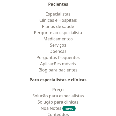
Pacientes
Especialistas
Clínicas e Hospitais
Planos de saúde
Pergunte ao especialista
Medicamentos
Serviços
Doencas
Perguntas frequentes
Aplicações móveis
Blog para pacientes
Para especialistas e clínicas
Preço
Solução para especialistas
Solução para clinicas
Noa Notes
novo
Conteúdos