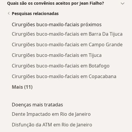
Quais são os convênios aceitos por Jean Fialho?
Pesquisas relacionadas
Cirurgiões buco-maxilo-faciais próximos
Cirurgiões buco-maxilo-faciais em Barra Da Tijuca
Cirurgiões buco-maxilo-faciais em Campo Grande
Cirurgiões buco-maxilo-faciais em Tijuca
Cirurgiões buco-maxilo-faciais em Botafogo
Cirurgiões buco-maxilo-faciais em Copacabana
Mais (11)
Mais na categoria: Cirurgiões buco-maxilo-fac
Doenças mais tratadas
Dente Impactado em Rio de Janeiro
Disfunção da ATM em Rio de Janeiro