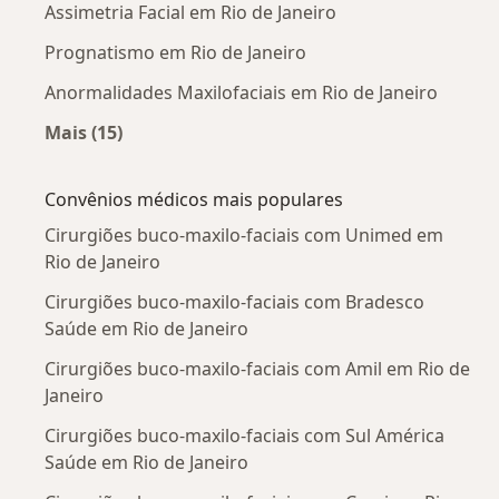
Assimetria Facial em Rio de Janeiro
Prognatismo em Rio de Janeiro
Anormalidades Maxilofaciais em Rio de Janeiro
Mais (15)
Mais na categoria: Doenças mais tratadas
Convênios médicos mais populares
Cirurgiões buco-maxilo-faciais com Unimed em
Rio de Janeiro
Cirurgiões buco-maxilo-faciais com Bradesco
Saúde em Rio de Janeiro
Cirurgiões buco-maxilo-faciais com Amil em Rio de
Janeiro
Cirurgiões buco-maxilo-faciais com Sul América
Saúde em Rio de Janeiro