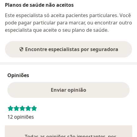
Planos de saúde não aceitos
Este especialista só aceita pacientes particulares. Você
pode pagar particular para marcar, ou encontrar outro
especialista que aceite o seu plano de saúde.
Encontre especialistas por seguradora
Opiniões
Enviar opinião
12 opiniões
Todas as opiniões são importantes, por