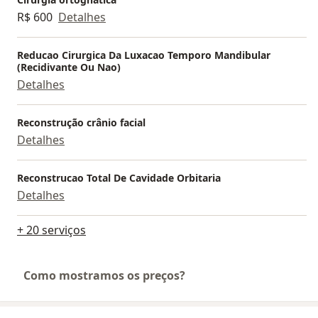
R$ 600
Detalhes
Reducao Cirurgica Da Luxacao Temporo Mandibular
(Recidivante Ou Nao)
Detalhes
Reconstrução crânio facial
Detalhes
Reconstrucao Total De Cavidade Orbitaria
Detalhes
+ 20 serviços
Como mostramos os preços?