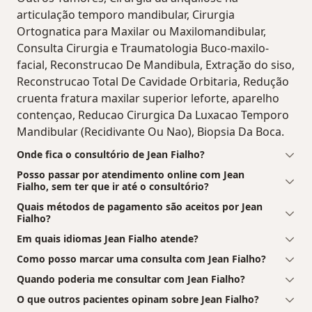
articulação temporo mandibular, Cirurgia
Ortognatica para Maxilar ou Maxilomandibular,
Consulta Cirurgia e Traumatologia Buco-maxilo-
facial, Reconstrucao De Mandibula, Extração do siso,
Reconstrucao Total De Cavidade Orbitaria, Redução
cruenta fratura maxilar superior leforte, aparelho
contençao, Reducao Cirurgica Da Luxacao Temporo
Mandibular (Recidivante Ou Nao), Biopsia Da Boca.
Onde fica o consultório de Jean Fialho?
Posso passar por atendimento online com Jean
Fialho, sem ter que ir até o consultório?
Quais métodos de pagamento são aceitos por Jean
Fialho?
Em quais idiomas Jean Fialho atende?
Como posso marcar uma consulta com Jean Fialho?
Quando poderia me consultar com Jean Fialho?
O que outros pacientes opinam sobre Jean Fialho?