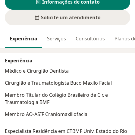
Informações de contato
Solicite um atendimento
Experiência
Serviços
Consultórios
Planos d
Experiência
Médico e Cirurgião Dentista
Cirurgião e Traumatologista Buco Maxilo Facial
Membro Titular do Colégio Brasileiro de Cir. e
Traumatologia BMF
Membro AO-ASIF Craniomaxillofacial
Especialista Residência em CTBMF Univ. Estado do Rio