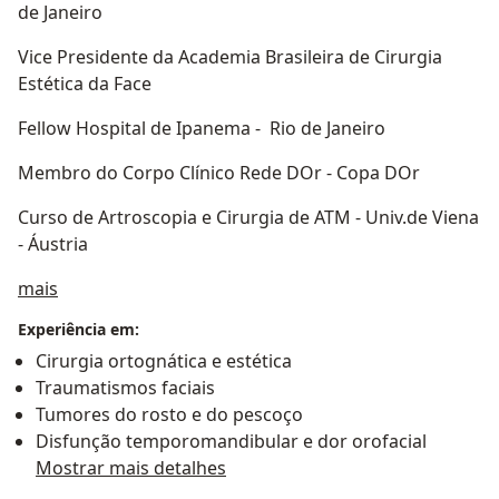
de Janeiro
Vice Presidente da Academia Brasileira de Cirurgia
Estética da Face
Fellow Hospital de Ipanema - Rio de Janeiro
Membro do Corpo Clínico Rede DOr - Copa DOr
Curso de Artroscopia e Cirurgia de ATM - Univ.de Viena
- Áustria
Sobre mim
mais
Experiência em:
Cirurgia ortognática e estética
Traumatismos faciais
Tumores do rosto e do pescoço
Disfunção temporomandibular e dor orofacial
Mostrar mais detalhes