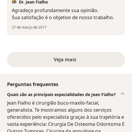
Dr. Jean Fialho
Agradeço profundamente sua opinião.
Sua satisfação é o objetivo de nosso trabalho.
27 de março de 2017
Veja mais
opiniões acima
Perguntas frequentes
Quais são as principais especialidades de Jean Fialho?
Jean Fialho é cirurgião buco-maxilo-facial,
generalista. Te mostramos alguns dos serviços
oferecidos pelo especialista graças à sua trajetória e
vasta experiência: Cirurgia De Osteoma Odontoma E
Outros Tumores, Cirurgia da anquilose na