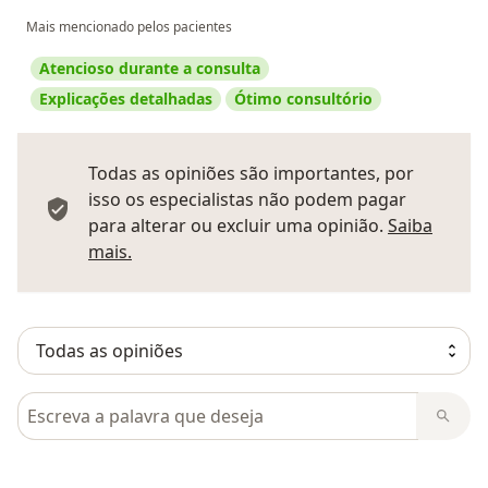
Mais mencionado pelos pacientes
Atencioso durante a consulta
Explicações detalhadas
Ótimo consultório
Todas as opiniões são importantes, por
isso os especialistas não podem pagar
para alterar ou excluir uma opinião.
Saiba
Saber mais sobre pareceres
mais.
Pesquisar em opiniões