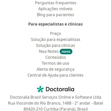
Perguntas frequentes
Aplicações móveis
Blog para pacientes
Para especialistas e clínicas
Preço
Solução para especialistas
Solução para clinicas
Noa Notes
novo
Conteúdos
Termos de uso
Alerta de segurança
Central de Ajuda para clientes
Contato
Doctoralia - Homepage
Doctoralia Brasil Serviços Online e Software Ltda
Rua Visconde do Rio Branco, 1488 - 2º andar - Batel
80420-210 Curitiba (Paraná), Brasil