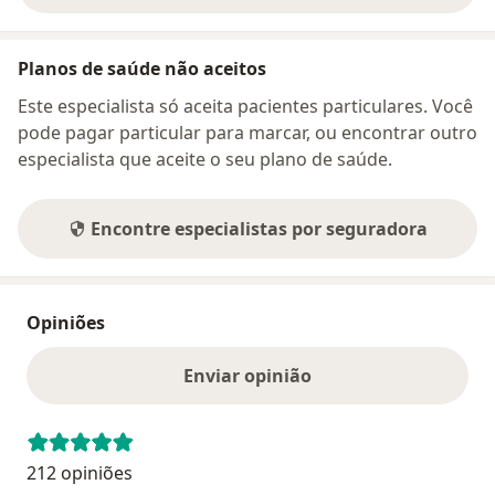
Planos de saúde não aceitos
Este especialista só aceita pacientes particulares. Você
pode pagar particular para marcar, ou encontrar outro
especialista que aceite o seu plano de saúde.
Encontre especialistas por seguradora
Opiniões
Enviar opinião
212 opiniões