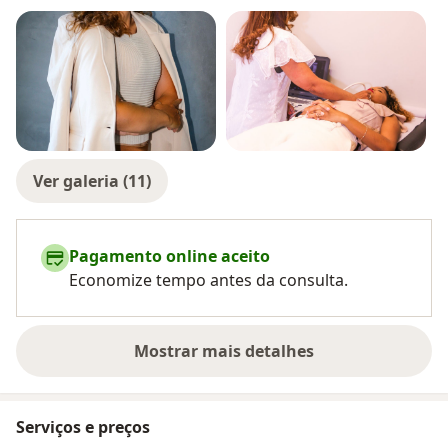
Ver galeria (11)
Pagamento online aceito
Economize tempo antes da consulta.
Mostrar mais detalhes
sobre a experiência
Serviços e preços