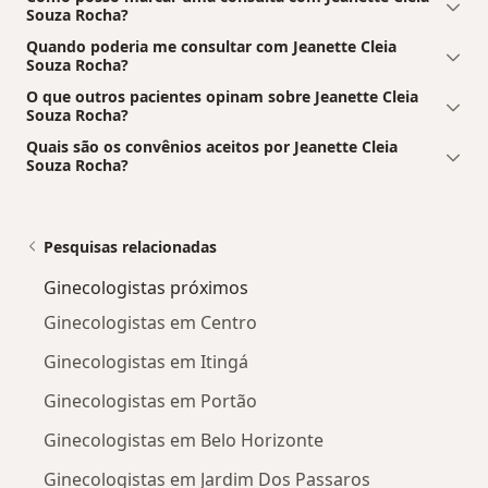
Souza Rocha?
Quando poderia me consultar com Jeanette Cleia
Souza Rocha?
O que outros pacientes opinam sobre Jeanette Cleia
Souza Rocha?
Quais são os convênios aceitos por Jeanette Cleia
Souza Rocha?
Pesquisas relacionadas
Ginecologistas próximos
Ginecologistas em Centro
Ginecologistas em Itingá
Ginecologistas em Portão
Ginecologistas em Belo Horizonte
Ginecologistas em Jardim Dos Passaros