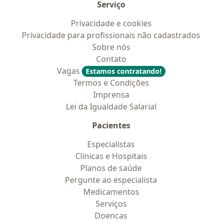
Serviço
Privacidade e cookies
Privacidade para profissionais não cadastrados
Sobre nós
Contato
Vagas
Estamos contratando!
Termos e Condições
Imprensa
Lei da Igualdade Salarial
Pacientes
Especialistas
Clínicas e Hospitais
Planos de saúde
Pergunte ao especialista
Medicamentos
Serviços
Doencas