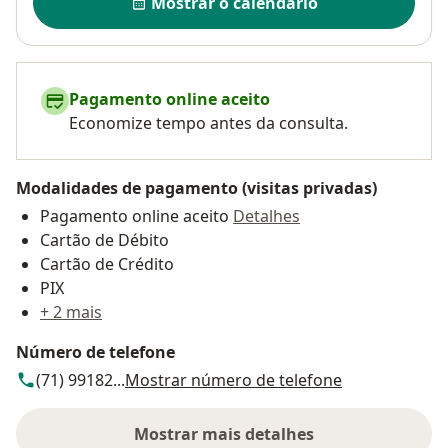
Mostrar o calendário
Pagamento online aceito
Economize tempo antes da consulta.
Modalidades de pagamento (visitas privadas)
Pagamento online aceito
Detalhes
Cartão de Débito
Cartão de Crédito
PIX
+ 2 mais
Número de telefone
(71) 99182...
Mostrar número de telefone
Mostrar mais detalhes
sobre o endereço