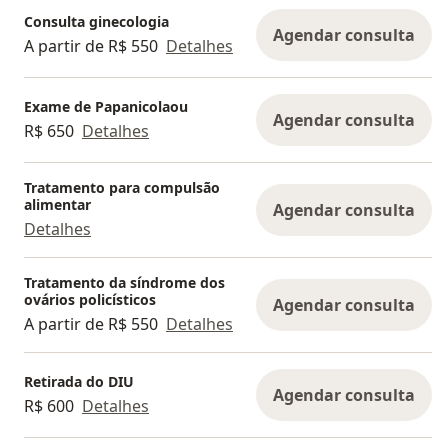
Consulta ginecologia
Agendar consulta
A partir de R$ 550
Detalhes
Exame de Papanicolaou
Agendar consulta
R$ 650
Detalhes
Tratamento para compulsão
alimentar
Agendar consulta
Detalhes
Tratamento da síndrome dos
ovários policísticos
Agendar consulta
A partir de R$ 550
Detalhes
Retirada do DIU
Agendar consulta
R$ 600
Detalhes