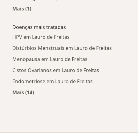
Mais (1)
Mais na categoria: Ginecologistas próximos
Doenças mais tratadas
HPV em Lauro de Freitas
Distúrbios Menstruais em Lauro de Freitas
Menopausa em Lauro de Freitas
Cistos Ovarianos em Lauro de Freitas
Endometriose em Lauro de Freitas
Mais (14)
Mais na categoria: Doenças mais tratadas