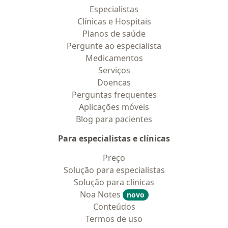
Especialistas
Clínicas e Hospitais
Planos de saúde
Pergunte ao especialista
Medicamentos
Serviços
Doencas
Perguntas frequentes
Aplicações móveis
Blog para pacientes
Para especialistas e clínicas
Preço
Solução para especialistas
Solução para clinicas
Noa Notes
novo
Conteúdos
Termos de uso