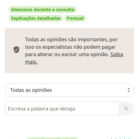
Atencioso durante a consulta
Explicações detalhadas
Pontual
Todas as opiniões são importantes, por
isso os especialistas não podem pagar
para alterar ou excluir uma opinião.
Saiba
Saber mais sobre pareceres
mais.
Pesquisar em opiniões