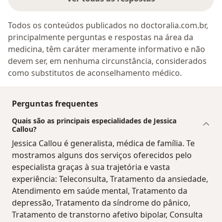
Todos os conteúdos publicados no doctoralia.com.br,
principalmente perguntas e respostas na área da
medicina, têm caráter meramente informativo e não
devem ser, em nenhuma circunstância, considerados
como substitutos de aconselhamento médico.
Perguntas frequentes
Quais são as principais especialidades de Jessica
Callou?
Jessica Callou é generalista, médica de família. Te
mostramos alguns dos serviços oferecidos pelo
especialista graças à sua trajetória e vasta
experiência: Teleconsulta, Tratamento da ansiedade,
Atendimento em saúde mental, Tratamento da
depressão, Tratamento da síndrome do pânico,
Tratamento de transtorno afetivo bipolar, Consulta