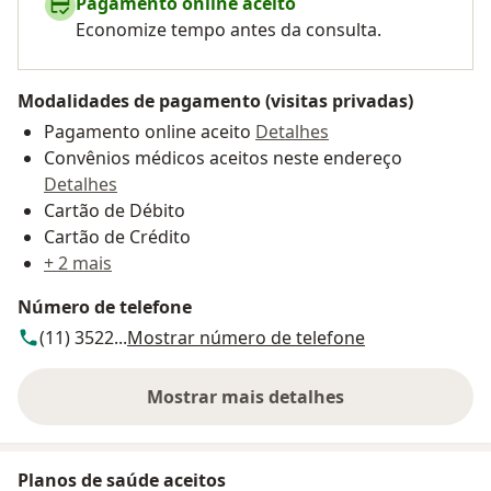
Pagamento online aceito
Economize tempo antes da consulta.
Modalidades de pagamento (visitas privadas)
Pagamento online aceito
Detalhes
Convênios médicos aceitos neste endereço
Detalhes
Cartão de Débito
Cartão de Crédito
+ 2 mais
Número de telefone
(11) 3522...
Mostrar número de telefone
Mostrar mais detalhes
sobre o endereço
Planos de saúde aceitos