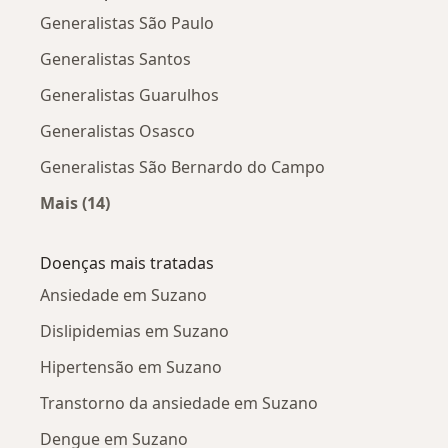
Generalistas São Paulo
Generalistas Santos
Generalistas Guarulhos
Generalistas Osasco
Generalistas São Bernardo do Campo
Mais (14)
Mais na categoria: Cidades próximas Suzano
Doenças mais tratadas
Ansiedade em Suzano
Dislipidemias em Suzano
Hipertensão em Suzano
Transtorno da ansiedade em Suzano
Dengue em Suzano