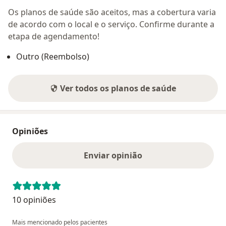
Os planos de saúde são aceitos, mas a cobertura varia
de acordo com o local e o serviço. Confirme durante a
etapa de agendamento!
Outro (Reembolso)
Ver todos os planos de saúde
Opiniões
Enviar opinião
10 opiniões
Mais mencionado pelos pacientes