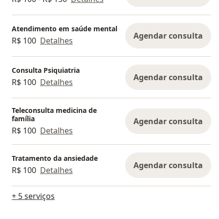
Atendimento em saúde mental
Agendar consulta
R$ 100
Detalhes
Consulta Psiquiatria
Agendar consulta
R$ 100
Detalhes
Teleconsulta medicina de
família
Agendar consulta
R$ 100
Detalhes
Tratamento da ansiedade
Agendar consulta
R$ 100
Detalhes
+ 5 serviços