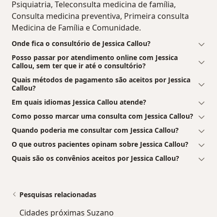
Psiquiatria, Teleconsulta medicina de família,
Consulta medicina preventiva, Primeira consulta
Medicina de Família e Comunidade.
Onde fica o consultório de Jessica Callou?
Posso passar por atendimento online com Jessica
Callou, sem ter que ir até o consultório?
Quais métodos de pagamento são aceitos por Jessica
Callou?
Em quais idiomas Jessica Callou atende?
Como posso marcar uma consulta com Jessica Callou?
Quando poderia me consultar com Jessica Callou?
O que outros pacientes opinam sobre Jessica Callou?
Quais são os convênios aceitos por Jessica Callou?
Pesquisas relacionadas
Cidades próximas Suzano