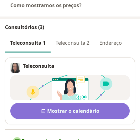
Como mostramos os preços?
Consultórios (3)
Teleconsulta 1
Teleconsulta 2
Endereço
Teleconsulta
Pagamento após a consulta V
Disponibilidade
Mostrar o calendário