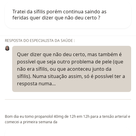
Tratei da sífilis porém continua saindo as
feridas quer dizer que não deu certo ?
RESPOSTA DO ESPECIALISTA DA SAÚDE :
Quer dizer que não deu certo, mas também é
possível que seja outro problema de pele (que
não era sífilis, ou que aconteceu junto da
sífilis). Numa situação assim, só é possível ter a
resposta numa…
Bom dia eu tomo propanolol 40mg de 12h em 12h para a tensão arterial e
comecei a primeira semana da