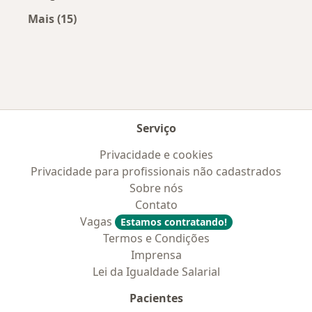
Mais (15)
Mais na categoria: Doenças mais tratadas
Serviço
Privacidade e cookies
Privacidade para profissionais não cadastrados
Sobre nós
Contato
Vagas
Estamos contratando!
Termos e Condições
Imprensa
Lei da Igualdade Salarial
Pacientes