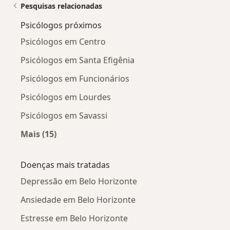
Pesquisas relacionadas
Psicólogos próximos
Psicólogos em Centro
Psicólogos em Santa Efigênia
Psicólogos em Funcionários
Psicólogos em Lourdes
Psicólogos em Savassi
Mais (15)
Mais na categoria: Psicólogos próximos
Doenças mais tratadas
Depressão em Belo Horizonte
Ansiedade em Belo Horizonte
Estresse em Belo Horizonte