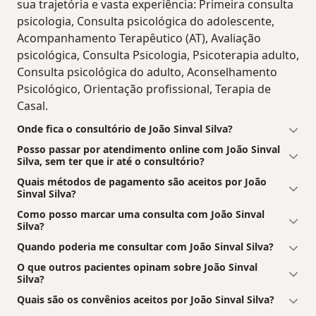
sua trajetória e vasta experiência: Primeira consulta
psicologia, Consulta psicológica do adolescente,
Acompanhamento Terapêutico (AT), Avaliação
psicológica, Consulta Psicologia, Psicoterapia adulto,
Consulta psicológica do adulto, Aconselhamento
Psicológico, Orientação profissional, Terapia de
Casal.
Onde fica o consultório de João Sinval Silva?
Posso passar por atendimento online com João Sinval
Silva, sem ter que ir até o consultório?
Quais métodos de pagamento são aceitos por João
Sinval Silva?
Como posso marcar uma consulta com João Sinval
Silva?
Quando poderia me consultar com João Sinval Silva?
O que outros pacientes opinam sobre João Sinval
Silva?
Quais são os convênios aceitos por João Sinval Silva?