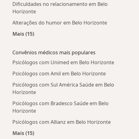
Dificuldades no relacionamento em Belo
Horizonte
Alterações do humor em Belo Horizonte
Mais (15)
Mais na categoria: Doenças mais tratadas
Convênios médicos mais populares
Psicólogos com Unimed em Belo Horizonte
Psicólogos com Amil em Belo Horizonte
Psicólogos com Sul América Saúde em Belo
Horizonte
Psicólogos com Bradesco Saúde em Belo
Horizonte
Psicólogos com Allianz em Belo Horizonte
Mais (15)