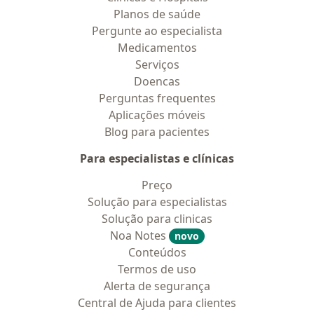
Planos de saúde
Pergunte ao especialista
Medicamentos
Serviços
Doencas
Perguntas frequentes
Aplicações móveis
Blog para pacientes
Para especialistas e clínicas
Preço
Solução para especialistas
Solução para clinicas
Noa Notes
novo
Conteúdos
Termos de uso
Alerta de segurança
Central de Ajuda para clientes