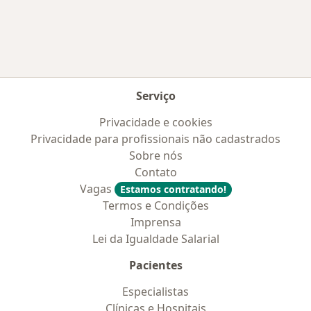
Mais na categoria: Convênios médicos mais po
Serviço
Privacidade e cookies
Privacidade para profissionais não cadastrados
Sobre nós
Contato
Vagas
Estamos contratando!
Termos e Condições
Imprensa
Lei da Igualdade Salarial
Pacientes
Especialistas
Clínicas e Hospitais