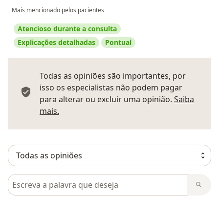
Mais mencionado pelos pacientes
Atencioso durante a consulta
Explicações detalhadas
Pontual
Todas as opiniões são importantes, por
isso os especialistas não podem pagar
para alterar ou excluir uma opinião.
Saiba
Saber mais sobre pareceres
mais.
Pesquisar em opiniões