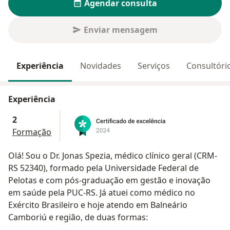
Agendar consulta
Enviar mensagem
Experiência
Novidades
Serviços
Consultóri
Experiência
2
Formação
Olá! Sou o Dr. Jonas Spezia, médico clínico geral (CRM-
RS 52340), formado pela Universidade Federal de
Pelotas e com pós-graduação em gestão e inovação
em saúde pela PUC-RS. Já atuei como médico no
Exército Brasileiro e hoje atendo em Balneário
Camboriú e região, de duas formas: