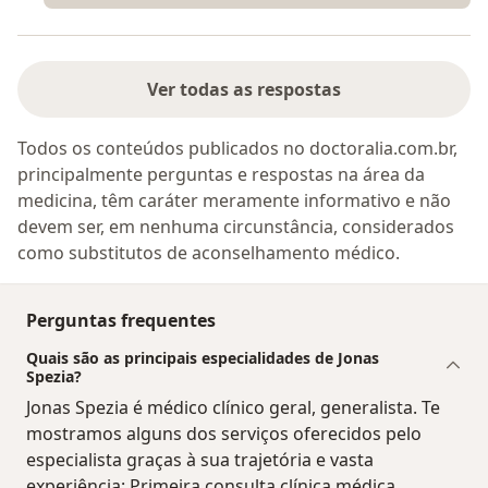
Ver todas as respostas
Todos os conteúdos publicados no doctoralia.com.br,
principalmente perguntas e respostas na área da
medicina, têm caráter meramente informativo e não
devem ser, em nenhuma circunstância, considerados
como substitutos de aconselhamento médico.
Perguntas frequentes
Quais são as principais especialidades de Jonas
Spezia?
Jonas Spezia é médico clínico geral, generalista. Te
mostramos alguns dos serviços oferecidos pelo
especialista graças à sua trajetória e vasta
experiência: Primeira consulta clínica médica,