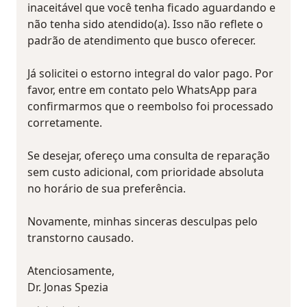
inaceitável que você tenha ficado aguardando e
não tenha sido atendido(a). Isso não reflete o
padrão de atendimento que busco oferecer.
Já solicitei o estorno integral do valor pago. Por
favor, entre em contato pelo WhatsApp para
confirmarmos que o reembolso foi processado
corretamente.
Se desejar, ofereço uma consulta de reparação
sem custo adicional, com prioridade absoluta
no horário de sua preferência.
Novamente, minhas sinceras desculpas pelo
transtorno causado.
Atenciosamente,
Dr. Jonas Spezia