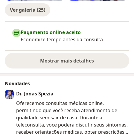
Ver galeria (25)
Pagamento online aceito
Economize tempo antes da consulta.
Mostrar mais detalhes
sobre a experiência
Novidades
Dr. Jonas Spezia
Oferecemos consultas médicas online,
permitindo que você receba atendimento de
qualidade sem sair de casa. Durante a
teleconsulta, você poderá discutir seus sintomas,
receber orientações médicas, obter prescrições e