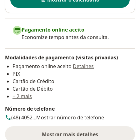
Pagamento online aceito
Economize tempo antes da consulta.
Modalidades de pagamento (visitas privadas)
Pagamento online aceito
Detalhes
PIX
Cartão de Crédito
Cartão de Débito
+ 2 mais
Número de telefone
(48) 4052...
Mostrar número de telefone
Mostrar mais detalhes
sobre o endereço