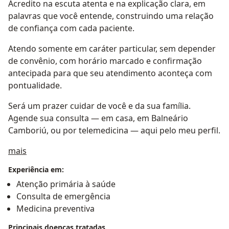
Acredito na escuta atenta e na explicação clara, em
palavras que você entende, construindo uma relação
de confiança com cada paciente.
Atendo somente em caráter particular, sem depender
de convênio, com horário marcado e confirmação
antecipada para que seu atendimento aconteça com
pontualidade.
Será um prazer cuidar de você e da sua família.
Agende sua consulta — em casa, em Balneário
Camboriú, ou por telemedicina — aqui pelo meu perfil.
Sobre mim
mais
Experiência em:
Atenção primária à saúde
Consulta de emergência
Medicina preventiva
Principais doenças tratadas