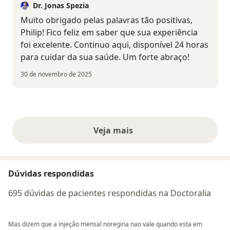
Dr. Jonas Spezia
Muito obrigado pelas palavras tão positivas,
Philip! Fico feliz em saber que sua experiência
foi excelente. Continuo aqui, disponível 24 horas
para cuidar da sua saúde. Um forte abraço!
30 de novembro de 2025
Veja mais
opiniões acima
Dúvidas respondidas
695 dúvidas de pacientes respondidas na Doctoralia
Mas dizem que a injeção mensal noregina nao vale quando esta em