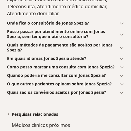
Teleconsulta, Atendimento médico domiciliar,
Atendimento domiciliar.
Onde fica o consultório de Jonas Spezia?
Posso passar por atendimento online com Jonas
Spezia, sem ter que ir até o consultório?
Quais métodos de pagamento são aceitos por Jonas
Spezia?
Em quais idiomas Jonas Spezia atende?
Como posso marcar uma consulta com Jonas Spezia?
Quando poderia me consultar com Jonas Spezia?
O que outros pacientes opinam sobre Jonas Spezia?
Quais são os convênios aceitos por Jonas Spezia?
Pesquisas relacionadas
Médicos clínicos próximos