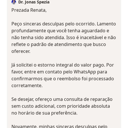
Dr. Jonas Spezia
Prezada Renata,
Peço sinceras desculpas pelo ocorrido. Lamento
profundamente que você tenha aguardado e
não tenha sido atendida. Isso é inaceitável e não
reflete o padrão de atendimento que busco
oferecer.
Já solicitei o estorno integral do valor pago. Por
favor, entre em contato pelo WhatsApp para
confirmarmos que o reembolso foi processado
corretamente.
Se desejar, ofereço uma consulta de reparação
sem custo adicional, com prioridade absoluta
no horário de sua preferência.
Novamente, minhas sinceras desculpas pelo