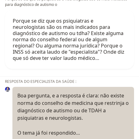
para diagnóstico de autismo o
Porque se diz que os psiquiatras e
neurologistas são os mais indicados para
diagnóstico de autismo ou tdha? Existe alguma
norma do conselho federal ou de algum
regional? Ou alguma norma jurídica? Porque o
INSS só aceita laudo de "especialista"? Onde diz
que só deve ter valor laudo médico…
RESPOSTA DO ESPECIALISTA DA SAÚDE :
Boa pergunta, e a resposta é clara: não existe
norma do conselho de medicina que restrinja o
diagnóstico de autismo ou de TDAH a
psiquiatras e neurologistas.
O tema já foi respondido…