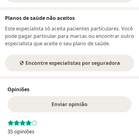
Planos de saúde não aceitos
Este especialista só aceita pacientes particulares. Você
pode pagar particular para marcar, ou encontrar outro
especialista que aceite o seu plano de saúde.
Encontre especialistas por seguradora
Opiniões
Enviar opinião
35 opiniões