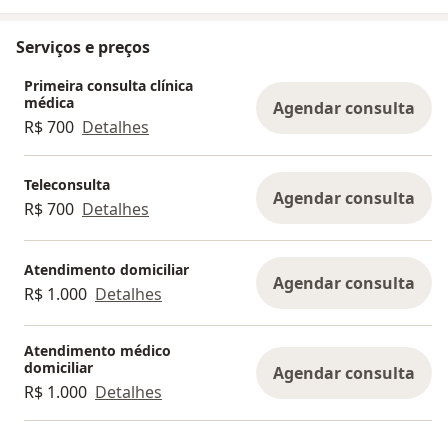
Serviços e preços
Primeira consulta clínica
médica
Agendar consulta
R$ 700
Detalhes
Teleconsulta
Agendar consulta
R$ 700
Detalhes
Atendimento domiciliar
Agendar consulta
R$ 1.000
Detalhes
Atendimento médico
domiciliar
Agendar consulta
R$ 1.000
Detalhes