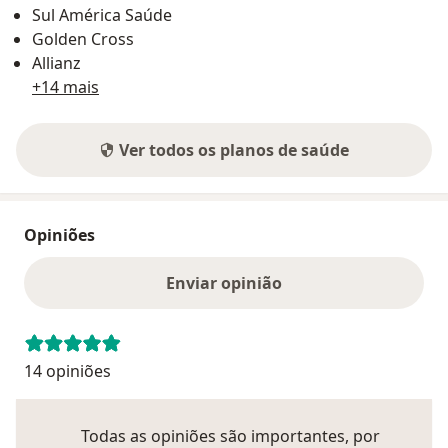
Sul América Saúde
Golden Cross
Allianz
+14 mais
Ver todos os planos de saúde
Opiniões
Enviar opinião
14 opiniões
Todas as opiniões são importantes, por