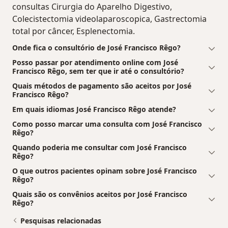
consultas Cirurgia do Aparelho Digestivo,
Colecistectomia videolaparoscopica, Gastrectomia
total por câncer, Esplenectomia.
Onde fica o consultório de José Francisco Rêgo?
Posso passar por atendimento online com José
Francisco Rêgo, sem ter que ir até o consultório?
Quais métodos de pagamento são aceitos por José
Francisco Rêgo?
Em quais idiomas José Francisco Rêgo atende?
Como posso marcar uma consulta com José Francisco
Rêgo?
Quando poderia me consultar com José Francisco
Rêgo?
O que outros pacientes opinam sobre José Francisco
Rêgo?
Quais são os convênios aceitos por José Francisco
Rêgo?
Pesquisas relacionadas