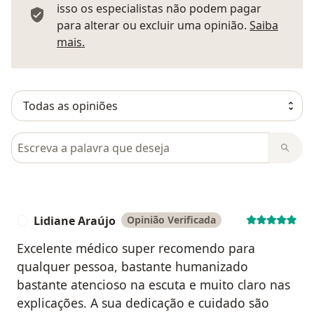
isso os especialistas não podem pagar
para alterar ou excluir uma opinião.
Saiba
Saber mais sobre pareceres
mais.
Pesquisar em opiniões
Lidiane Araújo
Opinião Verificada
L
Excelente médico super recomendo para
qualquer pessoa, bastante humanizado
bastante atencioso na escuta e muito claro nas
explicações. A sua dedicação e cuidado são