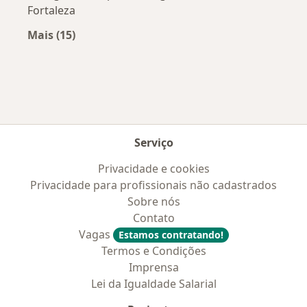
Fortaleza
Mais (15)
Mais na categoria: Convênios médicos mais po
Serviço
Privacidade e cookies
Privacidade para profissionais não cadastrados
Sobre nós
Contato
Vagas
Estamos contratando!
Termos e Condições
Imprensa
Lei da Igualdade Salarial