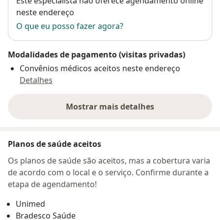
Este especialista não oferece agendamento online
neste endereço
O que eu posso fazer agora?
Modalidades de pagamento (visitas privadas)
Convênios médicos aceitos neste endereço
Detalhes
Mostrar mais detalhes
sobre o endereço
Planos de saúde aceitos
Os planos de saúde são aceitos, mas a cobertura varia
de acordo com o local e o serviço. Confirme durante a
etapa de agendamento!
Unimed
Bradesco Saúde