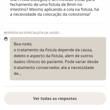
fechamento de uma fistula de 8mm no
intestino? Mesmo aplicando a cola na fistula, há
a necessidade da colocação da colostomia?
RESPOSTA DO ESPECIALISTA DA SAÚDE :
Boa noite,
o tratamento da fistula depende da causa,
debito e aspecto da fistula, alem de outros
dados clínicos do paciente. Pode variar desde
tratamento conservador, ate a necessidade
de…
Ver todas as respostas