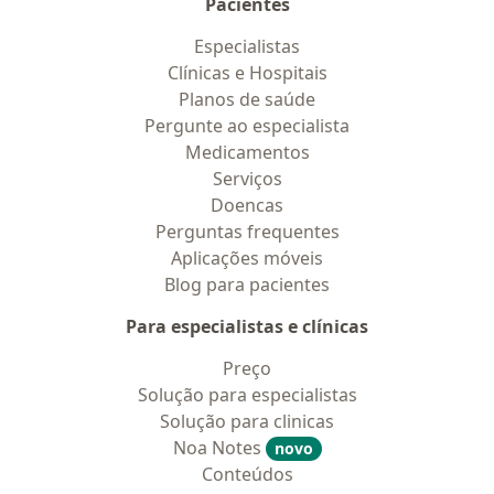
Pacientes
Especialistas
Clínicas e Hospitais
Planos de saúde
Pergunte ao especialista
Medicamentos
Serviços
Doencas
Perguntas frequentes
Aplicações móveis
Blog para pacientes
Para especialistas e clínicas
Preço
Solução para especialistas
Solução para clinicas
Noa Notes
novo
Conteúdos