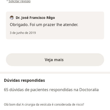
•
Solicitar revisão
Dr. José Francisco Rêgo
Obrigado. Foi um prazer lhe atender.
3 de junho de 2019
Veja mais
opiniões acima
Dúvidas respondidas
65 dúvidas de pacientes respondidas na Doctoralia
Olá bom dia! A cirurgia da vesícula é considerada de risco?