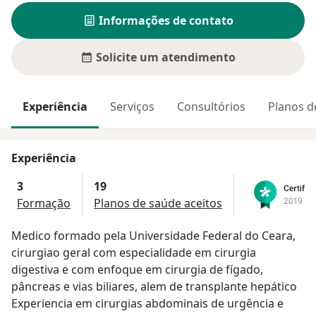
Informações de contato
Solicite um atendimento
Experiência
Serviços
Consultórios
Planos d
Experiência
3
19
Formação
Planos de saúde aceitos
Medico formado pela Universidade Federal do Ceara,
cirurgiao geral com especialidade em cirurgia
digestiva e com enfoque em cirurgia de fígado,
pâncreas e vias biliares, alem de transplante hepático
Experiencia em cirurgias abdominais de urgência e