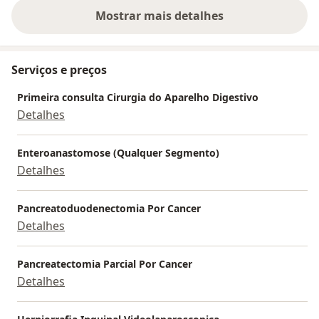
Mostrar mais detalhes
sobre a experiência
Serviços e preços
Primeira consulta Cirurgia do Aparelho Digestivo
Detalhes
Enteroanastomose (Qualquer Segmento)
Detalhes
Pancreatoduodenectomia Por Cancer
Detalhes
Pancreatectomia Parcial Por Cancer
Detalhes