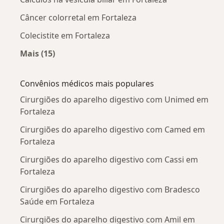
Câncer colorretal em Fortaleza
Colecistite em Fortaleza
Mais (15)
Mais na categoria: Doenças mais tratadas
Convênios médicos mais populares
Cirurgiões do aparelho digestivo com Unimed em
Fortaleza
Cirurgiões do aparelho digestivo com Camed em
Fortaleza
Cirurgiões do aparelho digestivo com Cassi em
Fortaleza
Cirurgiões do aparelho digestivo com Bradesco
Saúde em Fortaleza
Cirurgiões do aparelho digestivo com Amil em