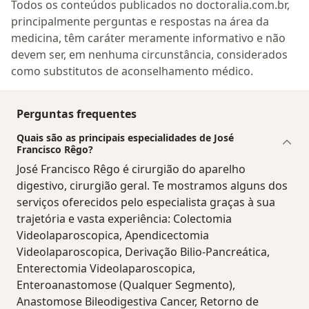
Todos os conteúdos publicados no doctoralia.com.br,
principalmente perguntas e respostas na área da
medicina, têm caráter meramente informativo e não
devem ser, em nenhuma circunstância, considerados
como substitutos de aconselhamento médico.
Perguntas frequentes
Quais são as principais especialidades de José
Francisco Rêgo?
José Francisco Rêgo é cirurgião do aparelho
digestivo, cirurgião geral. Te mostramos alguns dos
serviços oferecidos pelo especialista graças à sua
trajetória e vasta experiência: Colectomia
Videolaparoscopica, Apendicectomia
Videolaparoscopica, Derivação Bilio-Pancreática,
Enterectomia Videolaparoscopica,
Enteroanastomose (Qualquer Segmento),
Anastomose Bileodigestiva Cancer, Retorno de