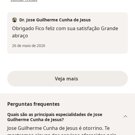
Dr. Jose Guilherme Cunha de Jesus
Obrigado Fico feliz com sua satisfação Grande
abraço
26 de maio de 2026
Veja mais
opiniões acima
Perguntas frequentes
Quais são as principais especialidades de Jose
Guilherme Cunha de Jesus?
Jose Guilherme Cunha de Jesus é otorrino. Te