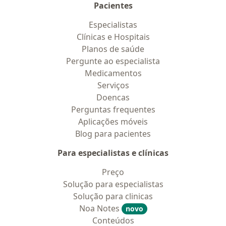
Pacientes
Especialistas
Clínicas e Hospitais
Planos de saúde
Pergunte ao especialista
Medicamentos
Serviços
Doencas
Perguntas frequentes
Aplicações móveis
Blog para pacientes
Para especialistas e clínicas
Preço
Solução para especialistas
Solução para clinicas
Noa Notes
novo
Conteúdos