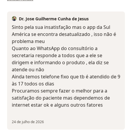
Dr. Jose Guilherme Cunha de Jesus
Sinto pela sua insatisfação mas o app da Sul
América se encontra desatualizado , isso não é
problema meu
Quanto ao WhatsApp do consultório a
secretaria responde a todos que a ele se
dirigem e informando o produto , ela diz se
atende ou não
Ainda temos telefone fixo que tb é atendido de 9
às 17 todos os dias
Procuramos sempre fazer o melhor para a
satisfação do paciente mas dependemos de
internet estar ok e alguns outros fatores
24 de julho de 2026