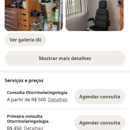
Ver galeria (6)
Mostrar mais detalhes
sobre a experiência
Serviços e preços
Consulta Otorrinolaringologia
Agendar consulta
A partir de R$ 500
Detalhes
Primeira consulta
Otorrinolaringologia
Agendar consulta
R$ 450
Detalhes