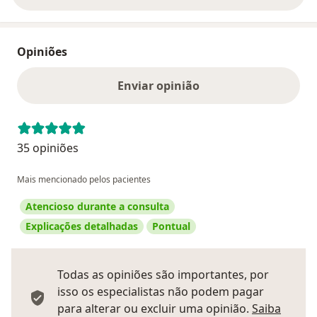
Opiniões
Enviar opinião
35 opiniões
Mais mencionado pelos pacientes
Atencioso durante a consulta
Explicações detalhadas
Pontual
Todas as opiniões são importantes, por
isso os especialistas não podem pagar
para alterar ou excluir uma opinião.
Saiba