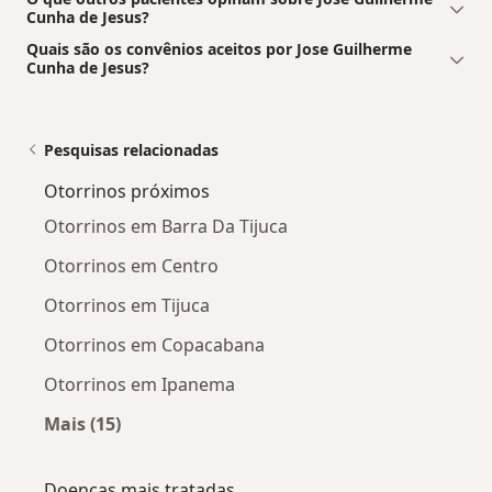
Cunha de Jesus?
Quais são os convênios aceitos por Jose Guilherme
Cunha de Jesus?
Pesquisas relacionadas
Otorrinos próximos
Otorrinos em Barra Da Tijuca
Otorrinos em Centro
Otorrinos em Tijuca
Otorrinos em Copacabana
Otorrinos em Ipanema
Mais (15)
Mais na categoria: Otorrinos próximos
Doenças mais tratadas