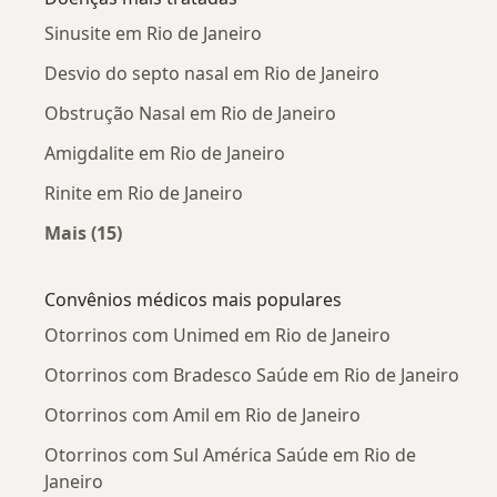
Sinusite em Rio de Janeiro
Desvio do septo nasal em Rio de Janeiro
Obstrução Nasal em Rio de Janeiro
Amigdalite em Rio de Janeiro
Rinite em Rio de Janeiro
Mais (15)
Mais na categoria: Doenças mais tratadas
Convênios médicos mais populares
Otorrinos com Unimed em Rio de Janeiro
Otorrinos com Bradesco Saúde em Rio de Janeiro
Otorrinos com Amil em Rio de Janeiro
Otorrinos com Sul América Saúde em Rio de
Janeiro