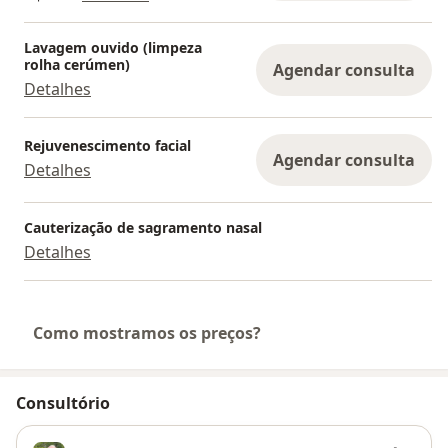
Lavagem ouvido (limpeza
rolha cerúmen)
Agendar consulta
Detalhes
Rejuvenescimento facial
Agendar consulta
Detalhes
Cauterização de sagramento nasal
Detalhes
Como mostramos os preços?
Consultório