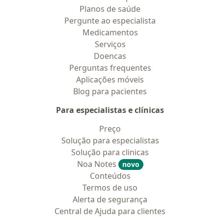
Planos de saúde
Pergunte ao especialista
Medicamentos
Serviços
Doencas
Perguntas frequentes
Aplicações móveis
Blog para pacientes
Para especialistas e clínicas
Preço
Solução para especialistas
Solução para clinicas
Noa Notes
novo
Conteúdos
Termos de uso
Alerta de segurança
Central de Ajuda para clientes