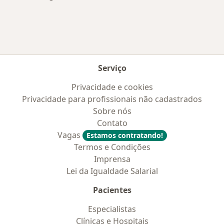
Serviço
Privacidade e cookies
Privacidade para profissionais não cadastrados
Sobre nós
Contato
Vagas
Estamos contratando!
Termos e Condições
Imprensa
Lei da Igualdade Salarial
Pacientes
Especialistas
Clínicas e Hospitais