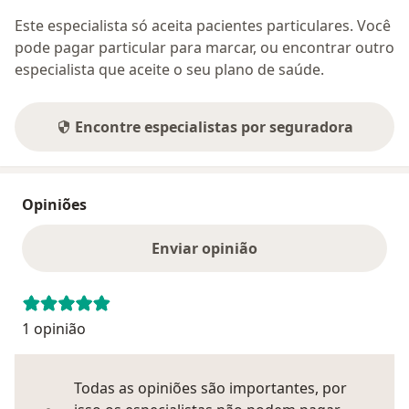
Este especialista só aceita pacientes particulares. Você
pode pagar particular para marcar, ou encontrar outro
especialista que aceite o seu plano de saúde.
Encontre especialistas por seguradora
Opiniões
Enviar opinião
1 opinião
Todas as opiniões são importantes, por