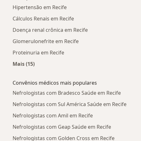
Hipertensão em Recife
Cálculos Renais em Recife
Doença renal crônica em Recife
Glomerulonefrite em Recife
Proteinuria em Recife
Mais (15)
Mais na categoria: Doenças mais tratadas
Convênios médicos mais populares
Nefrologistas com Bradesco Saúde em Recife
Nefrologistas com Sul América Saúde em Recife
Nefrologistas com Amil em Recife
Nefrologistas com Geap Saúde em Recife
Nefrologistas com Golden Cross em Recife