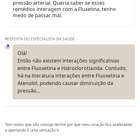
pressão arterial. Queria saber se esses
remédios interagem com a Fluxetina, tenho
medo de passar mal.
RESPOSTA DO ESPECIALISTA DA SAÚDE :
Olá!
Então não existem interações significativas
entre Fluoxetina e Hidroclorotiazida. Contudo,
há na literatura interações entre Fluoxetina e
Atenolol, podendo causar diminuição da
pressão…
Tem noites que não consigo dormir por que meu coração fica acelerando
e apertando E uma sensação h