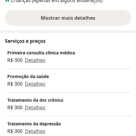
Crianças (Apenas em alguns endereços)
Mostrar mais detalhes
sobre a experiência
Serviços e preços
Primeira consulta clínica médica
R$ 300
Detalhes
Promoção da saúde
R$ 300
Detalhes
Tratamento da dor crônica
R$ 300
Detalhes
Tratamento da depressão
R$ 300
Detalhes