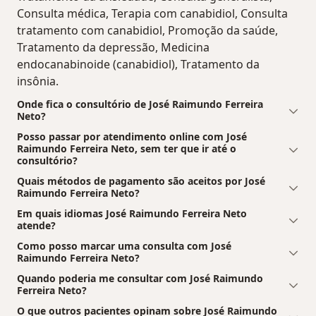
Consulta médica, Terapia com canabidiol, Consulta
tratamento com canabidiol, Promoção da saúde,
Tratamento da depressão, Medicina
endocanabinoide (canabidiol), Tratamento da
insônia.
Onde fica o consultório de José Raimundo Ferreira
Neto?
Posso passar por atendimento online com José
Raimundo Ferreira Neto, sem ter que ir até o
consultório?
Quais métodos de pagamento são aceitos por José
Raimundo Ferreira Neto?
Em quais idiomas José Raimundo Ferreira Neto
atende?
Como posso marcar uma consulta com José
Raimundo Ferreira Neto?
Quando poderia me consultar com José Raimundo
Ferreira Neto?
O que outros pacientes opinam sobre José Raimundo