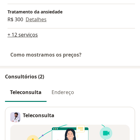
Tratamento da ansiedade
R$ 300
Detalhes
+ 12 serviços
Como mostramos os preços?
Consultórios (2)
Teleconsulta
Endereço
Teleconsulta