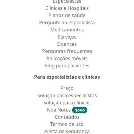
Especialistas
Clínicas e Hospitais
Planos de saúde
Pergunte ao especialista
Medicamentos
Serviços
Doencas
Perguntas frequentes
Aplicações móveis
Blog para pacientes
Para especialistas e clínicas
Preço
Solução para especialistas
Solução para clinicas
Noa Notes
novo
Conteúdos
Termos de uso
Alerta de segurança