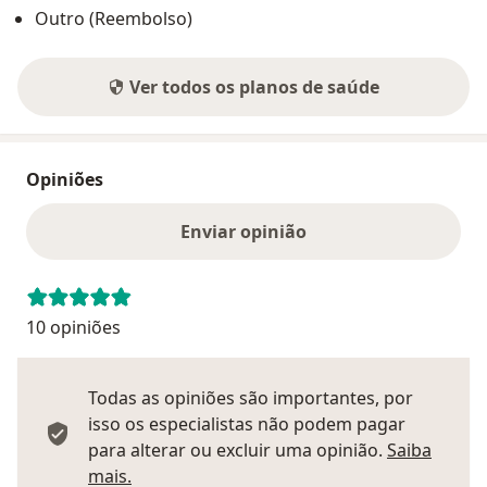
Outro (Reembolso)
Ver todos os planos de saúde
Opiniões
Enviar opinião
10 opiniões
Todas as opiniões são importantes, por
isso os especialistas não podem pagar
para alterar ou excluir uma opinião.
Saiba
Saber mais sobre pareceres
mais.