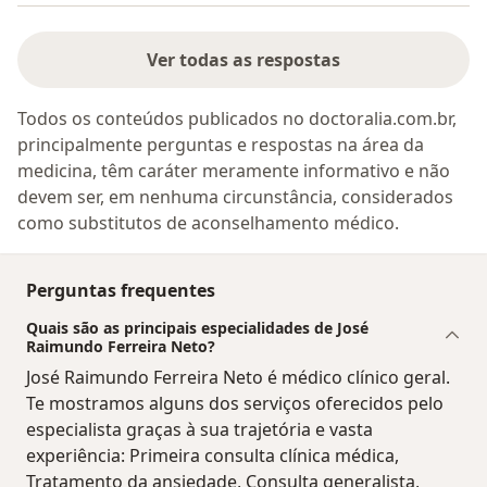
Ver todas as respostas
Todos os conteúdos publicados no doctoralia.com.br,
principalmente perguntas e respostas na área da
medicina, têm caráter meramente informativo e não
devem ser, em nenhuma circunstância, considerados
como substitutos de aconselhamento médico.
Perguntas frequentes
Quais são as principais especialidades de José
Raimundo Ferreira Neto?
José Raimundo Ferreira Neto é médico clínico geral.
Te mostramos alguns dos serviços oferecidos pelo
especialista graças à sua trajetória e vasta
experiência: Primeira consulta clínica médica,
Tratamento da ansiedade, Consulta generalista,