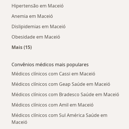
Hipertensão em Maceió
Anemia em Maceió
Dislipidemias em Maceió
Obesidade em Maceió
Mais (15)
Mais na categoria: Doenças mais tratadas
Convênios médicos mais populares
Médicos clínicos com Cassi em Maceió
Médicos clínicos com Geap Saúde em Maceió
Médicos clínicos com Bradesco Saúde em Maceió
Médicos clínicos com Amil em Maceió
Médicos clínicos com Sul América Saúde em
Maceió