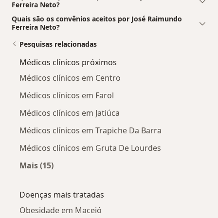
Ferreira Neto?
Quais são os convênios aceitos por José Raimundo
Ferreira Neto?
Pesquisas relacionadas
Médicos clínicos próximos
Médicos clínicos em Centro
Médicos clínicos em Farol
Médicos clínicos em Jatiúca
Médicos clínicos em Trapiche Da Barra
Médicos clínicos em Gruta De Lourdes
Mais (15)
Mais na categoria: Médicos clínicos próximos
Doenças mais tratadas
Obesidade em Maceió