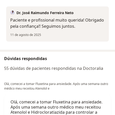
Dr. José Raimundo Ferreira Neto
Paciente e profissional muito querida! Obrigado
pela confiança!! Seguimos juntos.
11 de agosto de 2025
Dúvidas respondidas
55 dúvidas de pacientes respondidas na Doctoralia
Olá, comecei a tomar Fluxetina para ansiedade. Após uma semana outro
médico meu receitou Atenolol e
Olá, comecei a tomar Fluxetina para ansiedade.
Após uma semana outro médico meu receitou
Atenolol e Hidrocloratiazida para controlar a