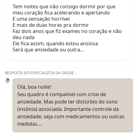
Tem noites que não consigo dormir por que
meu coração fica acelerando e apertando
E uma sensação horrível
E mais de duas horas pra dormir
Faz dois anos que fiz exames no coração e não
deu nada
Ele fica assim, quando estou ansiosa
Será que ansiedade ou outra…
RESPOSTA DO ESPECIALISTA DA SAÚDE :
Olá, boa noite!
Seu quadro é compatível com crise de
ansiedade. Mas pode ter distúrbio do sono
(insônia) associada. Importante controle da
ansiedade, seja com medicamentos ou outras
medidas.…