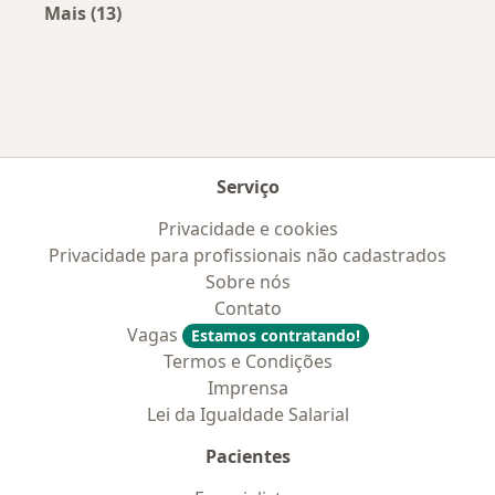
Mais (13)
Mais na categoria: Convênios médicos mais po
Serviço
Privacidade e cookies
Privacidade para profissionais não cadastrados
Sobre nós
Contato
Vagas
Estamos contratando!
Termos e Condições
Imprensa
Lei da Igualdade Salarial
Pacientes