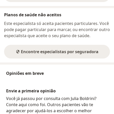
Planos de saúde não aceitos
Este especialista só aceita pacientes particulares. Você
pode pagar particular para marcar, ou encontrar outro
especialista que aceite o seu plano de saúde.
Encontre especialistas por seguradora
Opiniões em breve
Envie a primeira opinião
Você já passou por consulta com Julia Boldrini?
Conte aqui como foi. Outros pacientes vão te
agradecer por ajudá-los a escolher o melhor