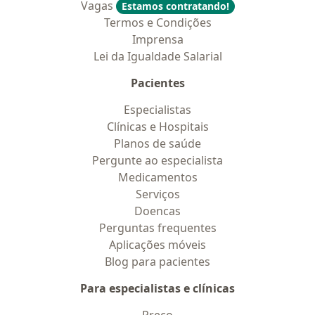
Vagas
Estamos contratando!
Termos e Condições
Imprensa
Lei da Igualdade Salarial
Pacientes
Especialistas
Clínicas e Hospitais
Planos de saúde
Pergunte ao especialista
Medicamentos
Serviços
Doencas
Perguntas frequentes
Aplicações móveis
Blog para pacientes
Para especialistas e clínicas