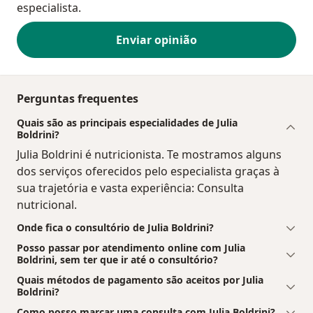
especialista.
Enviar opinião
Perguntas frequentes
Quais são as principais especialidades de Julia
Boldrini?
Julia Boldrini é nutricionista. Te mostramos alguns
dos serviços oferecidos pelo especialista graças à
sua trajetória e vasta experiência: Consulta
nutricional.
Onde fica o consultório de Julia Boldrini?
Posso passar por atendimento online com Julia
Boldrini, sem ter que ir até o consultório?
Quais métodos de pagamento são aceitos por Julia
Boldrini?
Como posso marcar uma consulta com Julia Boldrini?