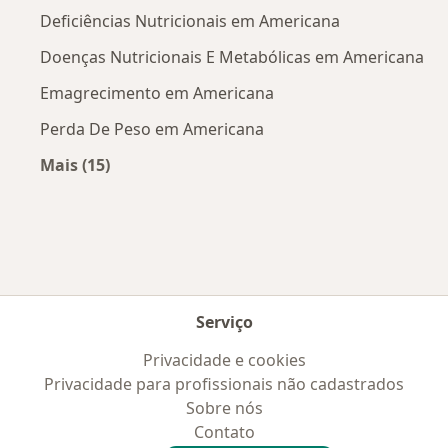
Deficiências Nutricionais em Americana
Doenças Nutricionais E Metabólicas em Americana
Emagrecimento em Americana
Perda De Peso em Americana
Mais (15)
Mais na categoria: Doenças mais tratadas
Serviço
Privacidade e cookies
Privacidade para profissionais não cadastrados
Sobre nós
Contato