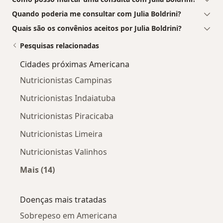
Quando poderia me consultar com Julia Boldrini?
Quais são os convênios aceitos por Julia Boldrini?
Pesquisas relacionadas
Cidades próximas Americana
Nutricionistas Campinas
Nutricionistas Indaiatuba
Nutricionistas Piracicaba
Nutricionistas Limeira
Nutricionistas Valinhos
Mais (14)
Mais na categoria: Cidades próximas America
Doenças mais tratadas
Sobrepeso em Americana