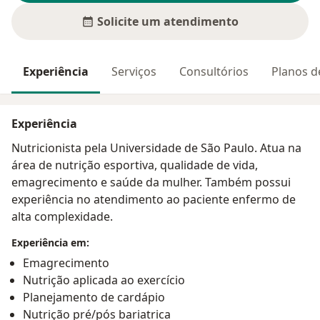
Solicite um atendimento
Experiência
Serviços
Consultórios
Planos d
Experiência
Nutricionista pela Universidade de São Paulo. Atua na
área de nutrição esportiva, qualidade de vida,
emagrecimento e saúde da mulher. Também possui
experiência no atendimento ao paciente enfermo de
alta complexidade.
Experiência em:
Emagrecimento
Nutrição aplicada ao exercício
Planejamento de cardápio
Nutrição pré/pós bariatrica