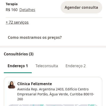
Terapia
Agendar consulta
R$ 160
Detalhes
+ 72 serviços
Como mostramos os preços?
Consultórios (3)
Endereço 1
Teleconsulta
Endereço 2
Clínica Felizmente
Avenida Rep. Argentina 2403,
Edifício Centro
Empresarial Portão,
Água Verde
,
Curitiba
80610-
260