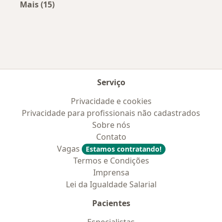
Mais (15)
Mais na categoria: Convênios médicos mais po
Serviço
Privacidade e cookies
Privacidade para profissionais não cadastrados
Sobre nós
Contato
Vagas
Estamos contratando!
Termos e Condições
Imprensa
Lei da Igualdade Salarial
Pacientes