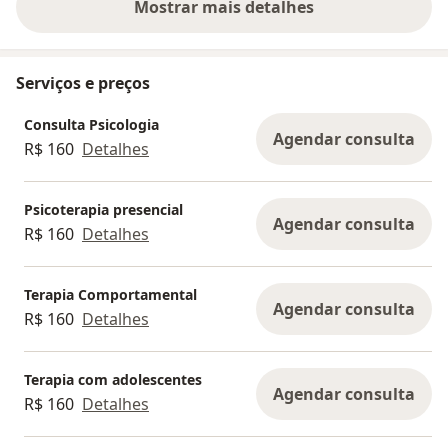
Mostrar mais detalhes
sobre a experiência
Serviços e preços
Consulta Psicologia
Agendar consulta
R$ 160
Detalhes
Psicoterapia presencial
Agendar consulta
R$ 160
Detalhes
Terapia Comportamental
Agendar consulta
R$ 160
Detalhes
Terapia com adolescentes
Agendar consulta
R$ 160
Detalhes