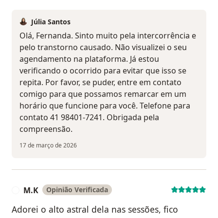
Júlia Santos
Olá, Fernanda. Sinto muito pela intercorrência e
pelo transtorno causado. Não visualizei o seu
agendamento na plataforma. Já estou
verificando o ocorrido para evitar que isso se
repita. Por favor, se puder, entre em contato
comigo para que possamos remarcar em um
horário que funcione para você. Telefone para
contato 41 98401-7241. Obrigada pela
compreensão.
17 de março de 2026
M.K
Opinião Verificada
M
Adorei o alto astral dela nas sessões, fico