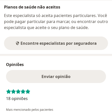
Planos de saúde não aceitos
Este especialista só aceita pacientes particulares. Você
pode pagar particular para marcar, ou encontrar outro
especialista que aceite o seu plano de saúde.
Encontre especialistas por seguradora
Opiniões
Enviar opinião
18 opiniões
Mais mencionado pelos pacientes