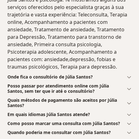
serviços oferecidos pelo especialista graças à sua
trajetória e vasta experiência: Teleconsulta, Terapia
online, Acompanhamento a pacientes com
ansiedade, Tratamento de ansiedade, Tratamento
para Depressão, Tratamento para transtorno de
ansiedade, Primeira consulta psicologia,
Psicoterapia adolescente, Acompanhamento a
pacientes com: ansiedade,depressão, fobias e
traumas psicológicos, Terapia para depressão.
Onde fica o consultório de Júlia Santos?
Posso passar por atendimento online com Júlia
Santos, sem ter que ir até o consultório?
Quais métodos de pagamento são aceitos por Júlia
Santos?
Em quais idiomas Júlia Santos atende?
Como posso marcar uma consulta com Júlia Santos?
Quando poderia me consultar com Júlia Santos?