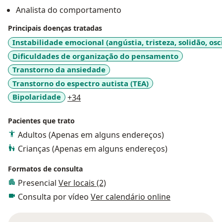
Analista do comportamento
Principais doenças tratadas
Instabilidade emocional (angústia, tristeza, solidão, osc
Dificuldades de organização do pensamento
Transtorno da ansiedade
Transtorno do espectro autista (TEA)
a11y_sr_more_diseases
Bipolaridade
+34
Pacientes que trato
Adultos (Apenas em alguns endereços)
Crianças (Apenas em alguns endereços)
Formatos de consulta
Presencial
Ver locais (2)
Consulta por vídeo
Ver calendário online