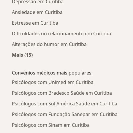
Depressão em Curitiba
Ansiedade em Curitiba
Estresse em Curitiba
Dificuldades no relacionamento em Curitiba
Alterações do humor em Curitiba
Mais (15)
Mais na categoria: Doenças mais tratadas
Convênios médicos mais populares
Psicólogos com Unimed em Curitiba
Psicólogos com Bradesco Saúde em Curitiba
Psicólogos com Sul América Saúde em Curitiba
Psicólogos com Fundação Sanepar em Curitiba
Psicólogos com Sinam em Curitiba