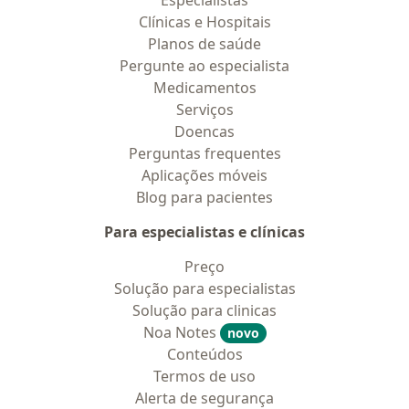
Especialistas
Clínicas e Hospitais
Planos de saúde
Pergunte ao especialista
Medicamentos
Serviços
Doencas
Perguntas frequentes
Aplicações móveis
Blog para pacientes
Para especialistas e clínicas
Preço
Solução para especialistas
Solução para clinicas
Noa Notes
novo
Conteúdos
Termos de uso
Alerta de segurança