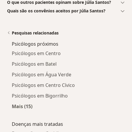
O que outros pacientes opinam sobre Júlia Santos?
Quais são os convênios aceitos por Júlia Santos?
Pesquisas relacionadas
Psicólogos próximos
Psicólogos em Centro
Psicólogos em Batel
Psicólogos em Água Verde
Psicólogos em Centro Cívico
Psicólogos em Bigorrilho
Mais (15)
Mais na categoria: Psicólogos próximos
Doenças mais tratadas