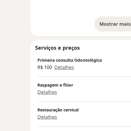
Mostrar mais
so
Serviços e preços
Primeira consulta Odontológica
R$ 100
Detalhes
Raspagem e flúor
Detalhes
Restauração cervical
Detalhes