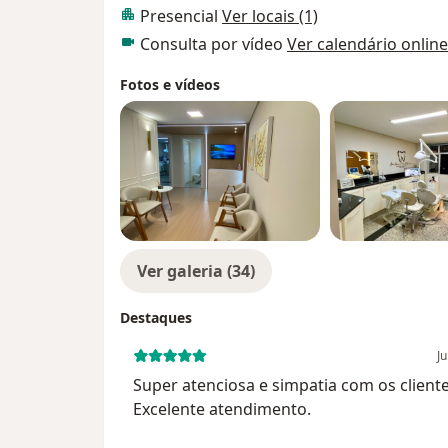
Presencial
Ver locais (1)
Consulta por vídeo
Ver calendário online
Fotos e vídeos
Ver galeria (34)
Destaques
Ju
Super atenciosa e simpatia com os cliente
Excelente atendimento.