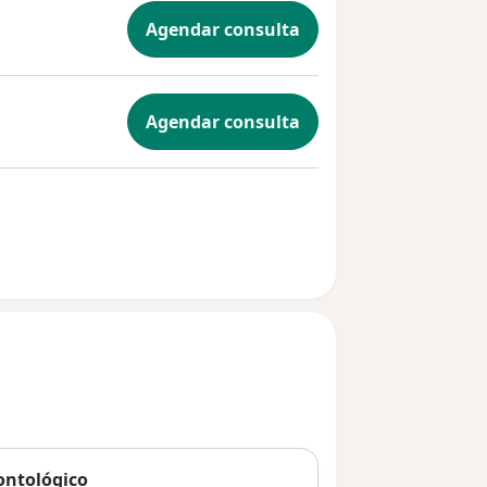
Agendar consulta
Agendar consulta
ontológico