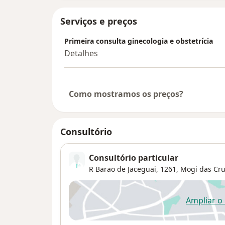
Serviços e preços
Primeira consulta ginecologia e obstetrícia
Detalhes
Como mostramos os preços?
Consultório
Consultório particular
R Barao de Jaceguai, 1261,
Mogi das Cr
Ampliar o
ab