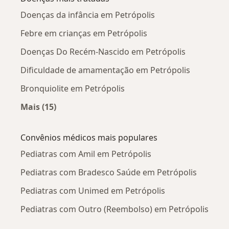
Doenças da infância em Petrópolis
Febre em crianças em Petrópolis
Doenças Do Recém-Nascido em Petrópolis
Dificuldade de amamentação em Petrópolis
Bronquiolite em Petrópolis
Mais (15)
Mais na categoria: Doenças mais tratadas
Convênios médicos mais populares
Pediatras com Amil em Petrópolis
Pediatras com Bradesco Saúde em Petrópolis
Pediatras com Unimed em Petrópolis
Pediatras com Outro (Reembolso) em Petrópolis