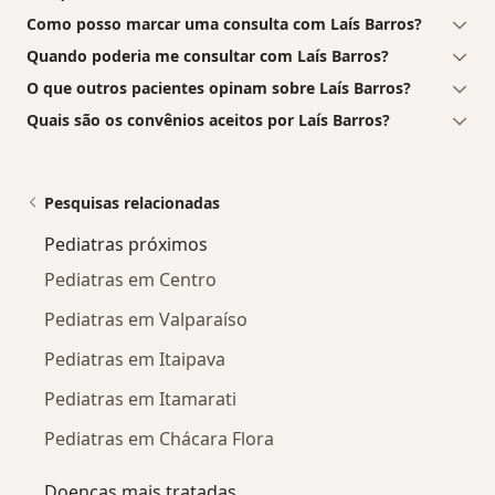
Como posso marcar uma consulta com Laís Barros?
Quando poderia me consultar com Laís Barros?
O que outros pacientes opinam sobre Laís Barros?
Quais são os convênios aceitos por Laís Barros?
Pesquisas relacionadas
Pediatras próximos
Pediatras em Centro
Pediatras em Valparaíso
Pediatras em Itaipava
Pediatras em Itamarati
Pediatras em Chácara Flora
Doenças mais tratadas