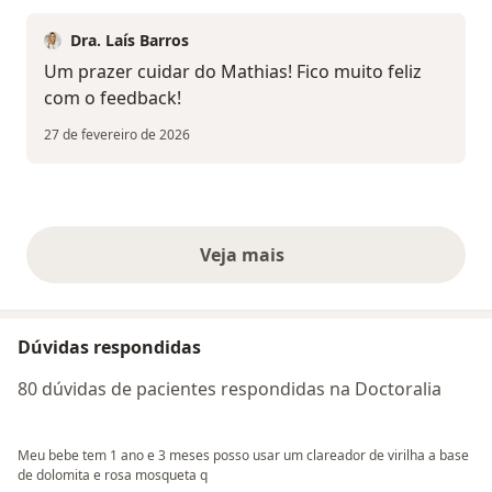
Dra. Laís Barros
Um prazer cuidar do Mathias! Fico muito feliz
com o feedback!
27 de fevereiro de 2026
Veja mais
opiniões acima
Dúvidas respondidas
80 dúvidas de pacientes respondidas na Doctoralia
Meu bebe tem 1 ano e 3 meses posso usar um clareador de virilha a base
de dolomita e rosa mosqueta q