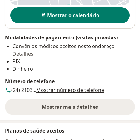
Disponibilidade
Mostrar o calendário
Modalidades de pagamento (visitas privadas)
Convênios médicos aceitos neste endereço
Detalhes
PIX
Dinheiro
Número de telefone
(24) 2103...
Mostrar número de telefone
Mostrar mais detalhes
sobre o endereço
Planos de saúde aceitos