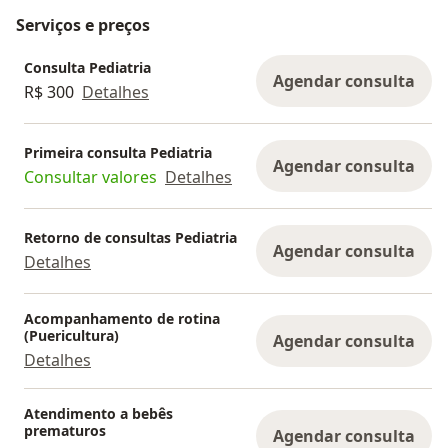
Serviços e preços
Consulta Pediatria
Agendar consulta
R$ 300
Detalhes
Primeira consulta Pediatria
Agendar consulta
Consultar valores
Detalhes
Retorno de consultas Pediatria
Agendar consulta
Detalhes
Acompanhamento de rotina
(Puericultura)
Agendar consulta
Detalhes
Atendimento a bebês
prematuros
Agendar consulta