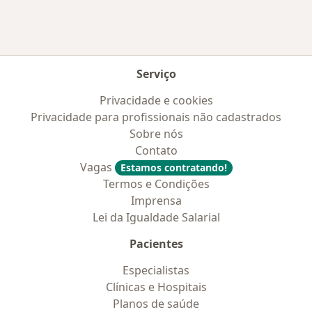
Serviço
Privacidade e cookies
Privacidade para profissionais não cadastrados
Sobre nós
Contato
Vagas
Estamos contratando!
Termos e Condições
Imprensa
Lei da Igualdade Salarial
Pacientes
Especialistas
Clínicas e Hospitais
Planos de saúde