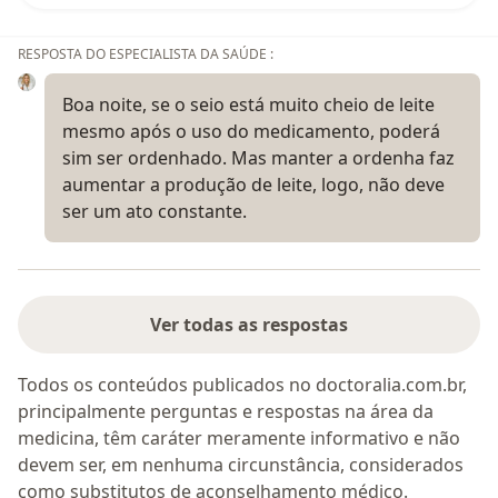
RESPOSTA DO ESPECIALISTA DA SAÚDE :
Boa noite, se o seio está muito cheio de leite
mesmo após o uso do medicamento, poderá
sim ser ordenhado. Mas manter a ordenha faz
aumentar a produção de leite, logo, não deve
ser um ato constante.
Ver todas as respostas
Todos os conteúdos publicados no doctoralia.com.br,
principalmente perguntas e respostas na área da
medicina, têm caráter meramente informativo e não
devem ser, em nenhuma circunstância, considerados
como substitutos de aconselhamento médico.