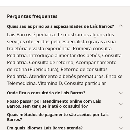
Perguntas frequentes
Quais são as principais especialidades de Laís Barros?
Laís Barros é pediatra. Te mostramos alguns dos
serviços oferecidos pelo especialista graças à sua
trajetória e vasta experiência: Primeira consulta
Pediatria, Introdução alimentar dos bebês, Consulta
Pediatria, Consulta de retorno, Acompanhamento
de rotina (Puericultura), Retorno de consultas
Pediatria, Atendimento a bebês prematuros, Encaixe
Telemedicina, Vitamina D, Consulta particular.
Onde fica o consultório de Laís Barros?
Posso passar por atendimento online com Laís
Barros, sem ter que ir até o consultório?
Quais métodos de pagamento são aceitos por Laís
Barros?
Em quais idiomas Laís Barros atende?