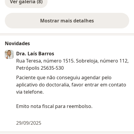
Ver galeria (8)
Mostrar mais detalhes
sobre a experiência
Novidades
Dra. Laís Barros
Rua Teresa, número 1515. Sobreloja, número 112,
Petrópolis 25635-530
Paciente que não conseguiu agendar pelo
aplicativo do doctoralia, favor entrar em contato
via telefone.
Emito nota fiscal para reembolso.
29/09/2025