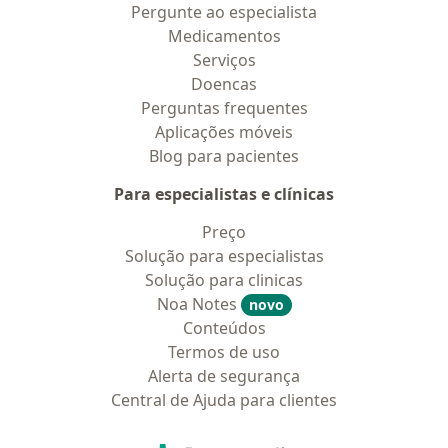
Pergunte ao especialista
Medicamentos
Serviços
Doencas
Perguntas frequentes
Aplicações móveis
Blog para pacientes
Para especialistas e clínicas
Preço
Solução para especialistas
Solução para clinicas
Noa Notes
novo
Conteúdos
Termos de uso
Alerta de segurança
Central de Ajuda para clientes
Contato