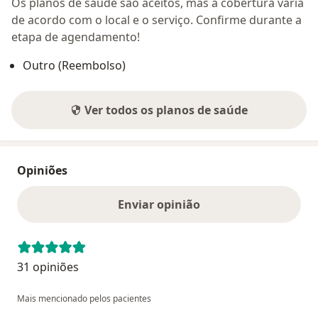
Os planos de saúde são aceitos, mas a cobertura varia
de acordo com o local e o serviço. Confirme durante a
etapa de agendamento!
Outro (Reembolso)
Ver todos os planos de saúde
Opiniões
Enviar opinião
31 opiniões
Mais mencionado pelos pacientes