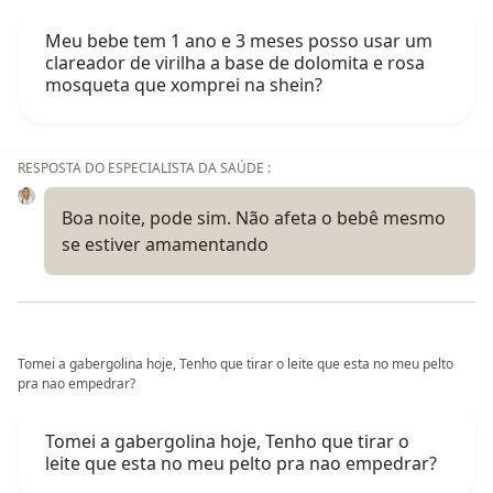
Meu bebe tem 1 ano e 3 meses posso usar um
clareador de virilha a base de dolomita e rosa
mosqueta que xomprei na shein?
RESPOSTA DO ESPECIALISTA DA SAÚDE :
Boa noite, pode sim. Não afeta o bebê mesmo
se estiver amamentando
Tomei a gabergolina hoje, Tenho que tirar o leite que esta no meu pelto
pra nao empedrar?
Tomei a gabergolina hoje, Tenho que tirar o
leite que esta no meu pelto pra nao empedrar?