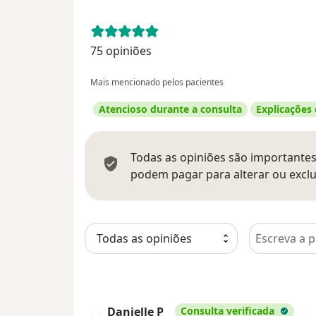
75 opiniões
Mais mencionado pelos pacientes
Atencioso durante a consulta
Explicações
Todas as opiniões são importantes,
podem pagar para alterar ou exclu
Pesquisar e
Danielle P
Consulta verificada
D