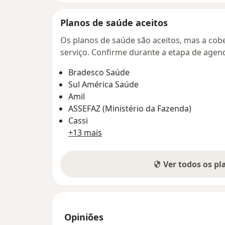
Planos de saúde aceitos
Os planos de saúde são aceitos, mas a cobe
serviço. Confirme durante a etapa de age
Bradesco Saúde
Sul América Saúde
Amil
ASSEFAZ (Ministério da Fazenda)
Cassi
+13 mais
Ver todos os p
Opiniões