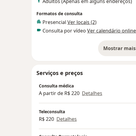
Adultos (Apenas em alguns endereços)
Formatos de consulta
Presencial
Ver locais (2)
Consulta por vídeo
Ver calendário online
Mostrar mais
so
Serviços e preços
Consulta médica
A partir de R$ 220
Detalhes
Teleconsulta
R$ 220
Detalhes