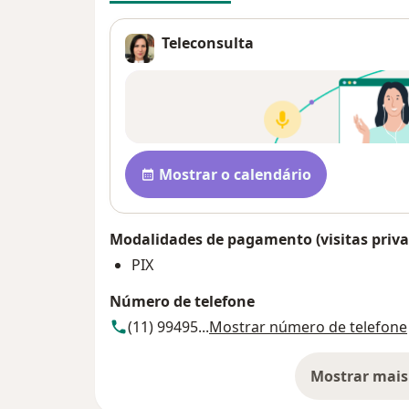
Teleconsulta
Disponibilidade
Mostrar o calendário
Modalidades de pagamento (visitas priva
PIX
Número de telefone
(11) 99495...
Mostrar número de telefone
Mostrar mais
so