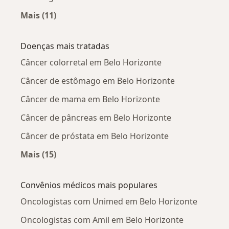
Mais (11)
Mais na categoria: Oncologistas próximos
Doenças mais tratadas
Câncer colorretal em Belo Horizonte
Câncer de estômago em Belo Horizonte
Câncer de mama em Belo Horizonte
Câncer de pâncreas em Belo Horizonte
Câncer de próstata em Belo Horizonte
Mais (15)
Mais na categoria: Doenças mais tratadas
Convênios médicos mais populares
Oncologistas com Unimed em Belo Horizonte
Oncologistas com Amil em Belo Horizonte