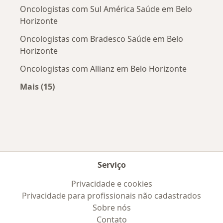
Oncologistas com Sul América Saúde em Belo
Horizonte
Oncologistas com Bradesco Saúde em Belo
Horizonte
Oncologistas com Allianz em Belo Horizonte
Mais (15)
Mais na categoria: Convênios médicos mais po
Serviço
Privacidade e cookies
Privacidade para profissionais não cadastrados
Sobre nós
Contato