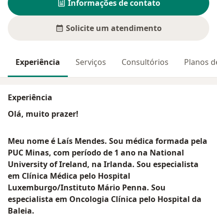
Informações de contato
Solicite um atendimento
Experiência
Serviços
Consultórios
Planos d
Experiência
Olá, muito prazer!
Meu nome é Laís Mendes. Sou médica formada pela
PUC Minas, com período de 1 ano na National
University of Ireland, na Irlanda. Sou especialista
em Clínica Médica pelo Hospital
Luxemburgo/Instituto Mário Penna. Sou
especialista em Oncologia Clínica pelo Hospital da
Baleia.