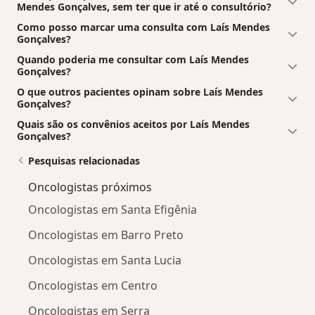
Mendes Gonçalves, sem ter que ir até o consultório?
Como posso marcar uma consulta com Laís Mendes
Gonçalves?
Quando poderia me consultar com Laís Mendes
Gonçalves?
O que outros pacientes opinam sobre Laís Mendes
Gonçalves?
Quais são os convênios aceitos por Laís Mendes
Gonçalves?
Pesquisas relacionadas
Oncologistas próximos
Oncologistas em Santa Efigênia
Oncologistas em Barro Preto
Oncologistas em Santa Lucia
Oncologistas em Centro
Oncologistas em Serra