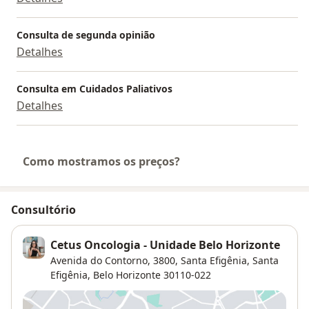
Consulta de segunda opinião
Detalhes
Consulta em Cuidados Paliativos
Detalhes
Como mostramos os preços?
Consultório
Cetus Oncologia - Unidade Belo Horizonte
Avenida do Contorno, 3800, Santa Efigênia,
Santa
Efigênia
,
Belo Horizonte
30110-022