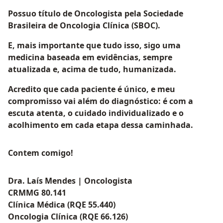
Possuo título de Oncologista pela Sociedade
Brasileira de Oncologia Clínica (SBOC).
E, mais importante que tudo isso, sigo uma
medicina baseada em evidências, sempre
atualizada e, acima de tudo, humanizada.
Acredito que cada paciente é único, e meu
compromisso vai além do diagnóstico: é com a
escuta atenta, o cuidado individualizado e o
acolhimento em cada etapa dessa caminhada.
Contem comigo!
Dra. Laís Mendes | Oncologista
CRMMG 80.141
Clínica Médica (RQE 55.440)
Oncologia Clínica (RQE 66.126)