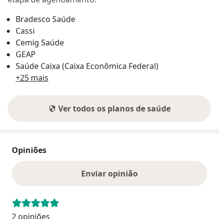
Bradesco Saúde
Cassi
Cemig Saúde
GEAP
Saúde Caixa (Caixa Econômica Federal)
+25 mais
Ver todos os planos de saúde
Opiniões
Enviar opinião
2 opiniões