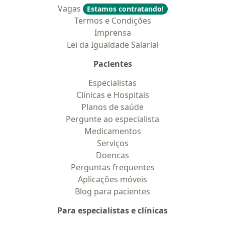
Vagas
Estamos contratando!
Termos e Condições
Imprensa
Lei da Igualdade Salarial
Pacientes
Especialistas
Clínicas e Hospitais
Planos de saúde
Pergunte ao especialista
Medicamentos
Serviços
Doencas
Perguntas frequentes
Aplicações móveis
Blog para pacientes
Para especialistas e clínicas