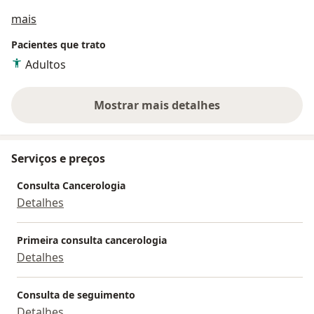
Sobre mim
mais
Pacientes que trato
Adultos
Mostrar mais detalhes
sobre a experiência
Serviços e preços
Consulta Cancerologia
Detalhes
Primeira consulta cancerologia
Detalhes
Consulta de seguimento
Detalhes