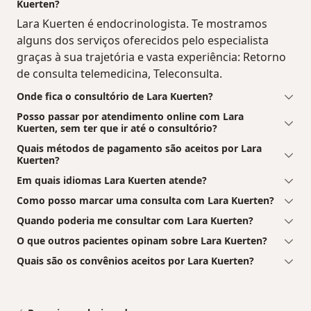
Kuerten?
Lara Kuerten é endocrinologista. Te mostramos
alguns dos serviços oferecidos pelo especialista
graças à sua trajetória e vasta experiência: Retorno
de consulta telemedicina, Teleconsulta.
Onde fica o consultório de Lara Kuerten?
Posso passar por atendimento online com Lara
Kuerten, sem ter que ir até o consultório?
Quais métodos de pagamento são aceitos por Lara
Kuerten?
Em quais idiomas Lara Kuerten atende?
Como posso marcar uma consulta com Lara Kuerten?
Quando poderia me consultar com Lara Kuerten?
O que outros pacientes opinam sobre Lara Kuerten?
Quais são os convênios aceitos por Lara Kuerten?