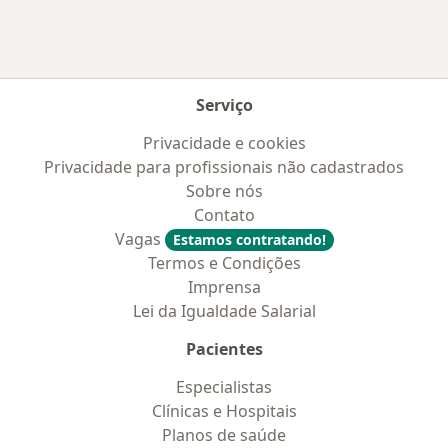
Serviço
Privacidade e cookies
Privacidade para profissionais não cadastrados
Sobre nós
Contato
Vagas
Estamos contratando!
Termos e Condições
Imprensa
Lei da Igualdade Salarial
Pacientes
Especialistas
Clínicas e Hospitais
Planos de saúde