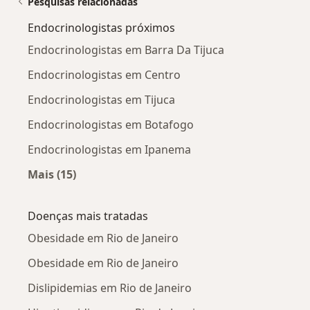
Pesquisas relacionadas
Endocrinologistas próximos
Endocrinologistas em Barra Da Tijuca
Endocrinologistas em Centro
Endocrinologistas em Tijuca
Endocrinologistas em Botafogo
Endocrinologistas em Ipanema
Mais (15)
Mais na categoria: Endocrinologistas próximo
Doenças mais tratadas
Obesidade em Rio de Janeiro
Obesidade em Rio de Janeiro
Dislipidemias em Rio de Janeiro