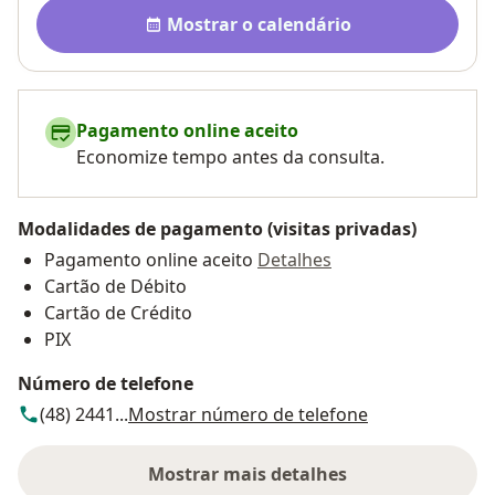
Disponibilidade
Mostrar o calendário
Pagamento online aceito
Economize tempo antes da consulta.
Modalidades de pagamento (visitas privadas)
Pagamento online aceito
Detalhes
Cartão de Débito
Cartão de Crédito
PIX
Número de telefone
(48) 2441...
Mostrar número de telefone
Mostrar mais detalhes
sobre o endereço