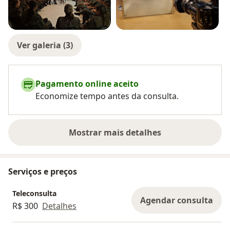
Ver galeria (3)
Pagamento online aceito
Economize tempo antes da consulta.
Mostrar mais detalhes
sobre a experiência
Serviços e preços
Teleconsulta
Agendar consulta
R$ 300
Detalhes