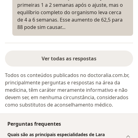
primeiras 1 a 2 semanas após o ajuste, mas o
equilíbrio completo do organismo leva cerca
de 4 a 6 semanas. Esse aumento de 62,5 para
88 pode sim causar…
Ver todas as respostas
Todos os conteúdos publicados no doctoralia.com.br,
principalmente perguntas e respostas na área da
medicina, têm caráter meramente informativo e não
devem ser, em nenhuma circunstância, considerados
como substitutos de aconselhamento médico.
Perguntas frequentes
Quais são as principais especialidades de Lara