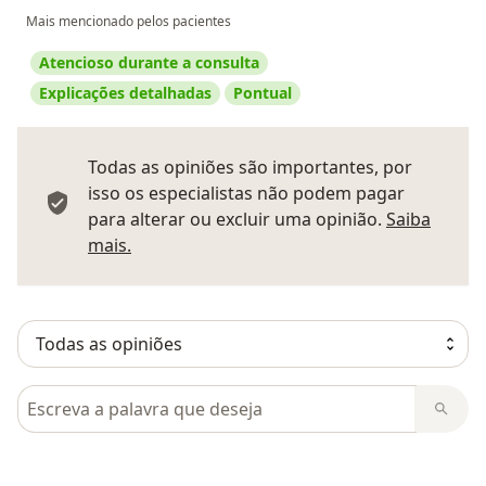
Mais mencionado pelos pacientes
Atencioso durante a consulta
Explicações detalhadas
Pontual
Todas as opiniões são importantes, por
isso os especialistas não podem pagar
para alterar ou excluir uma opinião.
Saiba
Saber mais sobre pareceres
mais.
Pesquisar em opiniões