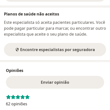
Planos de saúde não aceitos
Este especialista só aceita pacientes particulares. Você
pode pagar particular para marcar, ou encontrar outro
especialista que aceite o seu plano de saúde.
Encontre especialistas por seguradora
Opiniões
Enviar opinião
62 opiniões