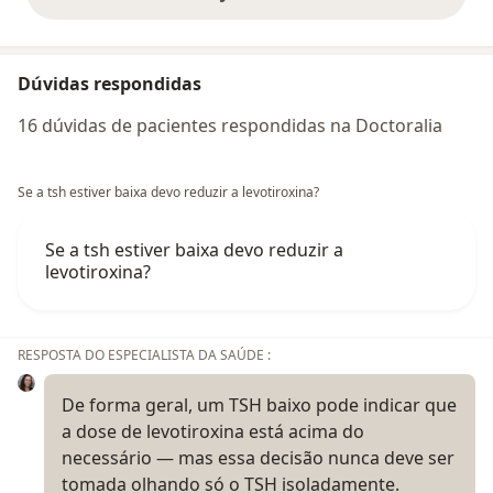
opiniões acima
Dúvidas respondidas
16 dúvidas de pacientes respondidas na Doctoralia
Se a tsh estiver baixa devo reduzir a levotiroxina?
Se a tsh estiver baixa devo reduzir a
levotiroxina?
RESPOSTA DO ESPECIALISTA DA SAÚDE :
De forma geral, um TSH baixo pode indicar que
a dose de levotiroxina está acima do
necessário — mas essa decisão nunca deve ser
tomada olhando só o TSH isoladamente.