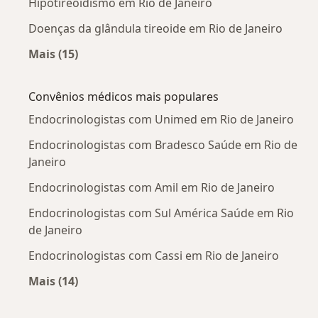
Hipotireoidismo em Rio de Janeiro
Doenças da glândula tireoide em Rio de Janeiro
Mais (15)
Mais na categoria: Doenças mais tratadas
Convênios médicos mais populares
Endocrinologistas com Unimed em Rio de Janeiro
Endocrinologistas com Bradesco Saúde em Rio de
Janeiro
Endocrinologistas com Amil em Rio de Janeiro
Endocrinologistas com Sul América Saúde em Rio
de Janeiro
Endocrinologistas com Cassi em Rio de Janeiro
Mais (14)
Mais na categoria: Convênios médicos mais po