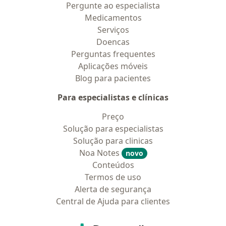
Pergunte ao especialista
Medicamentos
Serviços
Doencas
Perguntas frequentes
Aplicações móveis
Blog para pacientes
Para especialistas e clínicas
Preço
Solução para especialistas
Solução para clinicas
Noa Notes
novo
Conteúdos
Termos de uso
Alerta de segurança
Central de Ajuda para clientes
Contato