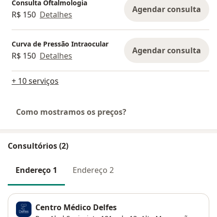
Consulta Oftalmologia
Agendar consulta
R$ 150
Detalhes
Curva de Pressão Intraocular
Agendar consulta
R$ 150
Detalhes
+ 10 serviços
Como mostramos os preços?
Consultórios (2)
Endereço 1
Endereço 2
Centro Médico Delfes