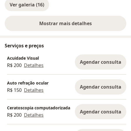
Ver galeria (16)
Mostrar mais detalhes
sobre a experiência
Serviços e preços
Acuidade Visual
Agendar consulta
R$ 200
Detalhes
Auto refração ocular
Agendar consulta
R$ 150
Detalhes
Ceratoscopia computadorizada
Agendar consulta
R$ 200
Detalhes