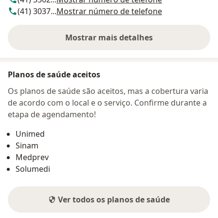
(41) 3037...
Mostrar número de telefone
Mostrar mais detalhes
sobre o endereço
Planos de saúde aceitos
Os planos de saúde são aceitos, mas a cobertura varia
de acordo com o local e o serviço. Confirme durante a
etapa de agendamento!
Unimed
Sinam
Medprev
Solumedi
Ver todos os planos de saúde