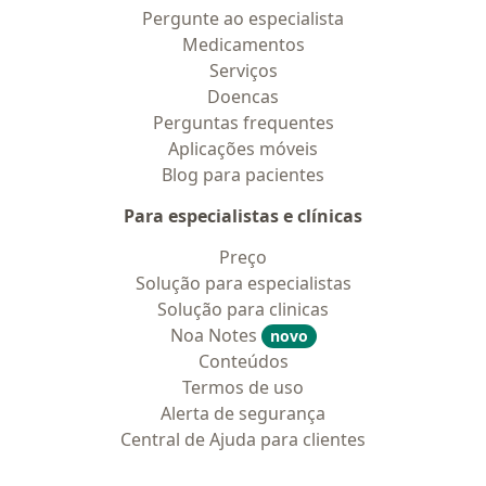
Pergunte ao especialista
Medicamentos
Serviços
Doencas
Perguntas frequentes
Aplicações móveis
Blog para pacientes
Para especialistas e clínicas
Preço
Solução para especialistas
Solução para clinicas
Noa Notes
novo
Conteúdos
Termos de uso
Alerta de segurança
Central de Ajuda para clientes
Contato