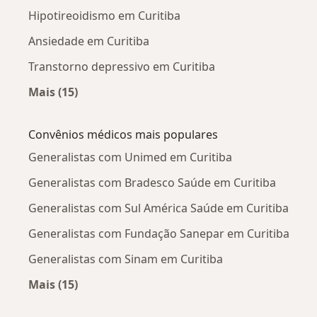
Hipotireoidismo em Curitiba
Ansiedade em Curitiba
Transtorno depressivo em Curitiba
Mais (15)
Mais na categoria: Doenças mais tratadas
Convênios médicos mais populares
Generalistas com Unimed em Curitiba
Generalistas com Bradesco Saúde em Curitiba
Generalistas com Sul América Saúde em Curitiba
Generalistas com Fundação Sanepar em Curitiba
Generalistas com Sinam em Curitiba
Mais (15)
Mais na categoria: Convênios médicos mais po