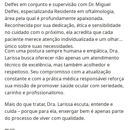
Delfes em conjunto e supervisão com Dr. Miguel
Delfes, especializanda Residente em oftalmologia,
área pela qual é profundamente apaixonada.
Reconhecida por sua dedicação, ética e sensibilidade
no cuidado com o próximo, ela acredita que cada
paciente merece atenção individualizada e um olhar
único sobre suas necessidades.
Com uma postura sempre humana e empática, Dra.
Larissa busca oferecer não apenas um atendimento
técnico de excelência, mas também acolhedor e
respeitoso. Seu compromisso com a atualização
constante e com a prática médica responsável reforça
sua missão de promover saúde ocular com seriedade,
carinho e profissionalismo.
Mais do que tratar, Dra. Larissa escuta, entende e
cuida – porque para ela, enxergar bem é apenas parte
do processo de viver com qualidade.
Sobre mim
mais