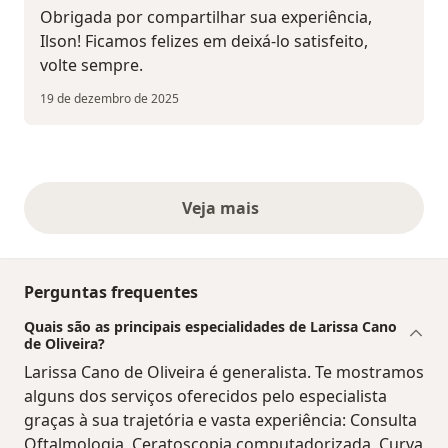
Obrigada por compartilhar sua experiência,
Ilson! Ficamos felizes em deixá-lo satisfeito,
volte sempre.
19 de dezembro de 2025
Veja mais
opiniões acima
Perguntas frequentes
Quais são as principais especialidades de Larissa Cano
de Oliveira?
Larissa Cano de Oliveira é generalista. Te mostramos
alguns dos serviços oferecidos pelo especialista
graças à sua trajetória e vasta experiência: Consulta
Oftalmologia, Ceratoscopia computadorizada, Curva