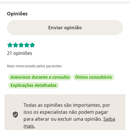
Opiniões
Enviar opinião
21 opiniões
Mais mencionado pelos pacientes
Atencioso durante a consulta
Ótimo consultório
Explicações detalhadas
Todas as opiniões são importantes, por
isso os especialistas não podem pagar
para alterar ou excluir uma opinião.
Saiba
Saber mais sobre pareceres
mais.