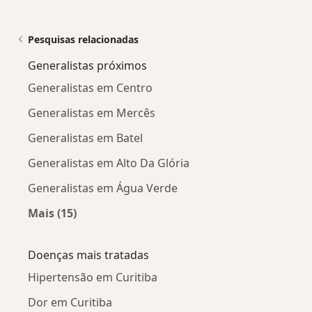
Pesquisas relacionadas
Generalistas próximos
Generalistas em Centro
Generalistas em Mercês
Generalistas em Batel
Generalistas em Alto Da Glória
Generalistas em Água Verde
Mais (15)
Mais na categoria: Generalistas próximos
Doenças mais tratadas
Hipertensão em Curitiba
Dor em Curitiba