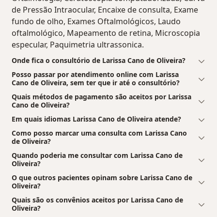
de Pressão Intraocular, Encaixe de consulta, Exame
fundo de olho, Exames Oftalmológicos, Laudo
oftalmológico, Mapeamento de retina, Microscopia
especular, Paquimetria ultrassonica.
Onde fica o consultório de Larissa Cano de Oliveira?
Posso passar por atendimento online com Larissa
Cano de Oliveira, sem ter que ir até o consultório?
Quais métodos de pagamento são aceitos por Larissa
Cano de Oliveira?
Em quais idiomas Larissa Cano de Oliveira atende?
Como posso marcar uma consulta com Larissa Cano
de Oliveira?
Quando poderia me consultar com Larissa Cano de
Oliveira?
O que outros pacientes opinam sobre Larissa Cano de
Oliveira?
Quais são os convênios aceitos por Larissa Cano de
Oliveira?