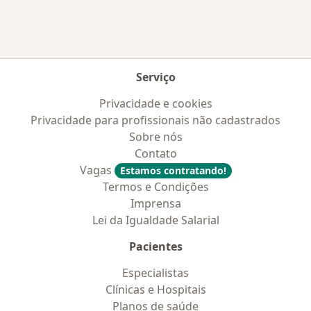
Serviço
Privacidade e cookies
Privacidade para profissionais não cadastrados
Sobre nós
Contato
Vagas
Estamos contratando!
Termos e Condições
Imprensa
Lei da Igualdade Salarial
Pacientes
Especialistas
Clínicas e Hospitais
Planos de saúde