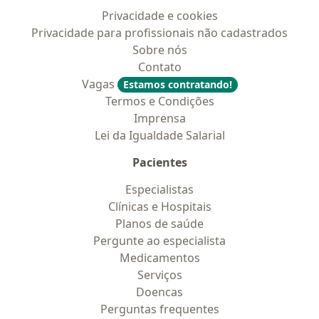
Privacidade e cookies
Privacidade para profissionais não cadastrados
Sobre nós
Contato
Vagas
Estamos contratando!
Termos e Condições
Imprensa
Lei da Igualdade Salarial
Pacientes
Especialistas
Clínicas e Hospitais
Planos de saúde
Pergunte ao especialista
Medicamentos
Serviços
Doencas
Perguntas frequentes