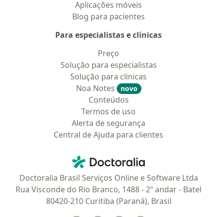
Aplicações móveis
Blog para pacientes
Para especialistas e clínicas
Preço
Solução para especialistas
Solução para clinicas
Noa Notes
novo
Conteúdos
Termos de uso
Alerta de segurança
Central de Ajuda para clientes
Contato
Doctoralia - Homepage
Doctoralia Brasil Serviços Online e Software Ltda
Rua Visconde do Rio Branco, 1488 - 2º andar - Batel
80420-210 Curitiba (Paraná), Brasil