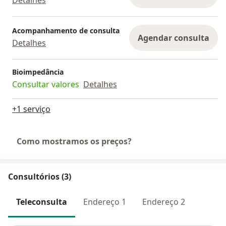
Detalhes
Acompanhamento de consulta
Agendar consulta
Detalhes
Bioimpedância
Consultar valores
Detalhes
+1 serviço
Como mostramos os preços?
Consultórios (3)
Teleconsulta
Endereço 1
Endereço 2