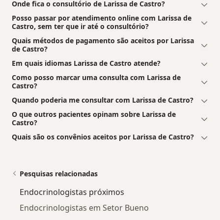
Onde fica o consultório de Larissa de Castro?
Posso passar por atendimento online com Larissa de
Castro, sem ter que ir até o consultório?
Quais métodos de pagamento são aceitos por Larissa
de Castro?
Em quais idiomas Larissa de Castro atende?
Como posso marcar uma consulta com Larissa de
Castro?
Quando poderia me consultar com Larissa de Castro?
O que outros pacientes opinam sobre Larissa de
Castro?
Quais são os convênios aceitos por Larissa de Castro?
Pesquisas relacionadas
Endocrinologistas próximos
Endocrinologistas em Setor Bueno