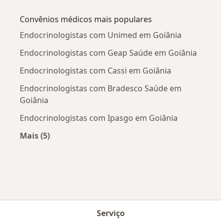
Mais na categoria: Doenças mais tratadas
Convênios médicos mais populares
Endocrinologistas com Unimed em Goiânia
Endocrinologistas com Geap Saúde em Goiânia
Endocrinologistas com Cassi em Goiânia
Endocrinologistas com Bradesco Saúde em
Goiânia
Endocrinologistas com Ipasgo em Goiânia
Mais (5)
Mais na categoria: Convênios médicos mais po
Serviço