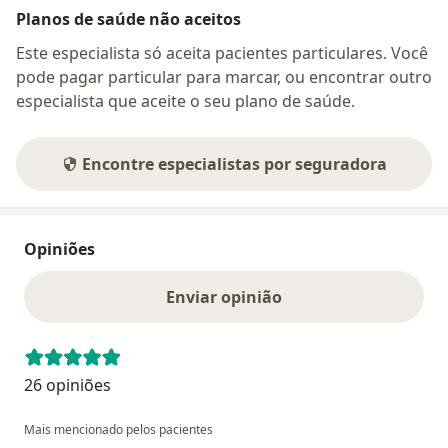
Planos de saúde não aceitos
Este especialista só aceita pacientes particulares. Você
pode pagar particular para marcar, ou encontrar outro
especialista que aceite o seu plano de saúde.
Encontre especialistas por seguradora
Opiniões
Enviar opinião
26 opiniões
Mais mencionado pelos pacientes