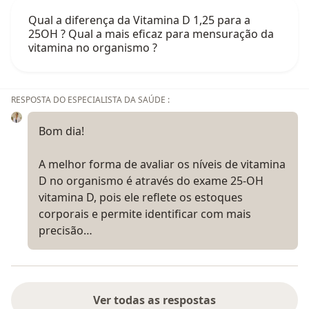
Qual a diferença da Vitamina D 1,25 para a
25OH ? Qual a mais eficaz para mensuração da
vitamina no organismo ?
RESPOSTA DO ESPECIALISTA DA SAÚDE :
Bom dia!
A melhor forma de avaliar os níveis de vitamina
D no organismo é através do exame 25-OH
vitamina D, pois ele reflete os estoques
corporais e permite identificar com mais
precisão…
Ver todas as respostas