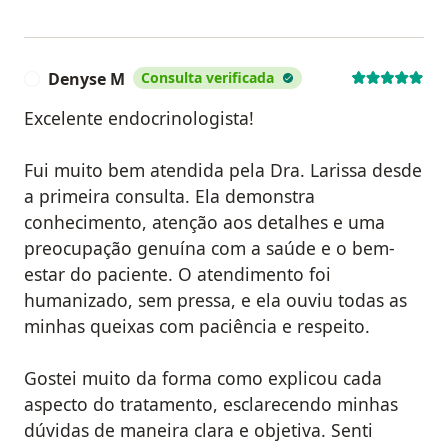
Denyse M
Consulta verificada
D
Excelente endocrinologista!
Fui muito bem atendida pela Dra. Larissa desde
a primeira consulta. Ela demonstra
conhecimento, atenção aos detalhes e uma
preocupação genuína com a saúde e o bem-
estar do paciente. O atendimento foi
humanizado, sem pressa, e ela ouviu todas as
minhas queixas com paciência e respeito.
Gostei muito da forma como explicou cada
aspecto do tratamento, esclarecendo minhas
dúvidas de maneira clara e objetiva. Senti