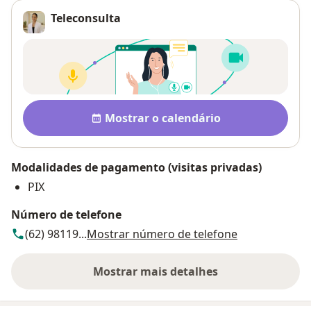
Teleconsulta
Disponibilidade
Mostrar o calendário
Modalidades de pagamento (visitas privadas)
PIX
Número de telefone
(62) 98119...
Mostrar número de telefone
Mostrar mais detalhes
sobre o endereço