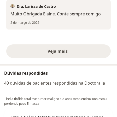
Dra. Larissa de Castro
Muito Obrigada Elaine. Conte sempre comigo
2 de março de 2026
Veja mais
opiniões acima
Dúvidas respondidas
49 dúvidas de pacientes respondidas na Doctoralia
Tirei a tiróide total tive tumor maligno a 8 anos tomo eutirox 088 estou
perdendo peso E massa