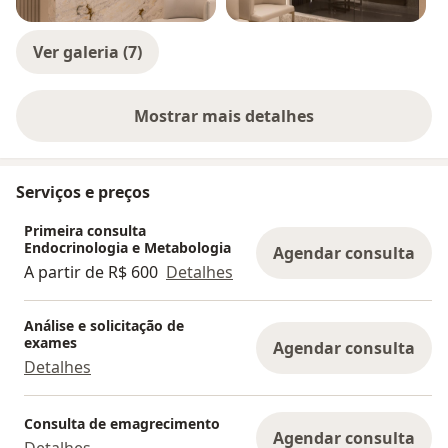
Ver galeria (7)
Mostrar mais detalhes
sobre a experiência
Serviços e preços
Primeira consulta
Endocrinologia e Metabologia
Agendar consulta
A partir de R$ 600
Detalhes
Análise e solicitação de
exames
Agendar consulta
Detalhes
Consulta de emagrecimento
Agendar consulta