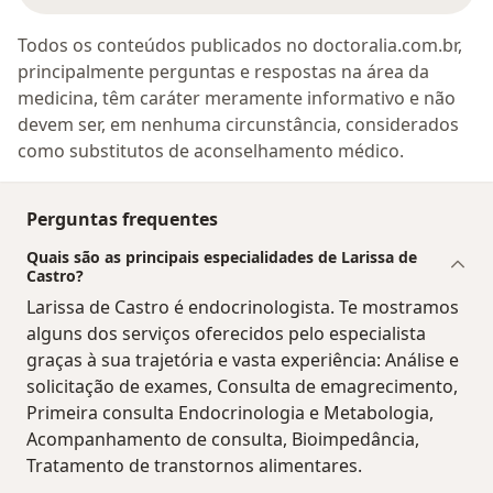
Todos os conteúdos publicados no doctoralia.com.br,
principalmente perguntas e respostas na área da
medicina, têm caráter meramente informativo e não
devem ser, em nenhuma circunstância, considerados
como substitutos de aconselhamento médico.
Perguntas frequentes
Quais são as principais especialidades de Larissa de
Castro?
Larissa de Castro é endocrinologista. Te mostramos
alguns dos serviços oferecidos pelo especialista
graças à sua trajetória e vasta experiência: Análise e
solicitação de exames, Consulta de emagrecimento,
Primeira consulta Endocrinologia e Metabologia,
Acompanhamento de consulta, Bioimpedância,
Tratamento de transtornos alimentares.