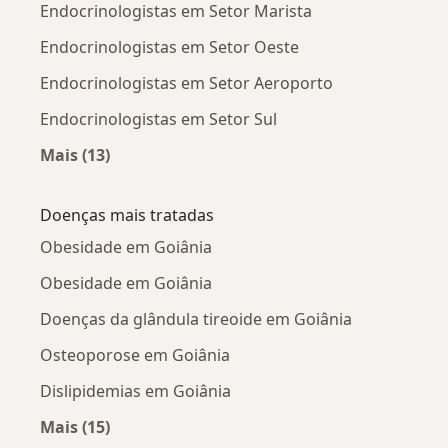
Endocrinologistas em Setor Marista
Endocrinologistas em Setor Oeste
Endocrinologistas em Setor Aeroporto
Endocrinologistas em Setor Sul
Mais (13)
Mais na categoria: Endocrinologistas próximo
Doenças mais tratadas
Obesidade em Goiânia
Obesidade em Goiânia
Doenças da glândula tireoide em Goiânia
Osteoporose em Goiânia
Dislipidemias em Goiânia
Mais (15)