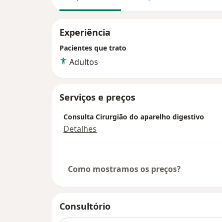
Experiência
Pacientes que trato
Adultos
Serviços e preços
Consulta Cirurgião do aparelho digestivo
Detalhes
Como mostramos os preços?
Consultório