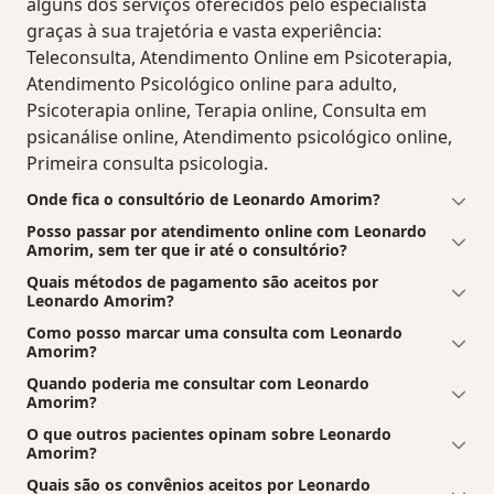
alguns dos serviços oferecidos pelo especialista
graças à sua trajetória e vasta experiência:
Teleconsulta, Atendimento Online em Psicoterapia,
Atendimento Psicológico online para adulto,
Psicoterapia online, Terapia online, Consulta em
psicanálise online, Atendimento psicológico online,
Primeira consulta psicologia.
Onde fica o consultório de Leonardo Amorim?
Posso passar por atendimento online com Leonardo
Amorim, sem ter que ir até o consultório?
Quais métodos de pagamento são aceitos por
Leonardo Amorim?
Como posso marcar uma consulta com Leonardo
Amorim?
Quando poderia me consultar com Leonardo
Amorim?
O que outros pacientes opinam sobre Leonardo
Amorim?
Quais são os convênios aceitos por Leonardo