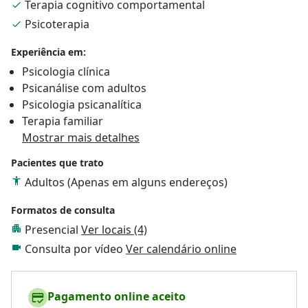
Terapia cognitivo comportamental
Psicoterapia
Experiência em:
Psicologia clínica
Psicanálise com adultos
Psicologia psicanalítica
Terapia familiar
Mostrar mais detalhes
Pacientes que trato
Adultos (Apenas em alguns endereços)
Formatos de consulta
Presencial
Ver locais (4)
Consulta por vídeo
Ver calendário online
Pagamento online aceito