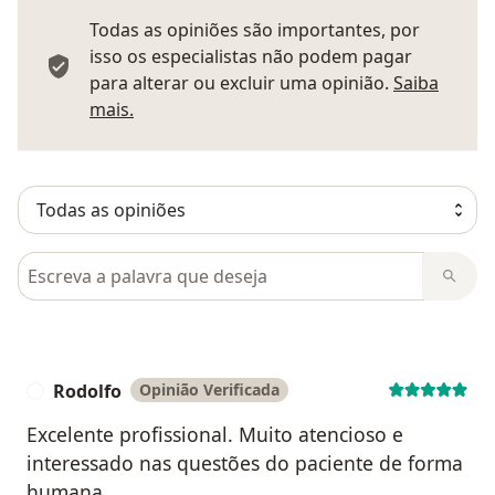
Todas as opiniões são importantes, por
isso os especialistas não podem pagar
para alterar ou excluir uma opinião.
Saiba
Saber mais sobre pareceres
mais.
Pesquisar em opiniões
Rodolfo
Opinião Verificada
R
Excelente profissional. Muito atencioso e
interessado nas questões do paciente de forma
humana