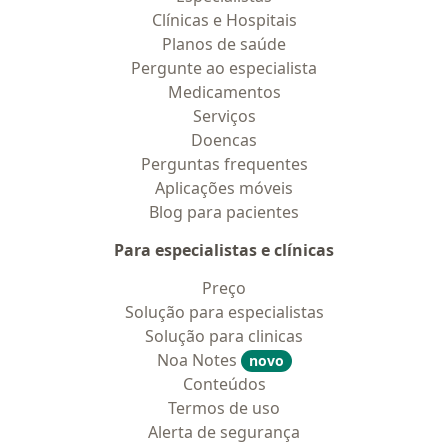
Clínicas e Hospitais
Planos de saúde
Pergunte ao especialista
Medicamentos
Serviços
Doencas
Perguntas frequentes
Aplicações móveis
Blog para pacientes
Para especialistas e clínicas
Preço
Solução para especialistas
Solução para clinicas
Noa Notes
novo
Conteúdos
Termos de uso
Alerta de segurança