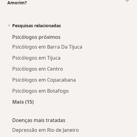
Amorim?
Pesquisas relacionadas
Psicólogos próximos
Psicólogos em Barra Da Tijuca
Psicólogos em Tijuca
Psicólogos em Centro
Psicólogos em Copacabana
Psicólogos em Botafogo
Mais (15)
Mais na categoria: Psicólogos próximos
Doenças mais tratadas
Depressão em Rio de Janeiro