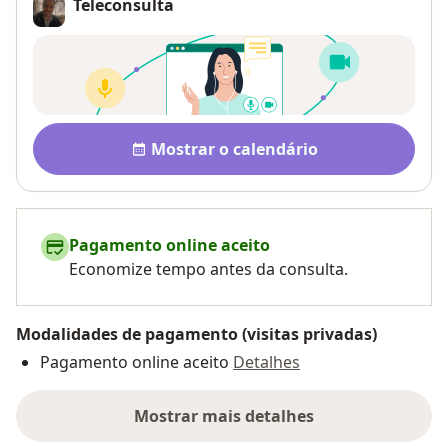
Teleconsulta
Disponibilidade
Mostrar o calendário
Pagamento online aceito
Economize tempo antes da consulta.
Modalidades de pagamento (visitas privadas)
Pagamento online aceito
Detalhes
Mostrar mais detalhes
sobre o endereço