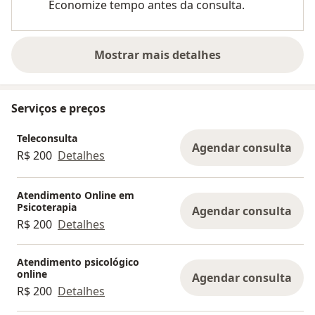
Economize tempo antes da consulta.
Mostrar mais detalhes
sobre a experiência
Serviços e preços
Teleconsulta
Agendar consulta
R$ 200
Detalhes
Atendimento Online em
Psicoterapia
Agendar consulta
R$ 200
Detalhes
Atendimento psicológico
online
Agendar consulta
R$ 200
Detalhes