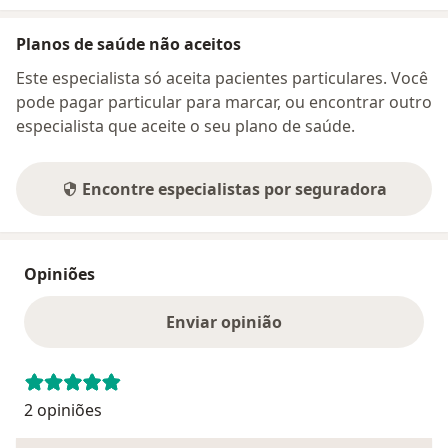
Planos de saúde não aceitos
Este especialista só aceita pacientes particulares. Você
pode pagar particular para marcar, ou encontrar outro
especialista que aceite o seu plano de saúde.
Encontre especialistas por seguradora
Opiniões
Enviar opinião
2 opiniões