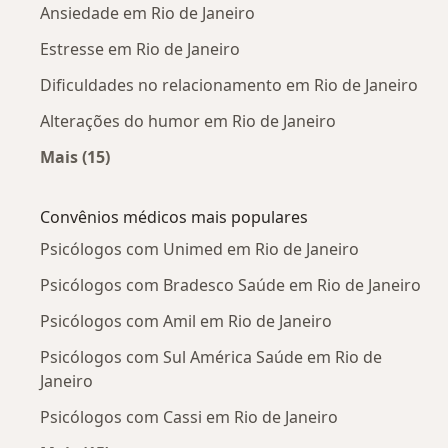
Ansiedade em Rio de Janeiro
Estresse em Rio de Janeiro
Dificuldades no relacionamento em Rio de Janeiro
Alterações do humor em Rio de Janeiro
Mais (15)
Mais na categoria: Doenças mais tratadas
Convênios médicos mais populares
Psicólogos com Unimed em Rio de Janeiro
Psicólogos com Bradesco Saúde em Rio de Janeiro
Psicólogos com Amil em Rio de Janeiro
Psicólogos com Sul América Saúde em Rio de
Janeiro
Psicólogos com Cassi em Rio de Janeiro