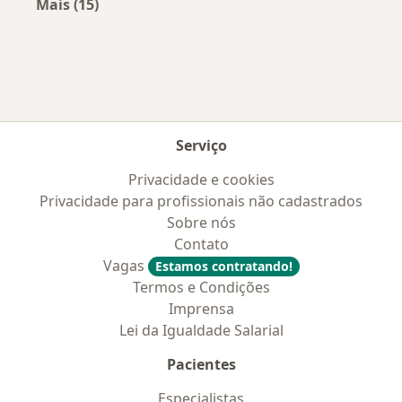
Mais (15)
Mais na categoria: Convênios médicos mais po
Serviço
Privacidade e cookies
Privacidade para profissionais não cadastrados
Sobre nós
Contato
Vagas
Estamos contratando!
Termos e Condições
Imprensa
Lei da Igualdade Salarial
Pacientes
Especialistas