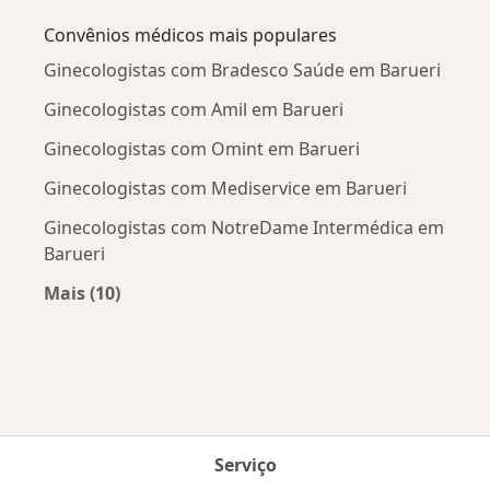
Convênios médicos mais populares
Ginecologistas com Bradesco Saúde em Barueri
Ginecologistas com Amil em Barueri
Ginecologistas com Omint em Barueri
Ginecologistas com Mediservice em Barueri
Ginecologistas com NotreDame Intermédica em
Barueri
Mais (10)
Mais na categoria: Convênios médicos mais po
Serviço