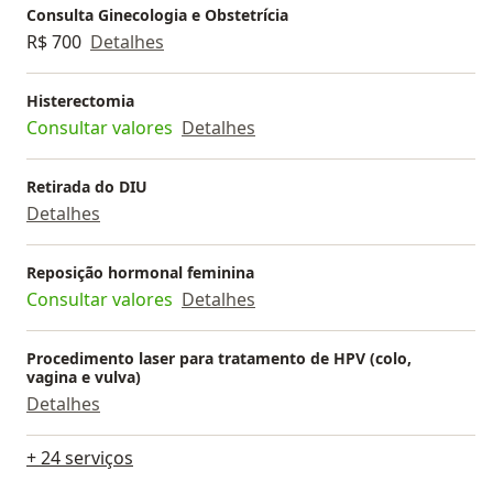
Consulta Ginecologia e Obstetrícia
R$ 700
Detalhes
Histerectomia
Consultar valores
Detalhes
Retirada do DIU
Detalhes
Reposição hormonal feminina
Consultar valores
Detalhes
Procedimento laser para tratamento de HPV (colo,
vagina e vulva)
Detalhes
+ 24 serviços