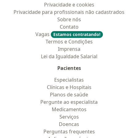
Privacidade e cookies
Privacidade para profissionais não cadastrados
Sobre nós
Contato
Vagas
Estamos contratando!
Termos e Condições
Imprensa
Lei da Igualdade Salarial
Pacientes
Especialistas
Clínicas e Hospitais
Planos de saúde
Pergunte ao especialista
Medicamentos
Serviços
Doencas
Perguntas frequentes