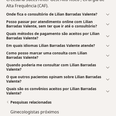
Alta Frequência (CAF).
Onde fica o consultório de Lilian Barradas Valente?
Posso passar por atendimento online com Lilian
Barradas Valente, sem ter que ir até o consultório?
Quais métodos de pagamento são aceitos por Lilian
Barradas Valente?
Em quais idiomas Lilian Barradas Valente atende?
Como posso marcar uma consulta com Lilian
Barradas Valente?
Quando poderia me consultar com Lilian Barradas
Valente?
O que outros pacientes opinam sobre Lilian Barradas
Valente?
Quais são os convênios aceitos por Lilian Barradas
Valente?
Pesquisas relacionadas
Ginecologistas próximos