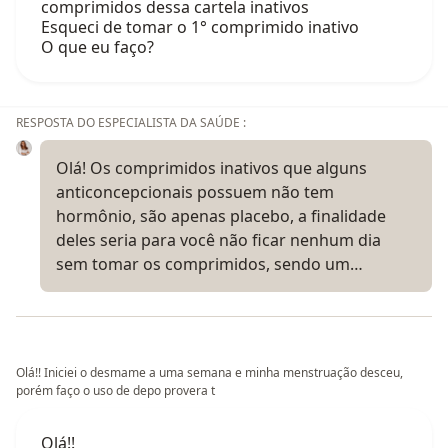
comprimidos dessa cartela inativos
Esqueci de tomar o 1° comprimido inativo
O que eu faço?
RESPOSTA DO ESPECIALISTA DA SAÚDE :
Olá! Os comprimidos inativos que alguns
anticoncepcionais possuem não tem
hormônio, são apenas placebo, a finalidade
deles seria para você não ficar nenhum dia
sem tomar os comprimidos, sendo um…
Olá!! Iniciei o desmame a uma semana e minha menstruação desceu,
porém faço o uso de depo provera t
Olá!!