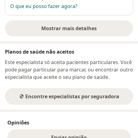
O que eu posso fazer agora?
Mostrar mais detalhes
sobre o endereço
Planos de saúde não aceitos
Este especialista só aceita pacientes particulares. Você
pode pagar particular para marcar, ou encontrar outro
especialista que aceite o seu plano de saúde.
Encontre especialistas por seguradora
Opiniões
Enviar opinião