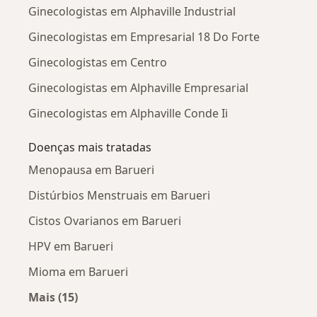
Ginecologistas em Alphaville Industrial
Ginecologistas em Empresarial 18 Do Forte
Ginecologistas em Centro
Ginecologistas em Alphaville Empresarial
Ginecologistas em Alphaville Conde Ii
Doenças mais tratadas
Menopausa em Barueri
Distúrbios Menstruais em Barueri
Cistos Ovarianos em Barueri
HPV em Barueri
Mioma em Barueri
Mais (15)
Mais na categoria: Doenças mais tratadas