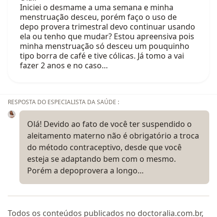
Iniciei o desmame a uma semana e minha
menstruação desceu, porém faço o uso de
depo provera trimestral devo continuar usando
ela ou tenho que mudar? Estou apreensiva pois
minha menstruação só desceu um pouquinho
tipo borra de café e tive cólicas. Já tomo a vai
fazer 2 anos e no caso…
RESPOSTA DO ESPECIALISTA DA SAÚDE :
Olá! Devido ao fato de você ter suspendido o
aleitamento materno não é obrigatório a troca
do método contraceptivo, desde que você
esteja se adaptando bem com o mesmo.
Porém a depoprovera a longo…
Todos os conteúdos publicados no doctoralia.com.br,