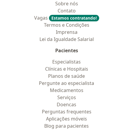
Sobre nós
Contato
Vagas
Estamos contratando!
Termos e Condições
Imprensa
Lei da Igualdade Salarial
Pacientes
Especialistas
Clínicas e Hospitais
Planos de saúde
Pergunte ao especialista
Medicamentos
Serviços
Doencas
Perguntas frequentes
Aplicações móveis
Blog para pacientes