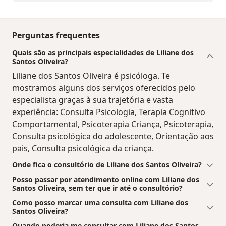
Perguntas frequentes
Quais são as principais especialidades de Liliane dos
Santos Oliveira?
Liliane dos Santos Oliveira é psicóloga. Te
mostramos alguns dos serviços oferecidos pelo
especialista graças à sua trajetória e vasta
experiência: Consulta Psicologia, Terapia Cognitivo
Comportamental, Psicoterapia Criança, Psicoterapia,
Consulta psicológica do adolescente, Orientação aos
pais, Consulta psicológica da criança.
Onde fica o consultório de Liliane dos Santos Oliveira?
Posso passar por atendimento online com Liliane dos
Santos Oliveira, sem ter que ir até o consultório?
Como posso marcar uma consulta com Liliane dos
Santos Oliveira?
Quando poderia me consultar com Liliane dos Santos