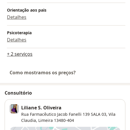
Orientação aos pais
Detalhes
Psicoterapia
Detalhes
+ 2 serviços
Como mostramos os preços?
Consultório
Liliane S. Oliveira
Rua Farmacêutico Jacob Fanelli 139 SALA 03,
Vila
Claudia
,
Limeira
13480-404