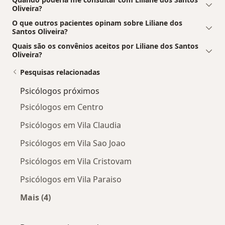
Oliveira?
O que outros pacientes opinam sobre Liliane dos
Santos Oliveira?
Quais são os convênios aceitos por Liliane dos Santos
Oliveira?
Pesquisas relacionadas
Psicólogos próximos
Psicólogos em Centro
Psicólogos em Vila Claudia
Psicólogos em Vila Sao Joao
Psicólogos em Vila Cristovam
Psicólogos em Vila Paraiso
Mais (4)
Mais na categoria: Psicólogos próximos