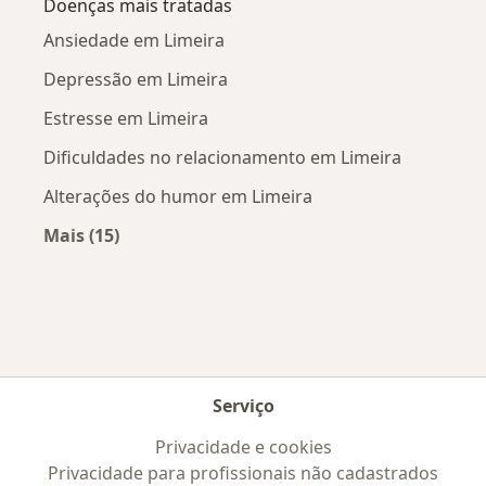
Doenças mais tratadas
Ansiedade em Limeira
Depressão em Limeira
Estresse em Limeira
Dificuldades no relacionamento em Limeira
Alterações do humor em Limeira
Mais (15)
Mais na categoria: Doenças mais tratadas
Serviço
Privacidade e cookies
Privacidade para profissionais não cadastrados