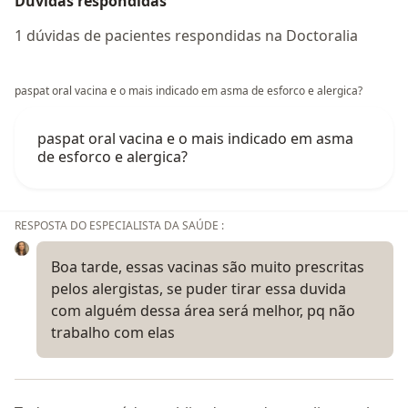
Dúvidas respondidas
1 dúvidas de pacientes respondidas na Doctoralia
paspat oral vacina e o mais indicado em asma de esforco e alergica?
paspat oral vacina e o mais indicado em asma
de esforco e alergica?
RESPOSTA DO ESPECIALISTA DA SAÚDE :
Boa tarde, essas vacinas são muito prescritas
pelos alergistas, se puder tirar essa duvida
com alguém dessa área será melhor, pq não
trabalho com elas