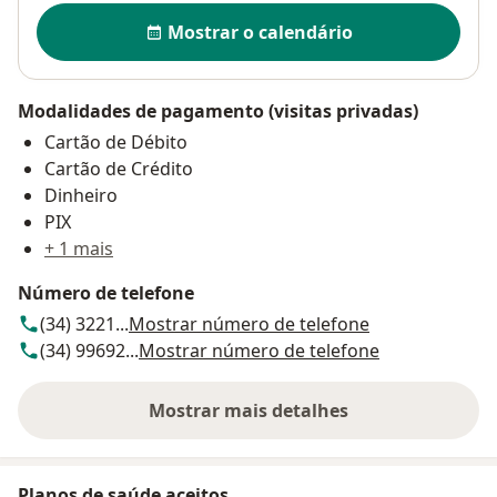
Disponibilidade
Mostrar o calendário
Modalidades de pagamento (visitas privadas)
Cartão de Débito
Cartão de Crédito
Dinheiro
PIX
+ 1 mais
Número de telefone
(34) 3221...
Mostrar número de telefone
(34) 99692...
Mostrar número de telefone
Mostrar mais detalhes
sobre o endereço
Planos de saúde aceitos