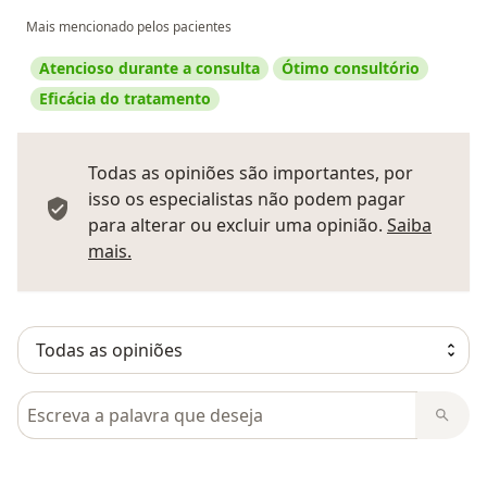
Mais mencionado pelos pacientes
Atencioso durante a consulta
Ótimo consultório
Eficácia do tratamento
Todas as opiniões são importantes, por
isso os especialistas não podem pagar
para alterar ou excluir uma opinião.
Saiba
Saber mais sobre pareceres
mais.
Pesquisar em opiniões