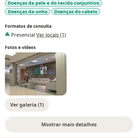
Doenças da pele e do tecido conjuntivo
Doenças da unha
Doenças do cabelo
Formatos de consulta
Presencial
Ver locais (1)
Fotos e vídeos
Ver galeria (1)
Mostrar mais detalhes
sobre a experiência