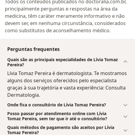
Todos os conteúdos publicados no doctoralia.com.br,
principalmente perguntas e respostas na área da
medicina, têm caráter meramente informativo e não
devem ser, em nenhuma circunstância, considerados
como substitutos de aconselhamento médico.
Perguntas frequentes
Quais são as principais especialidades de Lívia Tomaz
Pereira?
Lívia Tomaz Pereira é dermatologista. Te mostramos
alguns dos serviços oferecidos pelo especialista
graças à sua trajetória e vasta experiência: Consulta
Dermatologia.
Onde fica o consultório de Lívia Tomaz Pereira?
Posso passar por atendimento online com Lívia
Tomaz Pereira, sem ter que ir até o consultório?
Quais métodos de pagamento são aceitos por Lívia
Tomaz Pereira?