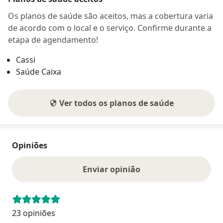
Os planos de saúde são aceitos, mas a cobertura varia
de acordo com o local e o serviço. Confirme durante a
etapa de agendamento!
Cassi
Saúde Caixa
Ver todos os planos de saúde
Opiniões
Enviar opinião
23 opiniões