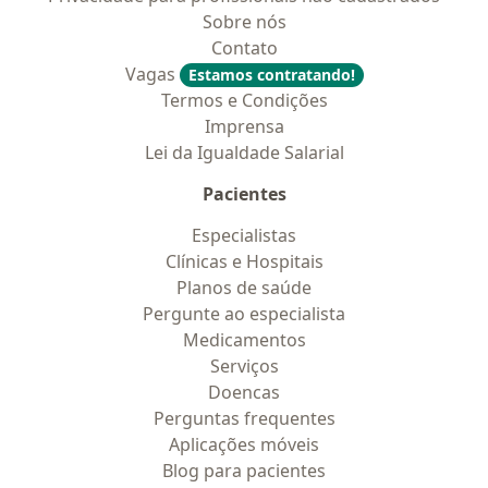
Sobre nós
Contato
Vagas
Estamos contratando!
Termos e Condições
Imprensa
Lei da Igualdade Salarial
Pacientes
Especialistas
Clínicas e Hospitais
Planos de saúde
Pergunte ao especialista
Medicamentos
Serviços
Doencas
Perguntas frequentes
Aplicações móveis
Blog para pacientes