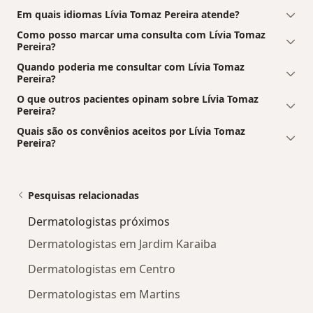
Em quais idiomas Lívia Tomaz Pereira atende?
Como posso marcar uma consulta com Lívia Tomaz
Pereira?
Quando poderia me consultar com Lívia Tomaz
Pereira?
O que outros pacientes opinam sobre Lívia Tomaz
Pereira?
Quais são os convênios aceitos por Lívia Tomaz
Pereira?
Pesquisas relacionadas
Dermatologistas próximos
Dermatologistas em Jardim Karaiba
Dermatologistas em Centro
Dermatologistas em Martins