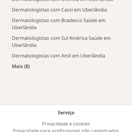
Dermatologistas com Cassi em Uberlândia
Dermatologistas com Bradesco Saúde em
Uberlândia
Dermatologistas com Sul América Saúde em
Uberlândia
Dermatologistas com Amil em Uberlândia
Mais (8)
Mais na categoria: Convênios médicos mais po
Serviço
Privacidade e cookies
Privacidade para profissionais não cadastrados