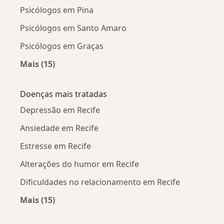
Psicólogos em Pina
Psicólogos em Santo Amaro
Psicólogos em Graças
Mais (15)
Mais na categoria: Psicólogos próximos
Doenças mais tratadas
Depressão em Recife
Ansiedade em Recife
Estresse em Recife
Alterações do humor em Recife
Dificuldades no relacionamento em Recife
Mais (15)
Mais na categoria: Doenças mais tratadas