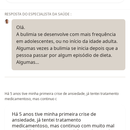
RESPOSTA DO ESPECIALISTA DA SAÚDE :
Olá.
A bulimia se desenvolve com mais frequência
em adolescentes, ou no início da idade adulta.
Algumas vezes a bulimia se inicia depois que a
pessoa passar por algum episódio de dieta.
Algumas…
Há 5 anos tive minha primeira crise de ansiedade, já tentei tratamento
medicamentoso, mas continuo c
Há 5 anos tive minha primeira crise de
ansiedade, já tentei tratamento
medicamentoso, mas continuo com muito mal