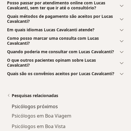
Posso passar por atendimento online com Lucas
Cavalcanti, sem ter que ir até o consultório?
Quais métodos de pagamento são aceitos por Lucas
Cavalcanti?
Em quais idiomas Lucas Cavalcanti atende?
Como posso marcar uma consulta com Lucas
Cavalcanti?
Quando poderia me consultar com Lucas Cavalcanti?
O que outros pacientes opinam sobre Lucas
Cavalcanti?
Quais são os convênios aceitos por Lucas Cavalcanti?
Pesquisas relacionadas
Psicólogos próximos
Psicólogos em Boa Viagem
Psicólogos em Boa Vista