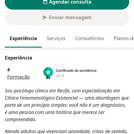
Agendar consulta
Enviar mensagem
Experiência
Serviços
Consultórios
Planos d
Experiência
4
Formação
Sou psicólogo clínico em Recife, com especialização em
Clínica Fenomenológico-Existencial — uma abordagem que
parte de um princípio simples: você não é um diagnóstico,
é uma pessoa com uma história que merece ser
compreendida.
Atendo adultos que vivenciam ansiedade, crises de sentido,