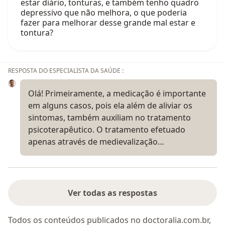
estar diário, tonturas, e também tenho quadro
depressivo que não melhora, o que poderia
fazer para melhorar desse grande mal estar e
tontura?
RESPOSTA DO ESPECIALISTA DA SAÚDE :
Olá! Primeiramente, a medicação é importante
em alguns casos, pois ela além de aliviar os
sintomas, também auxiliam no tratamento
psicoterapêutico. O tratamento efetuado
apenas através de medievalização…
Ver todas as respostas
Todos os conteúdos publicados no doctoralia.com.br,