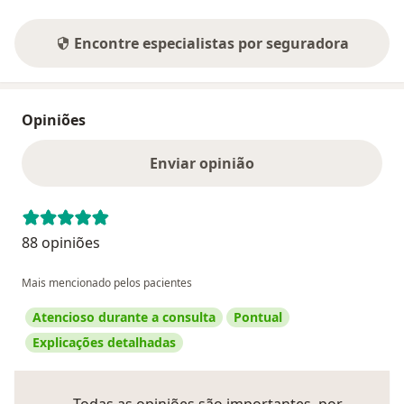
Encontre especialistas por seguradora
Opiniões
Enviar opinião
88 opiniões
Mais mencionado pelos pacientes
Atencioso durante a consulta
Pontual
Explicações detalhadas