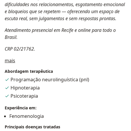
dificuldades nos relacionamentos, esgotamento emocional
e bloqueios que se repetem — oferecendo um espaço de
escuta real, sem julgamentos e sem respostas prontas.
Atendimento presencial em Recife e online para todo o
Brasil.
CRP 02/21762.
Sobre mim
mais
Abordagem terapêutica
Programação neurolinguística (pnl)
Hipnoterapia
Psicoterapia
Experiência em:
Fenomenologia
Principais doenças tratadas