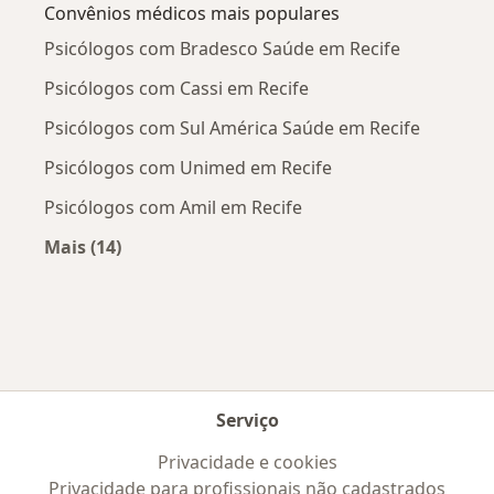
Convênios médicos mais populares
Psicólogos com Bradesco Saúde em Recife
Psicólogos com Cassi em Recife
Psicólogos com Sul América Saúde em Recife
Psicólogos com Unimed em Recife
Psicólogos com Amil em Recife
Mais (14)
Mais na categoria: Convênios médicos mais po
Serviço
Privacidade e cookies
Privacidade para profissionais não cadastrados