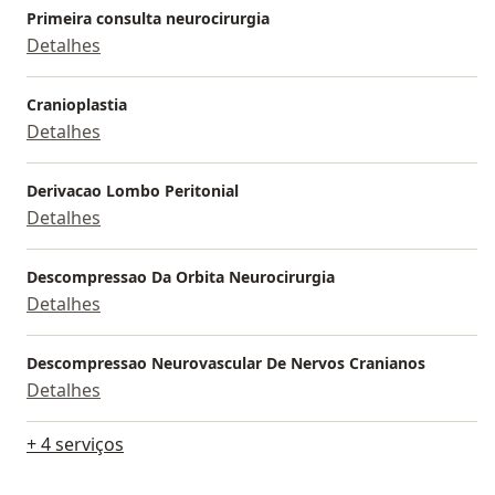
Primeira consulta neurocirurgia
Detalhes
Cranioplastia
Detalhes
Derivacao Lombo Peritonial
Detalhes
Descompressao Da Orbita Neurocirurgia
Detalhes
Descompressao Neurovascular De Nervos Cranianos
Detalhes
+ 4 serviços