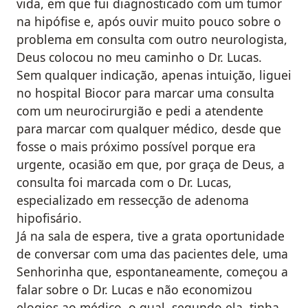
vida, em que fui diagnosticado com um tumor
na hipófise e, após ouvir muito pouco sobre o
problema em consulta com outro neurologista,
Deus colocou no meu caminho o Dr. Lucas.
Sem qualquer indicação, apenas intuição, liguei
no hospital Biocor para marcar uma consulta
com um neurocirurgião e pedi a atendente
para marcar com qualquer médico, desde que
fosse o mais próximo possível porque era
urgente, ocasião em que, por graça de Deus, a
consulta foi marcada com o Dr. Lucas,
especializado em ressecção de adenoma
hipofisário.
Já na sala de espera, tive a grata oportunidade
de conversar com uma das pacientes dele, uma
Senhorinha que, espontaneamente, começou a
falar sobre o Dr. Lucas e não economizou
elogios ao médico, o qual, segundo ela, tinha