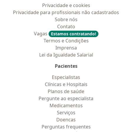
Privacidade e cookies
Privacidade para profissionais não cadastrados
Sobre nós
Contato
Vagas
Estamos contratando!
Termos e Condições
Imprensa
Lei da Igualdade Salarial
Pacientes
Especialistas
Clínicas e Hospitais
Planos de saúde
Pergunte ao especialista
Medicamentos
Serviços
Doencas
Perguntas frequentes