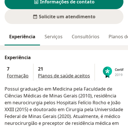
Informações de contato
Solicite um atendimento
Experiência
Serviços
Consultórios
Planos d
Experiência
7
21
Formação
Planos de saúde aceitos
Possui graduação em Medicina pela Faculdade de
Ciências Médicas de Minas Gerais (2010), residência
em neurocirurgia pelos Hospitais Felício Rocho e João
XXIII (2015) e doutorado em Cirurgia pela Universidade
Federal de Minas Gerais (2020). Atualmente, é médico
neurocirurgião e preceptor de residência médica em