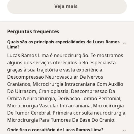
Veja mais
opiniões acima
Perguntas frequentes
Quais são as principais especialidades de Lucas Ramos
Lima?
Lucas Ramos Lima é neurocirurgião. Te mostramos
alguns dos serviços oferecidos pelo especialista
graças à sua trajetória e vasta experiência:
Descompressao Neurovascular De Nervos
Cranianos, Microcirurgia Intracraniana Com Auxilio
Do Ultrasom, Cranioplastia, Descompressao Da
Orbita Neurocirurgia, Derivacao Lombo Peritonial,
Microcirurgia Vascular Intracraniana, Microcirurgia
De Tumor Cerebral, Primeira consulta neurocirurgia,
Microcirurgia Para Tumores Da Base Do Cranio.
Onde fica o consultório de Lucas Ramos Lima?