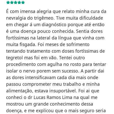
É com imensa alegria que relato minha cura da
nevralgia do trigêmeo. Tive muita dificuldade
em chegar á um diagnóstico porque até então
é uma doença pouco conhecida. Sentia dores
fortíssimas na lateral da língua que vinha com
muita fisgada. Foi meses de sofrimento
tentando tratamento com doses fortíssimas de
tegretol mas foi em vão. Tentei outro
procedimento com agulha no rosto para tentar
isolar o nervo porem sem sucesso. A partir dai
as dores intensificavam cada dia mais onde
passou comprometer meu trabalho e minha
alimentação, estava insuportável. Foi ai que
conheci o dr Lucas Ramos Lima na qual me
mostrou um grande conhecimento dessa
doença, e me explicou que o mais seguro seria