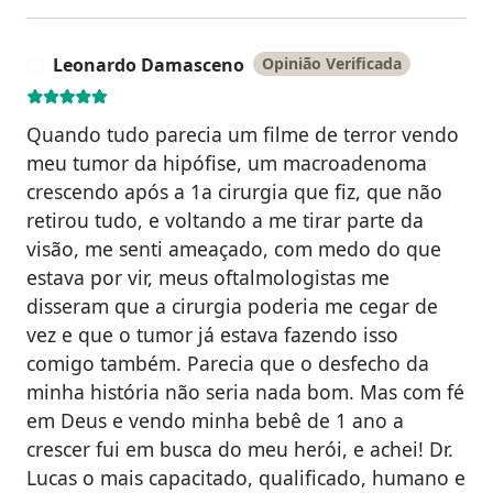
Leonardo Damasceno
Opinião Verificada
L
Quando tudo parecia um filme de terror vendo
meu tumor da hipófise, um macroadenoma
crescendo após a 1a cirurgia que fiz, que não
retirou tudo, e voltando a me tirar parte da
visão, me senti ameaçado, com medo do que
estava por vir, meus oftalmologistas me
disseram que a cirurgia poderia me cegar de
vez e que o tumor já estava fazendo isso
comigo também. Parecia que o desfecho da
minha história não seria nada bom. Mas com fé
em Deus e vendo minha bebê de 1 ano a
crescer fui em busca do meu herói, e achei! Dr.
Lucas o mais capacitado, qualificado, humano e