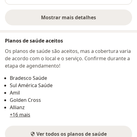
Mostrar mais detalhes
sobre o endereço
Planos de saúde aceitos
Os planos de saúde são aceitos, mas a cobertura varia
de acordo com o local e o serviço. Confirme durante a
etapa de agendamento!
Bradesco Saúde
Sul América Saúde
Amil
Golden Cross
Allianz
+16 mais
Ver todos os planos de saúde