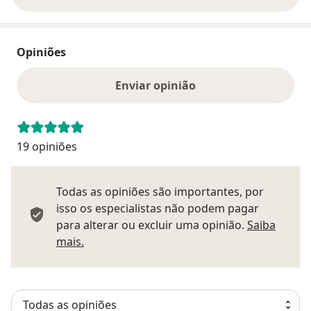
Opiniões
Enviar opinião
19 opiniões
Todas as opiniões são importantes, por
isso os especialistas não podem pagar
para alterar ou excluir uma opinião.
Saiba
Saber mais sobre pareceres
mais.