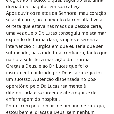
drenado 5 coágulos em sua cabeça.
Após ouvir os relatos da Senhora, meu coração
se acalmou e, no momento da consulta tive a
certeza que estava nas mãos da pessoa certa,
uma vez que o Dr. Lucas conseguiu me acalmar,
expondo de forma clara, simples e serena a
intervenção cirúrgica em que eu teria que ser
submetido, passando total confiança, tanto que
na hora solicitei a marcação da cirurgia.
Graças a Deus, e ao Dr. Lucas que foi o
instrumento utilizado por Deus, a cirurgia foi
um sucesso. A atenção dispensada no pós-
operatório pelo Dr. Lucas realmente é
diferenciada e surpreende até a equipe de
enfermagem do hospital.
Enfim, com pouco mais de um ano de cirurgia,
estou bem e, graças a Deus, sem nenhum