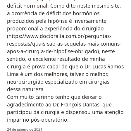
déficit hormonal. Como dito neste mesmo site,
a ocorrência de déficit dos hormônios
produzidos pela hipófise é inversamente
proporcional a experiência do cirurgião
(https://www.doctoralia.com.br/perguntas-
respostas/quais-sao-as-sequelas-mais-comuns-
apos-a-cirurgia-de-hipofise-obrigado), neste
sentido, o excelente resultado de minha
cirurgia é prova cabal de que o Dr. Lucas Ramos
Lima é um dos melhores, talvez o melhor,
neurocirurgião especializado em cirurgias
dessa natureza.
Com muito carinho tenho que deixar o
agradecimento ao Dr. François Dantas, que
participou da cirurgia e dispensou uma atenção
ímpar no pós-operatório.
24 de janeiro de 2021