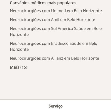
Convênios médicos mais populares
Neurocirurgiões com Unimed em Belo Horizonte
Neurocirurgiões com Amil em Belo Horizonte
Neurocirurgiões com Sul América Saúde em Belo
Horizonte
Neurocirurgiões com Bradesco Saúde em Belo
Horizonte
Neurocirurgiões com Allianz em Belo Horizonte
Mais (15)
Mais na categoria: Convênios médicos mais po
Serviço