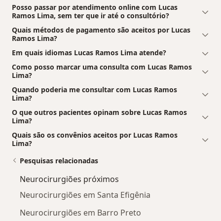
Posso passar por atendimento online com Lucas
Ramos Lima, sem ter que ir até o consultório?
Quais métodos de pagamento são aceitos por Lucas
Ramos Lima?
Em quais idiomas Lucas Ramos Lima atende?
Como posso marcar uma consulta com Lucas Ramos
Lima?
Quando poderia me consultar com Lucas Ramos
Lima?
O que outros pacientes opinam sobre Lucas Ramos
Lima?
Quais são os convênios aceitos por Lucas Ramos
Lima?
Pesquisas relacionadas
Neurocirurgiões próximos
Neurocirurgiões em Santa Efigênia
Neurocirurgiões em Barro Preto