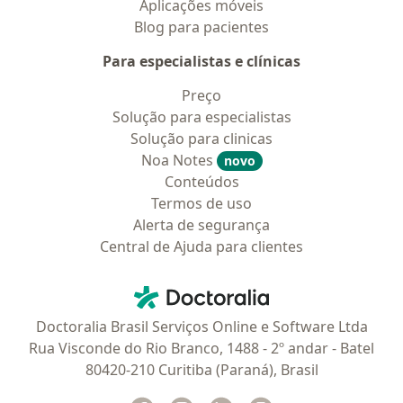
Aplicações móveis
Blog para pacientes
Para especialistas e clínicas
Preço
Solução para especialistas
Solução para clinicas
Noa Notes
novo
Conteúdos
Termos de uso
Alerta de segurança
Central de Ajuda para clientes
Contato
Doctoralia - Homepage
Doctoralia Brasil Serviços Online e Software Ltda
Rua Visconde do Rio Branco, 1488 - 2º andar - Batel
80420-210 Curitiba (Paraná), Brasil