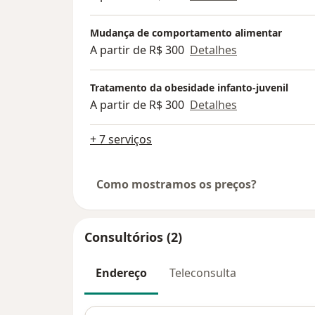
Mudança de comportamento alimentar
A partir de R$ 300
Detalhes
Tratamento da obesidade infanto-juvenil
A partir de R$ 300
Detalhes
+ 7 serviços
Como mostramos os preços?
Consultórios (2)
Endereço
Teleconsulta