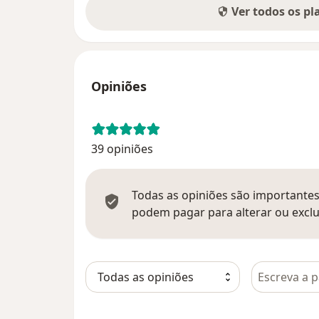
Ver todos os p
Opiniões
39 opiniões
Todas as opiniões são importantes,
podem pagar para alterar ou exclu
Pesquisar e