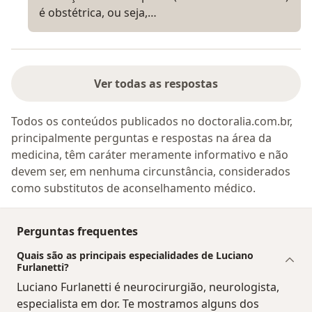
é obstétrica, ou seja,…
Ver todas as respostas
Todos os conteúdos publicados no doctoralia.com.br,
principalmente perguntas e respostas na área da
medicina, têm caráter meramente informativo e não
devem ser, em nenhuma circunstância, considerados
como substitutos de aconselhamento médico.
Perguntas frequentes
Quais são as principais especialidades de Luciano
Furlanetti?
Luciano Furlanetti é neurocirurgião, neurologista,
especialista em dor. Te mostramos alguns dos