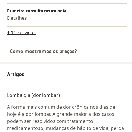
Primeira consulta neurologia
Detalhes
+ 11 serviços
Como mostramos os preços?
Artigos
Lombalgia (dor lombar)
A forma mais comum de dor crônica nos dias de
hoje é a dor lombar. A grande maioria dos casos
podem ser resolvidos com tratamento
medicamentoso, mudanças de hábito de vida, perda