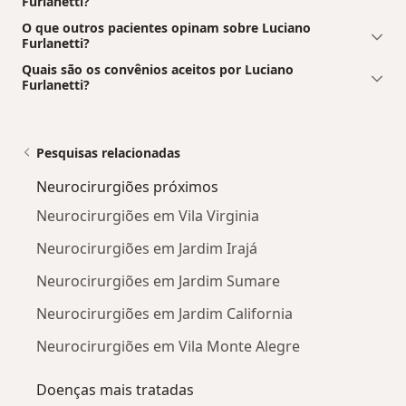
Furlanetti?
O que outros pacientes opinam sobre Luciano
Furlanetti?
Quais são os convênios aceitos por Luciano
Furlanetti?
Pesquisas relacionadas
Neurocirurgiões próximos
Neurocirurgiões em Vila Virginia
Neurocirurgiões em Jardim Irajá
Neurocirurgiões em Jardim Sumare
Neurocirurgiões em Jardim California
Neurocirurgiões em Vila Monte Alegre
Doenças mais tratadas