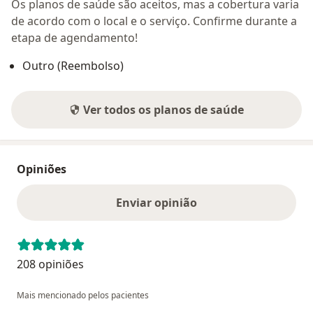
Os planos de saúde são aceitos, mas a cobertura varia
de acordo com o local e o serviço. Confirme durante a
etapa de agendamento!
Outro (Reembolso)
Ver todos os planos de saúde
Opiniões
Enviar opinião
208 opiniões
Mais mencionado pelos pacientes