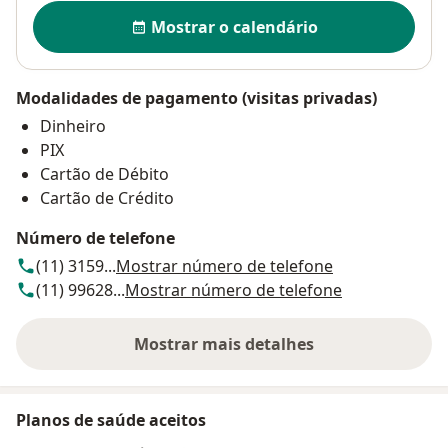
Disponibilidade
Mostrar o calendário
Modalidades de pagamento (visitas privadas)
Dinheiro
PIX
Cartão de Débito
Cartão de Crédito
Número de telefone
(11) 3159...
Mostrar número de telefone
(11) 99628...
Mostrar número de telefone
Mostrar mais detalhes
sobre o endereço
Planos de saúde aceitos