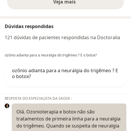
Veja mais
opiniões acima
Dúvidas respondidas
121 dúvidas de pacientes respondidas na Doctoralia
ozônio adianta para a neuralgia do trigêmeo ? E o botox?
ozônio adianta para a neuralgia do trigêmeo ? E
o botox?
RESPOSTA DO ESPECIALISTA DA SAÚDE :
Olá. Ozonioterapia e botox não são
tratamentos de primeira linha para a neuralgia
do trigêmeo. Quando se suspeita de neuralgia