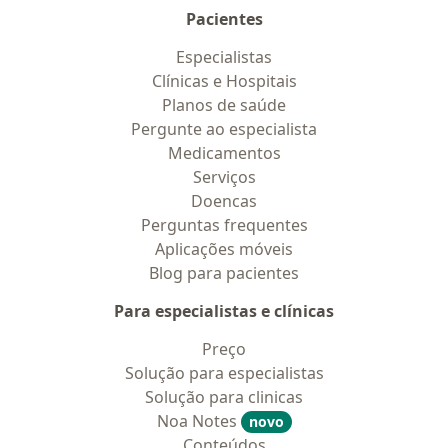
Pacientes
Especialistas
Clínicas e Hospitais
Planos de saúde
Pergunte ao especialista
Medicamentos
Serviços
Doencas
Perguntas frequentes
Aplicações móveis
Blog para pacientes
Para especialistas e clínicas
Preço
Solução para especialistas
Solução para clinicas
Noa Notes
novo
Conteúdos