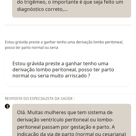
do trigêmeo, o importante é que seja feito um
diagnóstico correto,…
Estou grávida preste a ganhar tenho uma derivação lombo peritoneal,
posso ter parto normal ou seria
Estou grávida preste a ganhar tenho uma
derivação lombo peritoneal, posso ter parto
normal ou seria muito arriscado ?
RESPOSTA DO ESPECIALISTA DA SAÚDE :
Olá. Muitas mulheres que tem sistema de
derivação ventrículo peritoneal ou lombo-
peritoneal passam por gestação e parto. A
indicação da via de parto (normal ou cesariana)