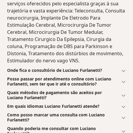
serviços oferecidos pelo especialista graças à sua
trajetória e vasta experiência: Teleconsulta, Consulta
neurocirurgia, Implante De Eletrodo Para
Estimulação Cerebral, Microcirurgia De Tumor
Cerebral, Microcirurgia De Tumor Medular,
Tratamento Cirurgico Da Epilepsia, Cirurgia da
coluna, Programação de DBS para Parkinson e
Distonia, Tratamento dos distúrbios de movimento,
Estimulador do nervo vago VNS.
Onde fica o consultório de Luciano Furlanetti?
Posso passar por atendimento online com Luciano
Furlanetti, sem ter que ir até o consultório?
Quais métodos de pagamento são aceitos por
Luciano Furlanetti?
Em quais idiomas Luciano Furlanetti atende?
Como posso marcar uma consulta com Luciano
Furlanetti?
Quando poderia me consultar com Luciano