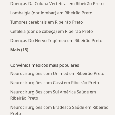
Doenças Da Coluna Vertebral em Ribeirão Preto
Lombalgia (dor lombar) em Ribeirão Preto
Tumores cerebrais em Ribeirão Preto
Cefaleia (dor de cabeça) em Ribeirão Preto
Doenças Do Nervo Trigêmeo em Ribeirão Preto
Mais (15)
Mais na categoria: Doenças mais tratadas
Convênios médicos mais populares
Neurocirurgiões com Unimed em Ribeirão Preto
Neurocirurgiões com Cassi em Ribeirão Preto
Neurocirurgiões com Sul América Saúde em
Ribeirão Preto
Neurocirurgiões com Bradesco Saúde em Ribeirão
Preto