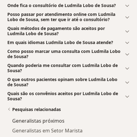
Onde fica o consultório de Ludmila Lobo de Sousa?
Posso passar por atendimento online com Ludmila
Lobo de Sousa, sem ter que ir até o consultório?
Quais métodos de pagamento são aceitos por
Ludmila Lobo de Sousa?
Em quais idiomas Ludmila Lobo de Sousa atende?
Como posso marcar uma consulta com Ludmila Lobo
de Sousa?
Quando poderia me consultar com Ludmila Lobo de
Sousa?
O que outros pacientes opinam sobre Ludmila Lobo
de Sousa?
Quais são os convênios aceitos por Ludmila Lobo de
Sousa?
Pesquisas relacionadas
Generalistas próximos
Generalistas em Setor Marista