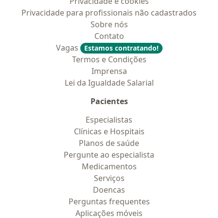
Privacidade e cookies
Privacidade para profissionais não cadastrados
Sobre nós
Contato
Vagas
Estamos contratando!
Termos e Condições
Imprensa
Lei da Igualdade Salarial
Pacientes
Especialistas
Clínicas e Hospitais
Planos de saúde
Pergunte ao especialista
Medicamentos
Serviços
Doencas
Perguntas frequentes
Aplicações móveis