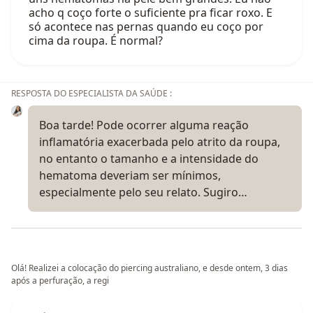
acho q coço forte o suficiente pra ficar roxo. E
só acontece nas pernas quando eu coço por
cima da roupa. É normal?
RESPOSTA DO ESPECIALISTA DA SAÚDE :
Boa tarde! Pode ocorrer alguma reação
inflamatória exacerbada pelo atrito da roupa,
no entanto o tamanho e a intensidade do
hematoma deveriam ser mínimos,
especialmente pelo seu relato. Sugiro…
Olá! Realizei a colocação do piercing australiano, e desde ontem, 3 dias
após a perfuração, a regi