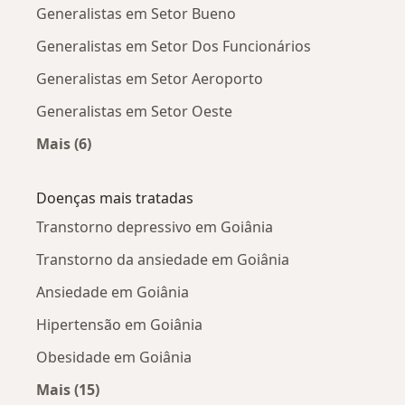
Generalistas em Setor Bueno
Generalistas em Setor Dos Funcionários
Generalistas em Setor Aeroporto
Generalistas em Setor Oeste
Mais (6)
Mais na categoria: Generalistas próximos
Doenças mais tratadas
Transtorno depressivo em Goiânia
Transtorno da ansiedade em Goiânia
Ansiedade em Goiânia
Hipertensão em Goiânia
Obesidade em Goiânia
Mais (15)