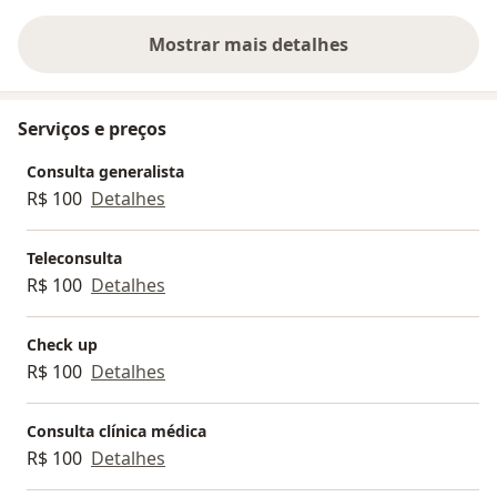
Mostrar mais detalhes
sobre a experiência
Serviços e preços
Consulta generalista
R$ 100
Detalhes
Teleconsulta
R$ 100
Detalhes
Check up
R$ 100
Detalhes
Consulta clínica médica
R$ 100
Detalhes