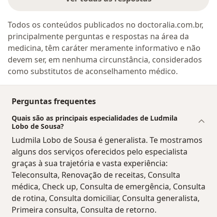
Todos os conteúdos publicados no doctoralia.com.br,
principalmente perguntas e respostas na área da
medicina, têm caráter meramente informativo e não
devem ser, em nenhuma circunstância, considerados
como substitutos de aconselhamento médico.
Perguntas frequentes
Quais são as principais especialidades de Ludmila
Lobo de Sousa?
Ludmila Lobo de Sousa é generalista. Te mostramos
alguns dos serviços oferecidos pelo especialista
graças à sua trajetória e vasta experiência:
Teleconsulta, Renovação de receitas, Consulta
médica, Check up, Consulta de emergência, Consulta
de rotina, Consulta domiciliar, Consulta generalista,
Primeira consulta, Consulta de retorno.