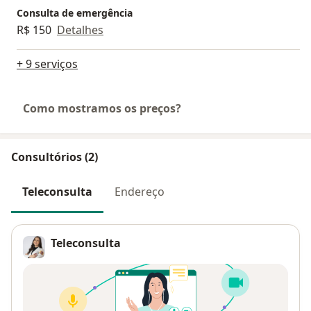
Consulta de emergência
R$ 150
Detalhes
+ 9 serviços
Como mostramos os preços?
Consultórios (2)
Teleconsulta
Endereço
Teleconsulta