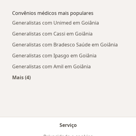
Mais na categoria: Doenças mais tratadas
Convênios médicos mais populares
Generalistas com Unimed em Goiânia
Generalistas com Cassi em Goiânia
Generalistas com Bradesco Saúde em Goiânia
Generalistas com Ipasgo em Goiânia
Generalistas com Amil em Goiânia
Mais (4)
Mais na categoria: Convênios médicos mais po
Serviço