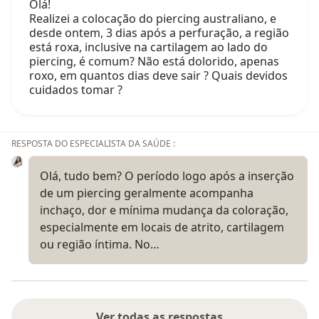
Olá!
Realizei a colocação do piercing australiano, e
desde ontem, 3 dias após a perfuração, a região
está roxa, inclusive na cartilagem ao lado do
piercing, é comum? Não está dolorido, apenas
roxo, em quantos dias deve sair ? Quais devidos
cuidados tomar ?
RESPOSTA DO ESPECIALISTA DA SAÚDE :
Olá, tudo bem? O período logo após a inserção
de um piercing geralmente acompanha
inchaço, dor e mínima mudança da coloração,
especialmente em locais de atrito, cartilagem
ou região íntima. No…
Ver todas as respostas