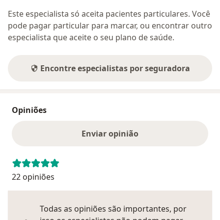
Este especialista só aceita pacientes particulares. Você
pode pagar particular para marcar, ou encontrar outro
especialista que aceite o seu plano de saúde.
Encontre especialistas por seguradora
Opiniões
Enviar opinião
22 opiniões
Todas as opiniões são importantes, por