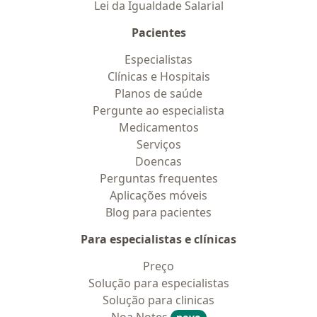
Lei da Igualdade Salarial
Pacientes
Especialistas
Clínicas e Hospitais
Planos de saúde
Pergunte ao especialista
Medicamentos
Serviços
Doencas
Perguntas frequentes
Aplicações móveis
Blog para pacientes
Para especialistas e clínicas
Preço
Solução para especialistas
Solução para clinicas