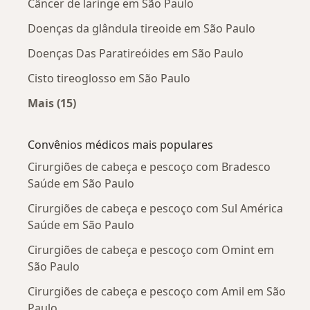
Câncer de laringe em São Paulo
Doenças da glândula tireoide em São Paulo
Doenças Das Paratireóides em São Paulo
Cisto tireoglosso em São Paulo
Mais (15)
Mais na categoria: Doenças mais tratadas
Convênios médicos mais populares
Cirurgiões de cabeça e pescoço com Bradesco
Saúde em São Paulo
Cirurgiões de cabeça e pescoço com Sul América
Saúde em São Paulo
Cirurgiões de cabeça e pescoço com Omint em
São Paulo
Cirurgiões de cabeça e pescoço com Amil em São
Paulo