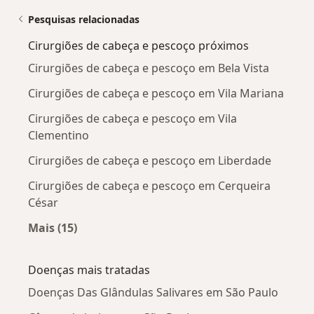
Pesquisas relacionadas
Cirurgiões de cabeça e pescoço próximos
Cirurgiões de cabeça e pescoço em Bela Vista
Cirurgiões de cabeça e pescoço em Vila Mariana
Cirurgiões de cabeça e pescoço em Vila
Clementino
Cirurgiões de cabeça e pescoço em Liberdade
Cirurgiões de cabeça e pescoço em Cerqueira
César
Mais (15)
Mais na categoria: Cirurgiões de cabeça e pes
Doenças mais tratadas
Doenças Das Glândulas Salivares em São Paulo