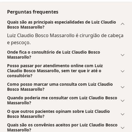
Perguntas frequentes
Quais são as principais especialidades de Luiz Claudio
Bosco Massarollo?
Luiz Claudio Bosco Massarollo é cirurgião de cabeça
e pescoço.
Onde fica o consultório de Luiz Claudio Bosco
Massarollo?
Posso passar por atendimento online com Luiz
Claudio Bosco Massarollo, sem ter que ir até o
consultório?
Como posso marcar uma consulta com Luiz Claudio
Bosco Massarollo?
Quando poderia me consultar com Luiz Claudio Bosco
Massarollo?
O que outros pacientes opinam sobre Luiz Claudio
Bosco Massarollo?
Quais são os convênios aceitos por Luiz Claudio Bosco
Massarollo?