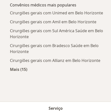
Convênios médicos mais populares
Cirurgiões gerais com Unimed em Belo Horizonte
Cirurgiões gerais com Amil em Belo Horizonte
Cirurgiões gerais com Sul América Saúde em Belo
Horizonte
Cirurgiões gerais com Bradesco Saúde em Belo
Horizonte
Cirurgiões gerais com Allianz em Belo Horizonte
Mais (15)
Mais na categoria: Convênios médicos mais po
Serviço