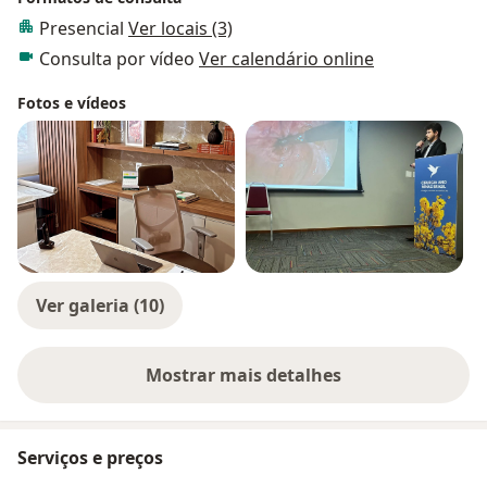
Presencial
Ver locais (3)
Consulta por vídeo
Ver calendário online
Fotos e vídeos
Ver galeria (10)
Mostrar mais detalhes
sobre a experiência
Serviços e preços