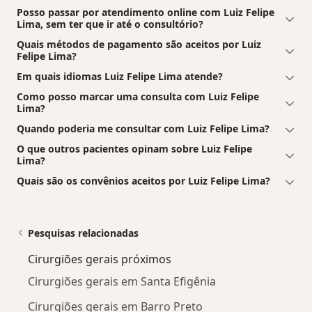
Posso passar por atendimento online com Luiz Felipe
Lima, sem ter que ir até o consultório?
Quais métodos de pagamento são aceitos por Luiz
Felipe Lima?
Em quais idiomas Luiz Felipe Lima atende?
Como posso marcar uma consulta com Luiz Felipe
Lima?
Quando poderia me consultar com Luiz Felipe Lima?
O que outros pacientes opinam sobre Luiz Felipe
Lima?
Quais são os convênios aceitos por Luiz Felipe Lima?
Pesquisas relacionadas
Cirurgiões gerais próximos
Cirurgiões gerais em Santa Efigênia
Cirurgiões gerais em Barro Preto