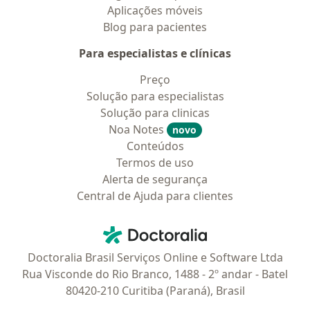
Aplicações móveis
Blog para pacientes
Para especialistas e clínicas
Preço
Solução para especialistas
Solução para clinicas
Noa Notes
novo
Conteúdos
Termos de uso
Alerta de segurança
Central de Ajuda para clientes
Contato
Doctoralia - Homepage
Doctoralia Brasil Serviços Online e Software Ltda
Rua Visconde do Rio Branco, 1488 - 2º andar - Batel
80420-210 Curitiba (Paraná), Brasil