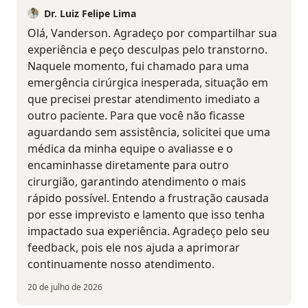
Dr. Luiz Felipe Lima
Olá, Vanderson. Agradeço por compartilhar sua
experiência e peço desculpas pelo transtorno.
Naquele momento, fui chamado para uma
emergência cirúrgica inesperada, situação em
que precisei prestar atendimento imediato a
outro paciente. Para que você não ficasse
aguardando sem assistência, solicitei que uma
médica da minha equipe o avaliasse e o
encaminhasse diretamente para outro
cirurgião, garantindo atendimento o mais
rápido possível. Entendo a frustração causada
por esse imprevisto e lamento que isso tenha
impactado sua experiência. Agradeço pelo seu
feedback, pois ele nos ajuda a aprimorar
continuamente nosso atendimento.
20 de julho de 2026