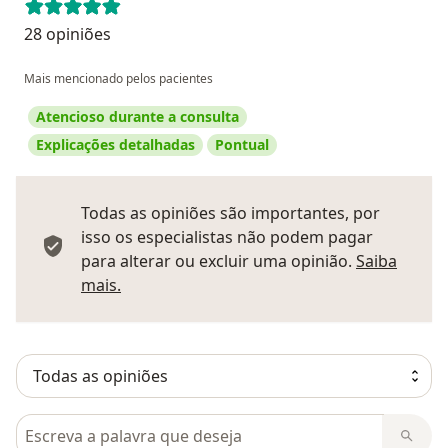
28 opiniões
Mais mencionado pelos pacientes
Atencioso durante a consulta
Explicações detalhadas
Pontual
Todas as opiniões são importantes, por
isso os especialistas não podem pagar
para alterar ou excluir uma opinião.
Saiba
Saber mais sobre pareceres
mais.
Pesquisar em opiniões