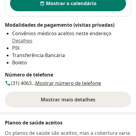
Mostrar o calendário
Modalidades de pagamento (visitas privadas)
Convênios médicos aceitos neste endereço
Detalhes
PIX
Transferência Bancária
Boleto
Número de telefone
(31) 4063...
Mostrar número de telefone
Mostrar mais detalhes
sobre o endereço
Planos de saúde aceitos
Os planos de saúde são aceitos, mas a cobertura varia