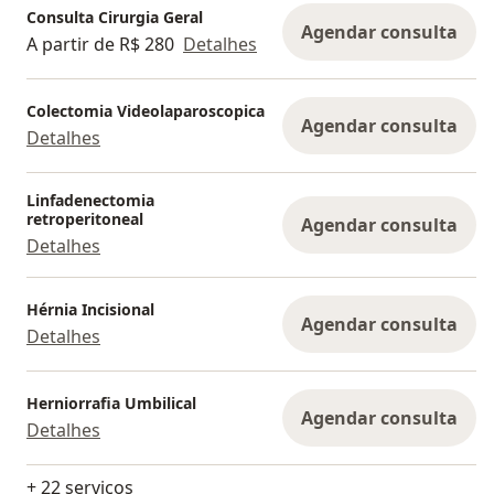
Consulta Cirurgia Geral
Agendar consulta
A partir de R$ 280
Detalhes
Colectomia Videolaparoscopica
Agendar consulta
Detalhes
Linfadenectomia
retroperitoneal
Agendar consulta
Detalhes
Hérnia Incisional
Agendar consulta
Detalhes
Herniorrafia Umbilical
Agendar consulta
Detalhes
+ 22 serviços