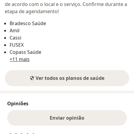
de acordo com o local e o serviço. Confirme durante a
etapa de agendamento!
Bradesco Saúde
Amil
Cassi
FUSEX
Copass Saúde
+11 mais
Ver todos os planos de saúde
Opiniões
Enviar opinião