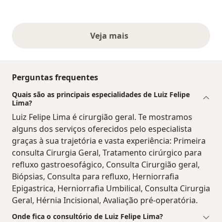
Veja mais
opiniões acima
Perguntas frequentes
Quais são as principais especialidades de Luiz Felipe
Lima?
Luiz Felipe Lima é cirurgião geral. Te mostramos
alguns dos serviços oferecidos pelo especialista
graças à sua trajetória e vasta experiência: Primeira
consulta Cirurgia Geral, Tratamento cirúrgico para
refluxo gastroesofágico, Consulta Cirurgião geral,
Biópsias, Consulta para refluxo, Herniorrafia
Epigastrica, Herniorrafia Umbilical, Consulta Cirurgia
Geral, Hérnia Incisional, Avaliação pré-operatória.
Onde fica o consultório de Luiz Felipe Lima?