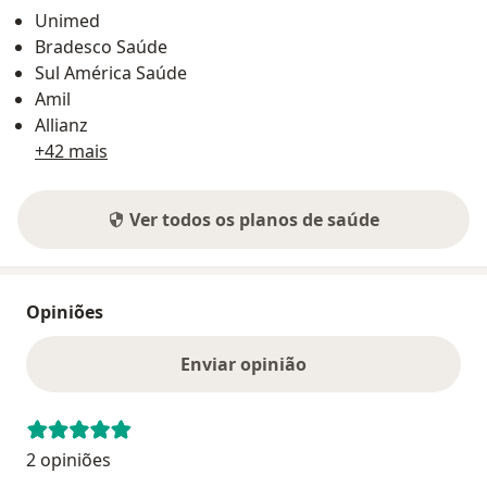
Unimed
Bradesco Saúde
Sul América Saúde
Amil
Allianz
+42 mais
Ver todos os planos de saúde
Opiniões
Enviar opinião
2 opiniões