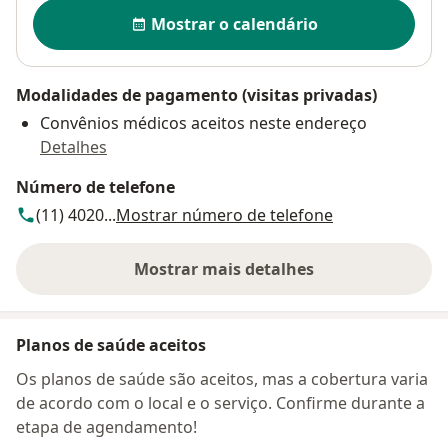
Disponibilidade
Mostrar o calendário
Modalidades de pagamento (visitas privadas)
Convênios médicos aceitos neste endereço
Detalhes
Número de telefone
(11) 4020...
Mostrar número de telefone
Mostrar mais detalhes
sobre o endereço
Planos de saúde aceitos
Os planos de saúde são aceitos, mas a cobertura varia
de acordo com o local e o serviço. Confirme durante a
etapa de agendamento!