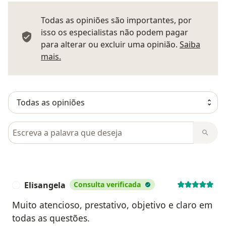
Todas as opiniões são importantes, por
isso os especialistas não podem pagar
para alterar ou excluir uma opinião.
Saiba
Saber mais sobre pareceres
mais.
Pesquisar em opiniões
Elisangela
Consulta verificada
E
Muito atencioso, prestativo, objetivo e claro em
todas as questões.