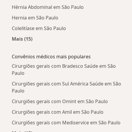
Hérnia Abdominal em São Paulo
Hernia em São Paulo
Colelitíase em São Paulo
Mais (15)
Mais na categoria: Doenças mais tratadas
Convênios médicos mais populares
Cirurgiões gerais com Bradesco Saúde em São
Paulo
Cirurgiões gerais com Sul América Saúde em São
Paulo
Cirurgiões gerais com Omint em São Paulo
Cirurgiões gerais com Amil em São Paulo
Cirurgiões gerais com Mediservice em São Paulo