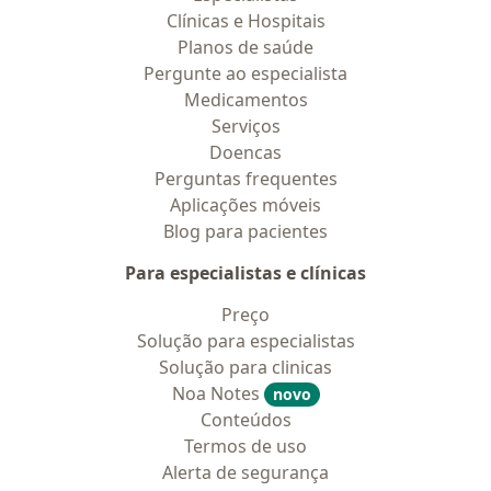
Clínicas e Hospitais
Planos de saúde
Pergunte ao especialista
Medicamentos
Serviços
Doencas
Perguntas frequentes
Aplicações móveis
Blog para pacientes
Para especialistas e clínicas
Preço
Solução para especialistas
Solução para clinicas
Noa Notes
novo
Conteúdos
Termos de uso
Alerta de segurança