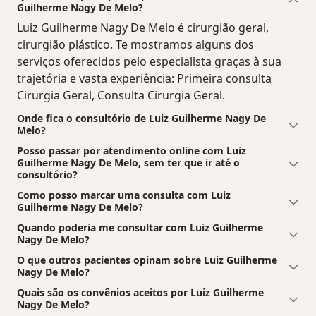
Guilherme Nagy De Melo?
Luiz Guilherme Nagy De Melo é cirurgião geral,
cirurgião plástico. Te mostramos alguns dos
serviços oferecidos pelo especialista graças à sua
trajetória e vasta experiência: Primeira consulta
Cirurgia Geral, Consulta Cirurgia Geral.
Onde fica o consultório de Luiz Guilherme Nagy De
Melo?
Posso passar por atendimento online com Luiz
Guilherme Nagy De Melo, sem ter que ir até o
consultório?
Como posso marcar uma consulta com Luiz
Guilherme Nagy De Melo?
Quando poderia me consultar com Luiz Guilherme
Nagy De Melo?
O que outros pacientes opinam sobre Luiz Guilherme
Nagy De Melo?
Quais são os convênios aceitos por Luiz Guilherme
Nagy De Melo?