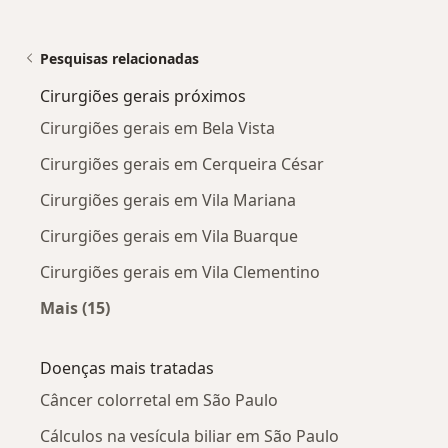
Pesquisas relacionadas
Cirurgiões gerais próximos
Cirurgiões gerais em Bela Vista
Cirurgiões gerais em Cerqueira César
Cirurgiões gerais em Vila Mariana
Cirurgiões gerais em Vila Buarque
Cirurgiões gerais em Vila Clementino
Mais (15)
Mais na categoria: Cirurgiões gerais próximos
Doenças mais tratadas
Câncer colorretal em São Paulo
Cálculos na vesícula biliar em São Paulo