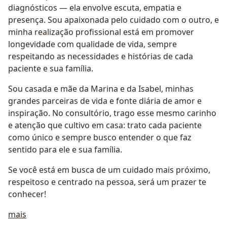
diagnósticos — ela envolve escuta, empatia e
presença. Sou apaixonada pelo cuidado com o outro, e
minha realização profissional está em promover
longevidade com qualidade de vida, sempre
respeitando as necessidades e histórias de cada
paciente e sua família.
Sou casada e mãe da Marina e da Isabel, minhas
grandes parceiras de vida e fonte diária de amor e
inspiração. No consultório, trago esse mesmo carinho
e atenção que cultivo em casa: trato cada paciente
como único e sempre busco entender o que faz
sentido para ele e sua família.
Se você está em busca de um cuidado mais próximo,
respeitoso e centrado na pessoa, será um prazer te
conhecer!
Sobre mim
mais