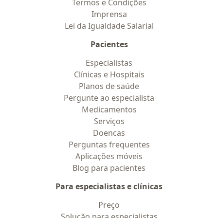
Termos e Condições
Imprensa
Lei da Igualdade Salarial
Pacientes
Especialistas
Clínicas e Hospitais
Planos de saúde
Pergunte ao especialista
Medicamentos
Serviços
Doencas
Perguntas frequentes
Aplicações móveis
Blog para pacientes
Para especialistas e clínicas
Preço
Solução para especialistas