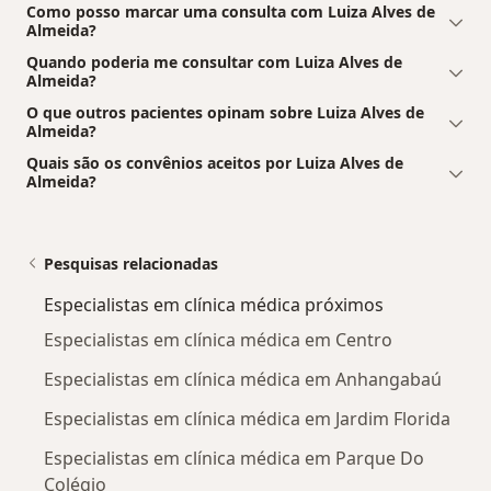
Como posso marcar uma consulta com Luiza Alves de
Almeida?
Quando poderia me consultar com Luiza Alves de
Almeida?
O que outros pacientes opinam sobre Luiza Alves de
Almeida?
Quais são os convênios aceitos por Luiza Alves de
Almeida?
Pesquisas relacionadas
Especialistas em clínica médica próximos
Especialistas em clínica médica em Centro
Especialistas em clínica médica em Anhangabaú
Especialistas em clínica médica em Jardim Florida
Especialistas em clínica médica em Parque Do
Colégio