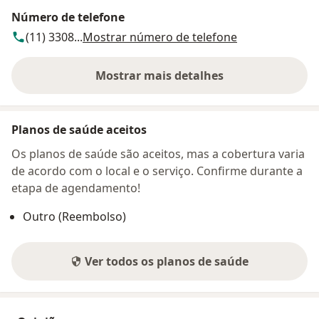
Número de telefone
(11) 3308...
Mostrar número de telefone
Mostrar mais detalhes
sobre o endereço
Planos de saúde aceitos
Os planos de saúde são aceitos, mas a cobertura varia
de acordo com o local e o serviço. Confirme durante a
etapa de agendamento!
Outro (Reembolso)
Ver todos os planos de saúde