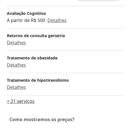
Avaliação Cognitiva
A partir de R$ 500
Detalhes
Retorno de consulta geriatria
Detalhes
Tratamento de obesidade
Detalhes
Tratamento de hipotireoidismo
Detalhes
+ 21 serviços
Como mostramos os preços?