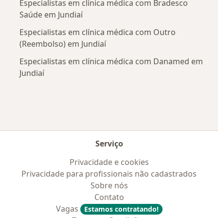
Especialistas em clínica médica com Bradesco
Saúde em Jundiaí
Especialistas em clínica médica com Outro
(Reembolso) em Jundiaí
Especialistas em clínica médica com Danamed em
Jundiaí
Serviço
Privacidade e cookies
Privacidade para profissionais não cadastrados
Sobre nós
Contato
Vagas
Estamos contratando!