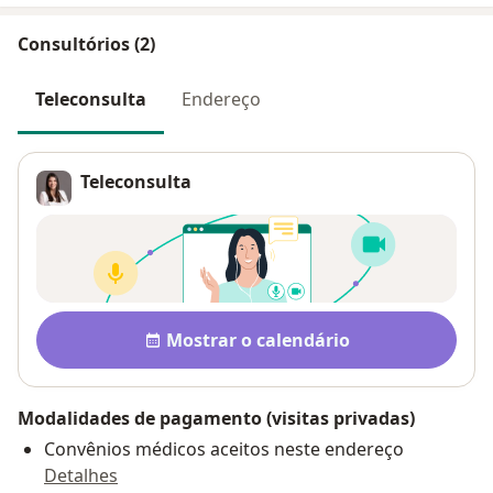
Consultórios (2)
Teleconsulta
Endereço
Teleconsulta
Disponibilidade
Mostrar o calendário
Modalidades de pagamento (visitas privadas)
Convênios médicos aceitos neste endereço
Detalhes