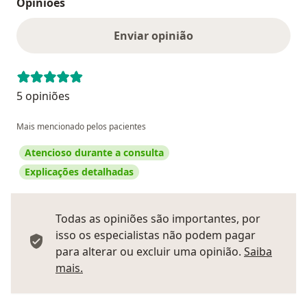
Opiniões
Enviar opinião
5 opiniões
Mais mencionado pelos pacientes
Atencioso durante a consulta
Explicações detalhadas
Todas as opiniões são importantes, por
isso os especialistas não podem pagar
para alterar ou excluir uma opinião.
Saiba
Saber mais sobre pareceres
mais.