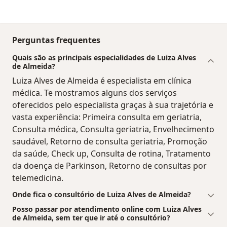
Perguntas frequentes
Quais são as principais especialidades de Luiza Alves
de Almeida?
Luiza Alves de Almeida é especialista em clínica
médica. Te mostramos alguns dos serviços
oferecidos pelo especialista graças à sua trajetória e
vasta experiência: Primeira consulta em geriatria,
Consulta médica, Consulta geriatria, Envelhecimento
saudável, Retorno de consulta geriatria, Promoção
da saúde, Check up, Consulta de rotina, Tratamento
da doença de Parkinson, Retorno de consultas por
telemedicina.
Onde fica o consultório de Luiza Alves de Almeida?
Posso passar por atendimento online com Luiza Alves
de Almeida, sem ter que ir até o consultório?