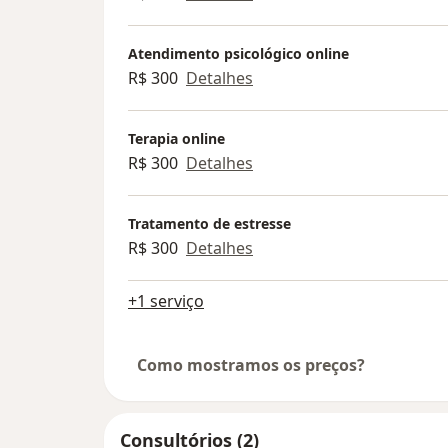
Atendimento psicológico online
R$ 300
Detalhes
Terapia online
R$ 300
Detalhes
Tratamento de estresse
R$ 300
Detalhes
+1 serviço
Como mostramos os preços?
Consultórios (2)