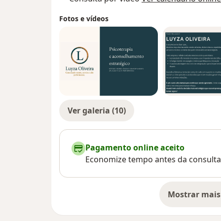
Fotos e vídeos
Ver galeria (10)
Pagamento online aceito
Economize tempo antes da consulta
Mostrar mais
so