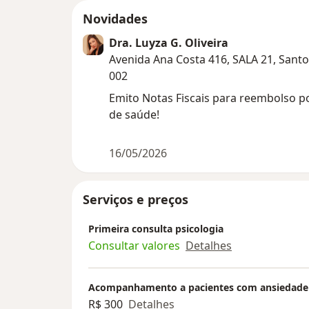
Novidades
Dra. Luyza G. Oliveira
Avenida Ana Costa 416, SALA 21, Santo
002
Emito Notas Fiscais para reembolso p
de saúde!
16/05/2026
Serviços e preços
Primeira consulta psicologia
Consultar valores
Detalhes
Acompanhamento a pacientes com ansiedade
R$ 300
Detalhes