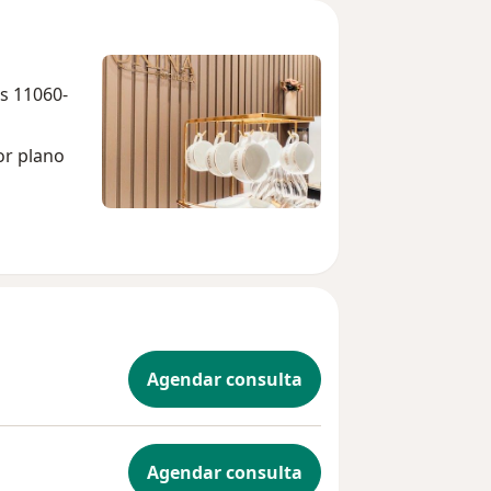
s 11060-
or plano
Agendar consulta
Agendar consulta