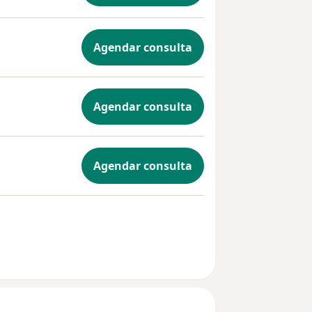
Agendar consulta
Agendar consulta
Agendar consulta