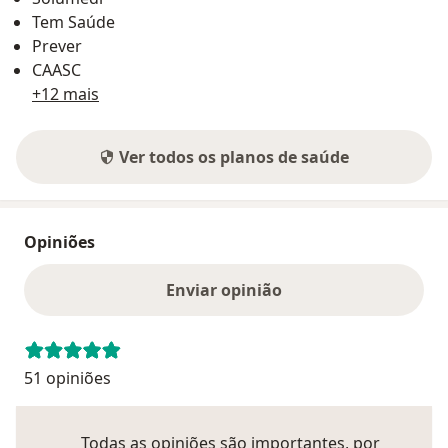
Tem Saúde
Prever
CAASC
+12 mais
Ver todos os planos de saúde
Opiniões
Enviar opinião
51 opiniões
Todas as opiniões são importantes, por