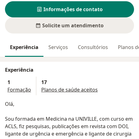
Informações de contato
Solicite um atendimento
Experiência
Serviços
Consultórios
Planos d
Experiência
1
17
Formação
Planos de saúde aceitos
Olá,
Sou formada em Medicina na UNIVILLE, com curso em
ACLS, fiz pesquisas, publicações em revista com DOI,
ligante de urgência e emergência e ligante de cirurgia