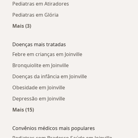
Pediatras em Atiradores
Pediatras em Glória
Mais (3)
Mais na categoria: Pediatras próximos
Doenças mais tratadas
Febre em crianças em Joinville
Bronquiolite em Joinville
Doenças da infância em Joinville
Obesidade em Joinville
Depressão em Joinville
Mais (15)
Mais na categoria: Doenças mais tratadas
Convênios médicos mais populares