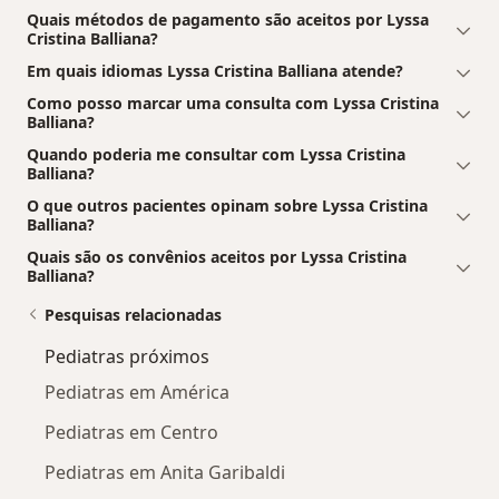
Quais métodos de pagamento são aceitos por Lyssa
Cristina Balliana?
Em quais idiomas Lyssa Cristina Balliana atende?
Como posso marcar uma consulta com Lyssa Cristina
Balliana?
Quando poderia me consultar com Lyssa Cristina
Balliana?
O que outros pacientes opinam sobre Lyssa Cristina
Balliana?
Quais são os convênios aceitos por Lyssa Cristina
Balliana?
Pesquisas relacionadas
Pediatras próximos
Pediatras em América
Pediatras em Centro
Pediatras em Anita Garibaldi