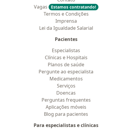
Vagas
Estamos contratando!
Termos e Condições
Imprensa
Lei da Igualdade Salarial
Pacientes
Especialistas
Clínicas e Hospitais
Planos de saúde
Pergunte ao especialista
Medicamentos
Serviços
Doencas
Perguntas frequentes
Aplicações móveis
Blog para pacientes
Para especialistas e clínicas