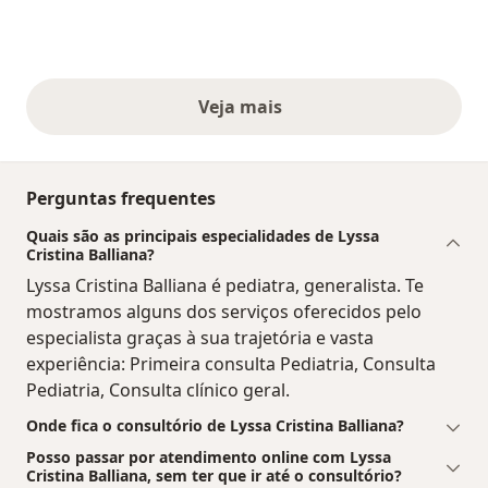
Veja mais
opiniões acima
Perguntas frequentes
Quais são as principais especialidades de Lyssa
Cristina Balliana?
Lyssa Cristina Balliana é pediatra, generalista. Te
mostramos alguns dos serviços oferecidos pelo
especialista graças à sua trajetória e vasta
experiência: Primeira consulta Pediatria, Consulta
Pediatria, Consulta clínico geral.
Onde fica o consultório de Lyssa Cristina Balliana?
Posso passar por atendimento online com Lyssa
Cristina Balliana, sem ter que ir até o consultório?