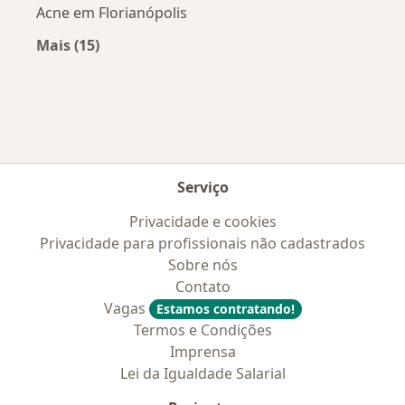
Acne em Florianópolis
Mais (15)
Mais na categoria: Doenças mais tratadas
Serviço
Privacidade e cookies
Privacidade para profissionais não cadastrados
Sobre nós
Contato
Vagas
Estamos contratando!
Termos e Condições
Imprensa
Lei da Igualdade Salarial