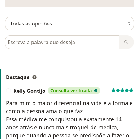
Pesquisar em opiniões
Destaque
Kelly Gontijo
Consulta verificada
K
Para mim o maior diferencial na vida é a forma e
como a pessoa ama o que faz.
Essa médica me conquistou a exatamente 14
anos atrás e nunca mais troquei de médica,
porque quando a pessoa se predispõe a fazer o