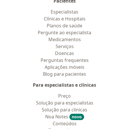
Pacientes
Especialistas
Clínicas e Hospitais
Planos de saúde
Pergunte ao especialista
Medicamentos
Serviços
Doencas
Perguntas frequentes
Aplicações móveis
Blog para pacientes
Para especialistas e clínicas
Preço
Solução para especialistas
Solução para clinicas
Noa Notes
novo
Conteúdos