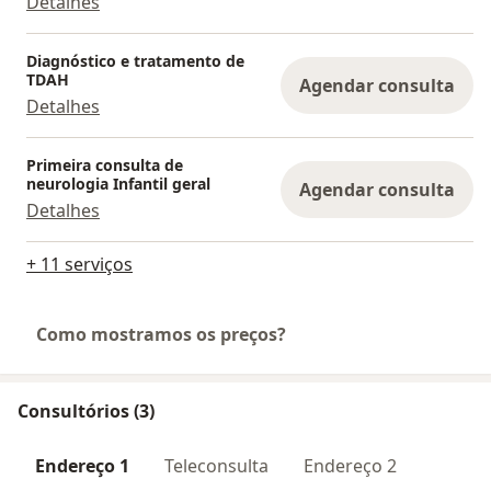
Detalhes
Diagnóstico e tratamento de
TDAH
Agendar consulta
Detalhes
Primeira consulta de
neurologia Infantil geral
Agendar consulta
Detalhes
+ 11 serviços
Como mostramos os preços?
Consultórios (3)
Endereço 1
Teleconsulta
Endereço 2