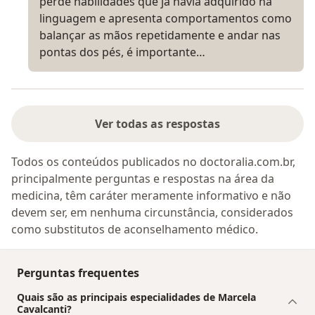
perde habilidades que já havia adquirido na
linguagem e apresenta comportamentos como
balançar as mãos repetidamente e andar nas
pontas dos pés, é importante…
Ver todas as respostas
Todos os conteúdos publicados no doctoralia.com.br,
principalmente perguntas e respostas na área da
medicina, têm caráter meramente informativo e não
devem ser, em nenhuma circunstância, considerados
como substitutos de aconselhamento médico.
Perguntas frequentes
Quais são as principais especialidades de Marcela
Cavalcanti?