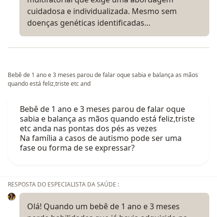
cuidadosa e individualizada. Mesmo sem
doenças genéticas identificadas…
Bebê de 1 ano e 3 meses parou de falar oque sabia e balança as mãos
quando está feliz,triste etc and
Bebê de 1 ano e 3 meses parou de falar oque
sabia e balança as mãos quando está feliz,triste
etc anda nas pontas dos pés as vezes
Na família a casos de autismo pode ser uma
fase ou forma de se expressar?
RESPOSTA DO ESPECIALISTA DA SAÚDE :
Olá! Quando um bebê de 1 ano e 3 meses