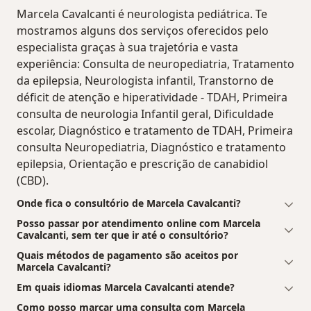
Marcela Cavalcanti é neurologista pediátrica. Te
mostramos alguns dos serviços oferecidos pelo
especialista graças à sua trajetória e vasta
experiência: Consulta de neuropediatria, Tratamento
da epilepsia, Neurologista infantil, Transtorno de
déficit de atenção e hiperatividade - TDAH, Primeira
consulta de neurologia Infantil geral, Dificuldade
escolar, Diagnóstico e tratamento de TDAH, Primeira
consulta Neuropediatria, Diagnóstico e tratamento
epilepsia, Orientação e prescrição de canabidiol
(CBD).
Onde fica o consultório de Marcela Cavalcanti?
Posso passar por atendimento online com Marcela
Cavalcanti, sem ter que ir até o consultório?
Quais métodos de pagamento são aceitos por
Marcela Cavalcanti?
Em quais idiomas Marcela Cavalcanti atende?
Como posso marcar uma consulta com Marcela