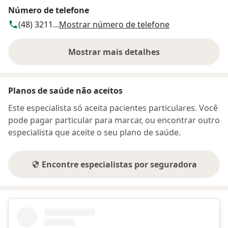
Número de telefone
(48) 3211...
Mostrar número de telefone
Mostrar mais detalhes
sobre o endereço
Planos de saúde não aceitos
Este especialista só aceita pacientes particulares. Você
pode pagar particular para marcar, ou encontrar outro
especialista que aceite o seu plano de saúde.
Encontre especialistas por seguradora