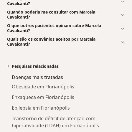
Cavalcanti?
Quando poderia me consultar com Marcela
Cavalcanti?
O que outros pacientes opinam sobre Marcela
Cavalcanti?
Quais são os convênios aceitos por Marcela
Cavalcanti?
Pesquisas relacionadas
Doenças mais tratadas
Obesidade em Florianópolis
Enxaqueca em Florianópolis
Epilepsia em Florianópolis
Transtorno de déficit de atenção com
hiperatividade (TDAH) em Florianópolis