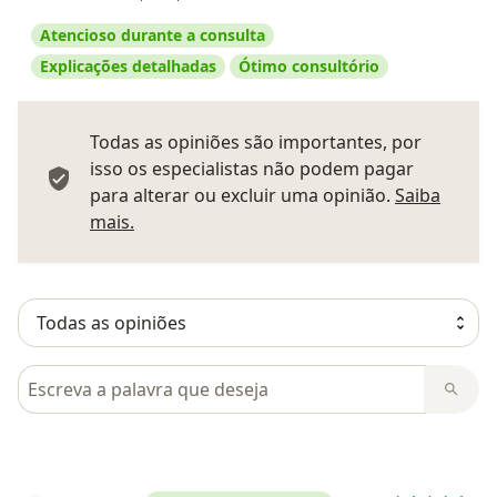
Atencioso durante a consulta
Explicações detalhadas
Ótimo consultório
Todas as opiniões são importantes, por
isso os especialistas não podem pagar
para alterar ou excluir uma opinião.
Saiba
Saber mais sobre pareceres
mais.
Pesquisar em opiniões