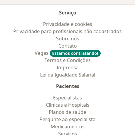
Serviço
Privacidade e cookies
Privacidade para profissionais não cadastrados
Sobre nós
Contato
Vagas
Estamos contratando!
Termos e Condições
Imprensa
Lei da Igualdade Salarial
Pacientes
Especialistas
Clínicas e Hospitais
Planos de saúde
Pergunte ao especialista
Medicamentos
Serviços