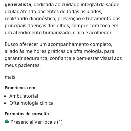
generalista
, dedicada ao cuidado integral da saúde
ocular. Atendo pacientes de todas as idades,
realizando diagnóstico, prevenção e tratamento das
principais doenças dos olhos, sempre com foco em
um atendimento humanizado, claro e acolhedor.
Busco oferecer um acompanhamento completo,
aliado às melhores práticas da oftalmologia, para
garantir segurança, confiança e bem-estar visual aos
meus pacientes.
Sobre mim
mais
Experiência em:
Ambulatorial
Oftalmologia clínica
Formatos de consulta
Presencial
Ver locais (1)