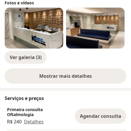
Fotos e vídeos
Ver galeria (3)
Mostrar mais detalhes
sobre a experiência
Serviços e preços
Primeira consulta
Oftalmologia
Agendar consulta
R$ 240
Detalhes