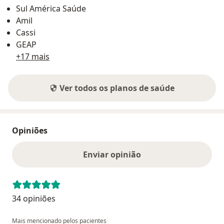
Sul América Saúde
Amil
Cassi
GEAP
+17 mais
Ver todos os planos de saúde
Opiniões
Enviar opinião
34 opiniões
Mais mencionado pelos pacientes