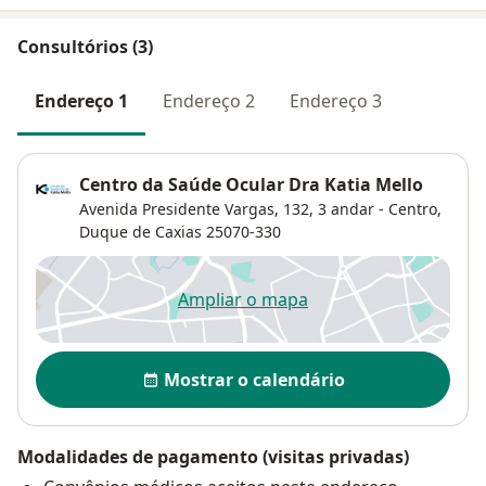
Consultórios (3)
Endereço 1
Endereço 2
Endereço 3
Centro da Saúde Ocular Dra Katia Mello
Avenida Presidente Vargas, 132, 3 andar - Centro,
Duque de Caxias
25070-330
Ampliar o mapa
abre num novo separador
Disponibilidade
Mostrar o calendário
Modalidades de pagamento (visitas privadas)