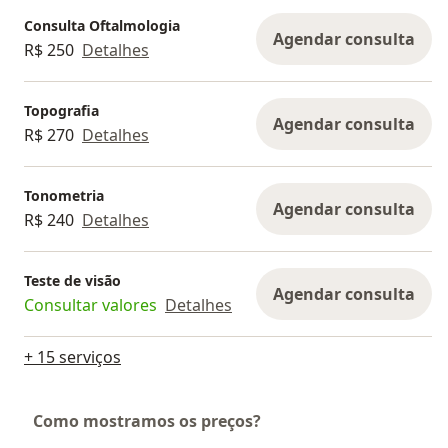
Consulta Oftalmologia
Agendar consulta
R$ 250
Detalhes
Topografia
Agendar consulta
R$ 270
Detalhes
Tonometria
Agendar consulta
R$ 240
Detalhes
Teste de visão
Agendar consulta
Consultar valores
Detalhes
+ 15 serviços
Como mostramos os preços?