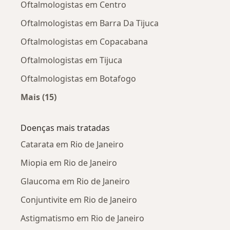
Oftalmologistas em Centro
Oftalmologistas em Barra Da Tijuca
Oftalmologistas em Copacabana
Oftalmologistas em Tijuca
Oftalmologistas em Botafogo
Mais (15)
Mais na categoria: Oftalmologistas próximos
Doenças mais tratadas
Catarata em Rio de Janeiro
Miopia em Rio de Janeiro
Glaucoma em Rio de Janeiro
Conjuntivite em Rio de Janeiro
Astigmatismo em Rio de Janeiro