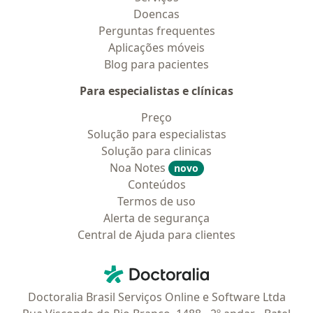
Doencas
Perguntas frequentes
Aplicações móveis
Blog para pacientes
Para especialistas e clínicas
Preço
Solução para especialistas
Solução para clinicas
Noa Notes
novo
Conteúdos
Termos de uso
Alerta de segurança
Central de Ajuda para clientes
Contato
Doctoralia - Homepage
Doctoralia Brasil Serviços Online e Software Ltda