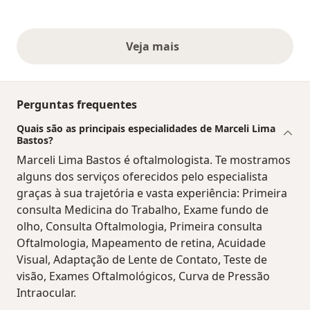
Veja mais
opiniões acima
Perguntas frequentes
Quais são as principais especialidades de Marceli Lima
Bastos?
Marceli Lima Bastos é oftalmologista. Te mostramos
alguns dos serviços oferecidos pelo especialista
graças à sua trajetória e vasta experiência: Primeira
consulta Medicina do Trabalho, Exame fundo de
olho, Consulta Oftalmologia, Primeira consulta
Oftalmologia, Mapeamento de retina, Acuidade
Visual, Adaptação de Lente de Contato, Teste de
visão, Exames Oftalmológicos, Curva de Pressão
Intraocular.