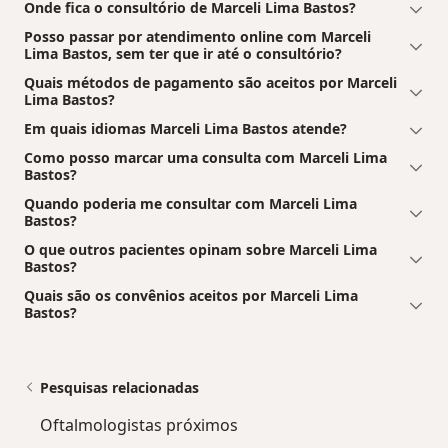
Onde fica o consultório de Marceli Lima Bastos?
Posso passar por atendimento online com Marceli
Lima Bastos, sem ter que ir até o consultório?
Quais métodos de pagamento são aceitos por Marceli
Lima Bastos?
Em quais idiomas Marceli Lima Bastos atende?
Como posso marcar uma consulta com Marceli Lima
Bastos?
Quando poderia me consultar com Marceli Lima
Bastos?
O que outros pacientes opinam sobre Marceli Lima
Bastos?
Quais são os convênios aceitos por Marceli Lima
Bastos?
Pesquisas relacionadas
Oftalmologistas próximos