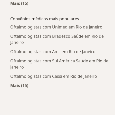
Mais (15)
Mais na categoria: Doenças mais tratadas
Convênios médicos mais populares
Oftalmologistas com Unimed em Rio de Janeiro
Oftalmologistas com Bradesco Saúde em Rio de
Janeiro
Oftalmologistas com Amil em Rio de Janeiro
Oftalmologistas com Sul América Saúde em Rio de
Janeiro
Oftalmologistas com Cassi em Rio de Janeiro
Mais (15)
Mais na categoria: Convênios médicos mais po