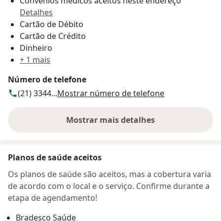
Convênios médicos aceitos neste endereço
Detalhes
Cartão de Débito
Cartão de Crédito
Dinheiro
+ 1 mais
Número de telefone
(21) 3344...
Mostrar número de telefone
Mostrar mais detalhes
sobre o endereço
Planos de saúde aceitos
Os planos de saúde são aceitos, mas a cobertura varia
de acordo com o local e o serviço. Confirme durante a
etapa de agendamento!
Bradesco Saúde