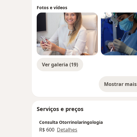
Fotos e vídeos
Ver galeria (19)
Mostrar mais
so
Serviços e preços
Consulta Otorrinolaringologia
R$ 600
Detalhes