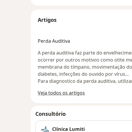
Artigos
Perda Auditiva
A perda auditiva faz parte do envelhecim
ocorrer por outros motivos como otite me
membrana do tímpano, movimentação dos 
diabetes, infecções do ouvido por vírus...
Para diagnostico da perda auditiva, utili
Veja todos os artigos
Consultório
Clínica Lumiti