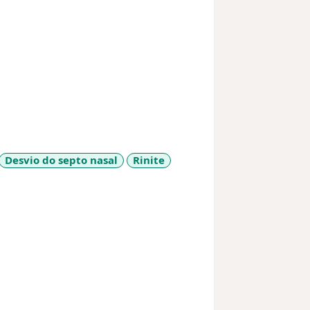
Desvio do septo nasal
Rinite