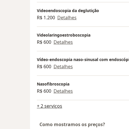
Videoendoscopia da deglutição
R$ 1.200
Detalhes
Videolaringoestroboscopia
R$ 600
Detalhes
Vídeo-endoscopia naso-sinusal com endoscópio
R$ 600
Detalhes
Nasofibroscopia
R$ 600
Detalhes
+ 2 serviços
Como mostramos os preços?