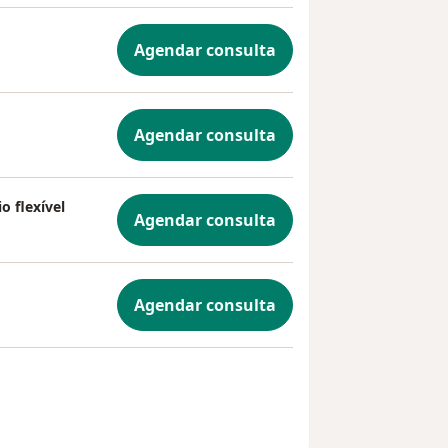
Agendar consulta
Agendar consulta
 flexível
Agendar consulta
Agendar consulta