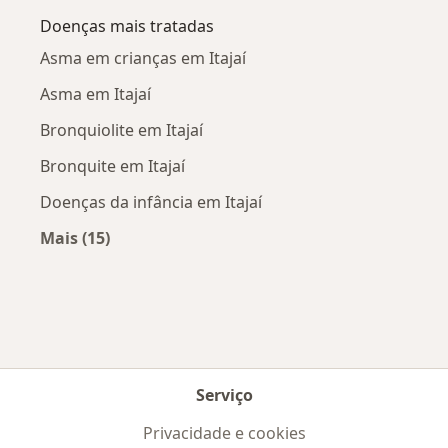
Doenças mais tratadas
Asma em crianças em Itajaí
Asma em Itajaí
Bronquiolite em Itajaí
Bronquite em Itajaí
Doenças da infância em Itajaí
Mais (15)
Mais na categoria: Doenças mais tratadas
Serviço
Privacidade e cookies