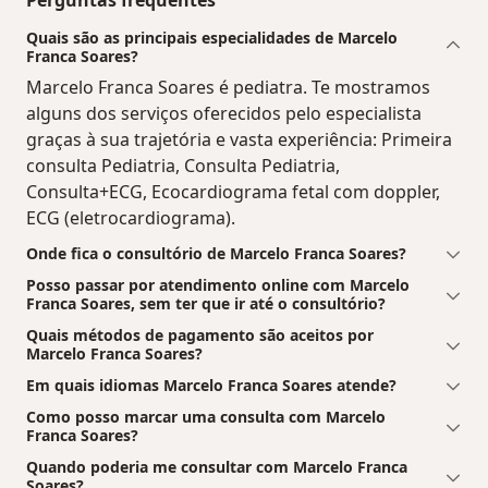
Quais são as principais especialidades de Marcelo
Franca Soares?
Marcelo Franca Soares é pediatra. Te mostramos
alguns dos serviços oferecidos pelo especialista
graças à sua trajetória e vasta experiência: Primeira
consulta Pediatria, Consulta Pediatria,
Consulta+ECG, Ecocardiograma fetal com doppler,
ECG (eletrocardiograma).
Onde fica o consultório de Marcelo Franca Soares?
Posso passar por atendimento online com Marcelo
Franca Soares, sem ter que ir até o consultório?
Quais métodos de pagamento são aceitos por
Marcelo Franca Soares?
Em quais idiomas Marcelo Franca Soares atende?
Como posso marcar uma consulta com Marcelo
Franca Soares?
Quando poderia me consultar com Marcelo Franca
Soares?