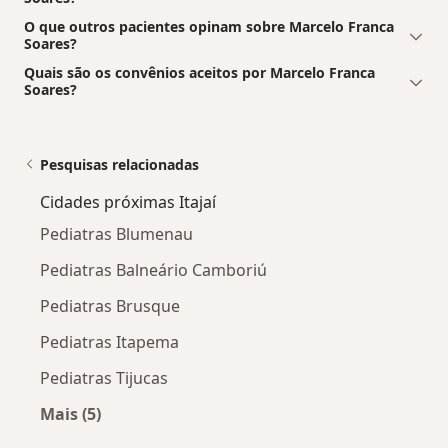
O que outros pacientes opinam sobre Marcelo Franca
Soares?
Quais são os convênios aceitos por Marcelo Franca
Soares?
Pesquisas relacionadas
Cidades próximas Itajaí
Pediatras Blumenau
Pediatras Balneário Camboriú
Pediatras Brusque
Pediatras Itapema
Pediatras Tijucas
Mais (5)
Mais na categoria: Cidades próximas Itajaí