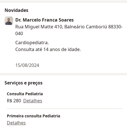
Novidades
Dr. Marcelo Franca Soares
Rua Miguel Matte 410, Balneário Camboriú 88330-
040
Cardiopediatra.
Consulta até 14 anos de idade.
15/08/2024
Serviços e preços
Consulta Pediatria
R$ 280
Detalhes
Primeira consulta Pediatria
Detalhes