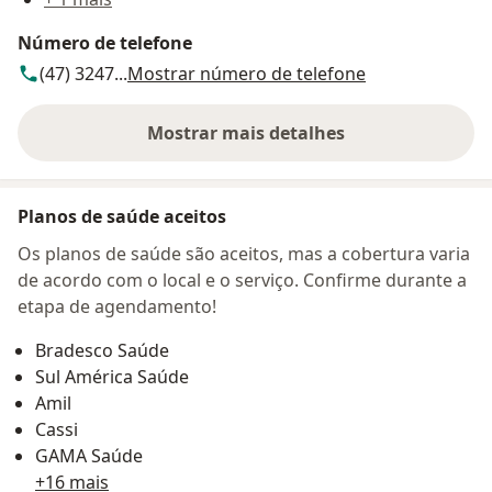
Número de telefone
(47) 3247...
Mostrar número de telefone
Mostrar mais detalhes
sobre o endereço
Planos de saúde aceitos
Os planos de saúde são aceitos, mas a cobertura varia
de acordo com o local e o serviço. Confirme durante a
etapa de agendamento!
Bradesco Saúde
Sul América Saúde
Amil
Cassi
GAMA Saúde
+16 mais