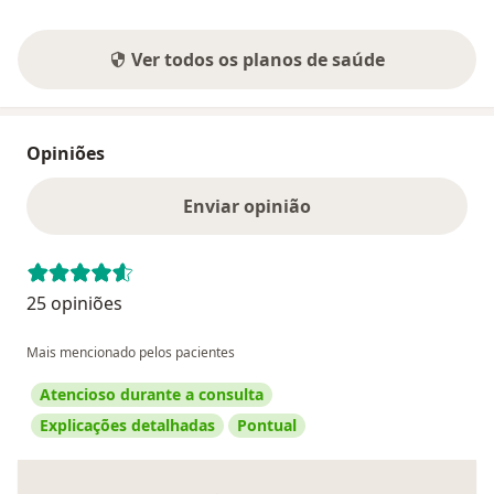
Ver todos os planos de saúde
Opiniões
Enviar opinião
25 opiniões
Mais mencionado pelos pacientes
Atencioso durante a consulta
Explicações detalhadas
Pontual