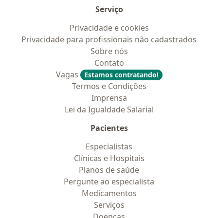
Serviço
Privacidade e cookies
Privacidade para profissionais não cadastrados
Sobre nós
Contato
Vagas
Estamos contratando!
Termos e Condições
Imprensa
Lei da Igualdade Salarial
Pacientes
Especialistas
Clínicas e Hospitais
Planos de saúde
Pergunte ao especialista
Medicamentos
Serviços
Doencas