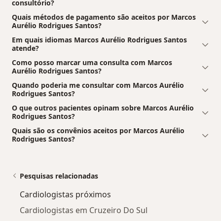
consultório?
Quais métodos de pagamento são aceitos por Marcos
Aurélio Rodrigues Santos?
Em quais idiomas Marcos Aurélio Rodrigues Santos
atende?
Como posso marcar uma consulta com Marcos
Aurélio Rodrigues Santos?
Quando poderia me consultar com Marcos Aurélio
Rodrigues Santos?
O que outros pacientes opinam sobre Marcos Aurélio
Rodrigues Santos?
Quais são os convênios aceitos por Marcos Aurélio
Rodrigues Santos?
Pesquisas relacionadas
Cardiologistas próximos
Cardiologistas em Cruzeiro Do Sul