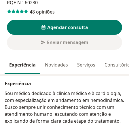
RQE Nº: 60230
48 opiniões
Agendar consulta
Enviar mensagem
Experiência
Novidades
Serviços
Consultóri
Experiência
Sou médico dedicado à clínica médica e à cardiologia,
com especialização em andamento em hemodinâmica.
Busco sempre unir conhecimento técnico com um
atendimento humano, escutando com atenção e
explicando de forma clara cada etapa do tratamento.