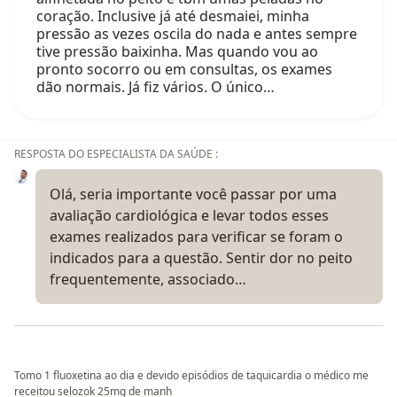
coração. Inclusive já até desmaiei, minha
pressão as vezes oscila do nada e antes sempre
tive pressão baixinha. Mas quando vou ao
pronto socorro ou em consultas, os exames
dão normais. Já fiz vários. O único…
RESPOSTA DO ESPECIALISTA DA SAÚDE :
Olá, seria importante você passar por uma
avaliação cardiológica e levar todos esses
exames realizados para verificar se foram o
indicados para a questão. Sentir dor no peito
frequentemente, associado…
Tomo 1 fluoxetina ao dia e devido episódios de taquicardia o médico me
receitou selozok 25mg de manh