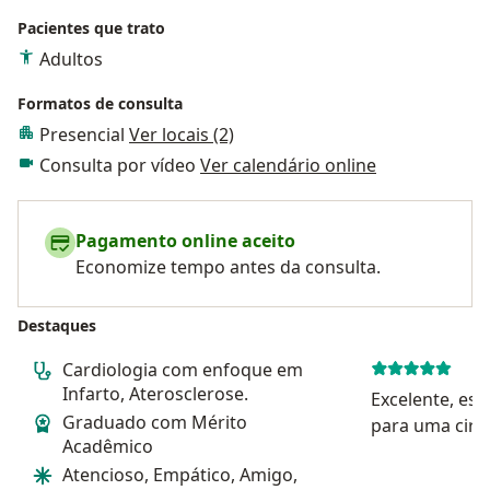
Pacientes que trato
Adultos
Formatos de consulta
Presencial
Ver locais (2)
Consulta por vídeo
Ver calendário online
Pagamento online aceito
Economize tempo antes da consulta.
Destaques
Cardiologia com enfoque em
Infarto, Aterosclerose.
Excelente, es
Graduado com Mérito
para uma cirur
Acadêmico
minhas dúvida
Atencioso, Empático, Amigo,