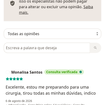
isso os especialistas não podem pagar
para alterar ou excluir uma opinião.
Saiba
Saber mais sobre pareceres
mais.
Pesquisar em opiniões
Monalisa Santos
Consulta verificada
M
Excelente, estou me preparando para uma
cirurgia, tirou todas as minhas dúvidas, indico
6 de agosto de 2026