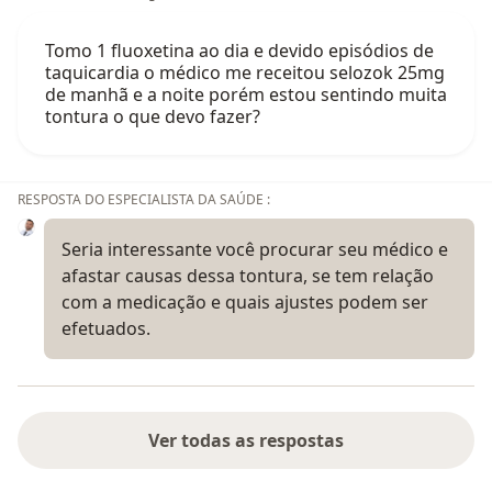
Tomo 1 fluoxetina ao dia e devido episódios de
taquicardia o médico me receitou selozok 25mg
de manhã e a noite porém estou sentindo muita
tontura o que devo fazer?
RESPOSTA DO ESPECIALISTA DA SAÚDE :
Seria interessante você procurar seu médico e
afastar causas dessa tontura, se tem relação
com a medicação e quais ajustes podem ser
efetuados.
Ver todas as respostas