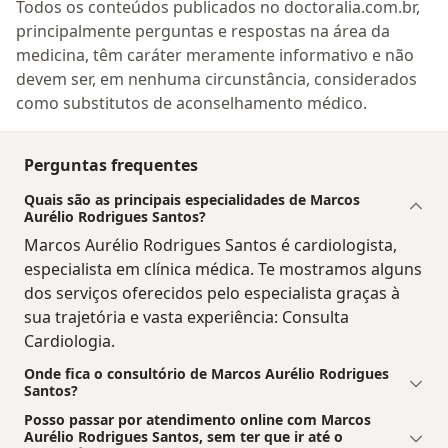
Todos os conteúdos publicados no doctoralia.com.br,
principalmente perguntas e respostas na área da
medicina, têm caráter meramente informativo e não
devem ser, em nenhuma circunstância, considerados
como substitutos de aconselhamento médico.
Perguntas frequentes
Quais são as principais especialidades de Marcos
Aurélio Rodrigues Santos?
Marcos Aurélio Rodrigues Santos é cardiologista,
especialista em clínica médica. Te mostramos alguns
dos serviços oferecidos pelo especialista graças à
sua trajetória e vasta experiência: Consulta
Cardiologia.
Onde fica o consultório de Marcos Aurélio Rodrigues
Santos?
Posso passar por atendimento online com Marcos
Aurélio Rodrigues Santos, sem ter que ir até o