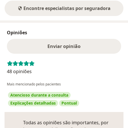
Encontre especialistas por seguradora
Opiniões
Enviar opinião
48 opiniões
Mais mencionado pelos pacientes
Atencioso durante a consulta
Explicações detalhadas
Pontual
Todas as opiniões são importantes, por