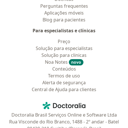
Perguntas frequentes
Aplicações móveis
Blog para pacientes
Para especialistas e clínicas
Preço
Solução para especialistas
Solução para clinicas
Noa Notes
novo
Conteúdos
Termos de uso
Alerta de segurança
Central de Ajuda para clientes
Contato
Doctoralia - Homepage
Doctoralia Brasil Serviços Online e Software Ltda
Rua Visconde do Rio Branco, 1488 - 2º andar - Batel