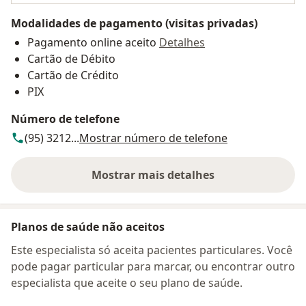
Modalidades de pagamento (visitas privadas)
Pagamento online aceito
Detalhes
Cartão de Débito
Cartão de Crédito
PIX
Número de telefone
(95) 3212...
Mostrar número de telefone
Mostrar mais detalhes
sobre o endereço
Planos de saúde não aceitos
Este especialista só aceita pacientes particulares. Você
pode pagar particular para marcar, ou encontrar outro
especialista que aceite o seu plano de saúde.