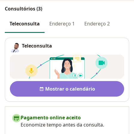
Consultórios (3)
Teleconsulta
Endereço 1
Endereço 2
Teleconsulta
Disponibilidade
Mostrar o calendário
Pagamento online aceito
Economize tempo antes da consulta.