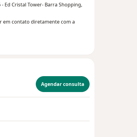
6 - Ed Cristal Tower- Barra Shopping,
rar em contato diretamente com a
Agendar consulta