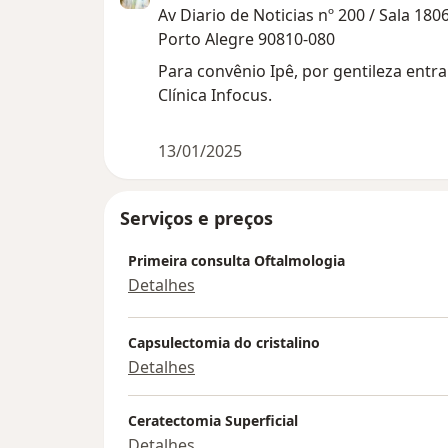
Av Diario de Noticias nº 200 / Sala 180
Porto Alegre 90810-080
Para convênio Ipê, por gentileza ent
Clínica Infocus.
13/01/2025
Serviços e preços
Primeira consulta Oftalmologia
Detalhes
Capsulectomia do cristalino
Detalhes
Ceratectomia Superficial
Detalhes