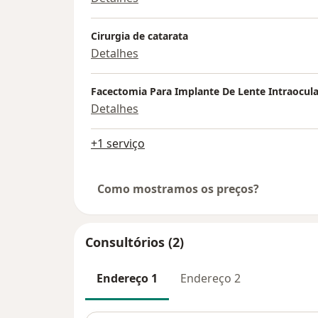
Cirurgia de catarata
Detalhes
Facectomia Para Implante De Lente Intraocula
Detalhes
+1 serviço
Como mostramos os preços?
Consultórios (2)
Endereço 1
Endereço 2