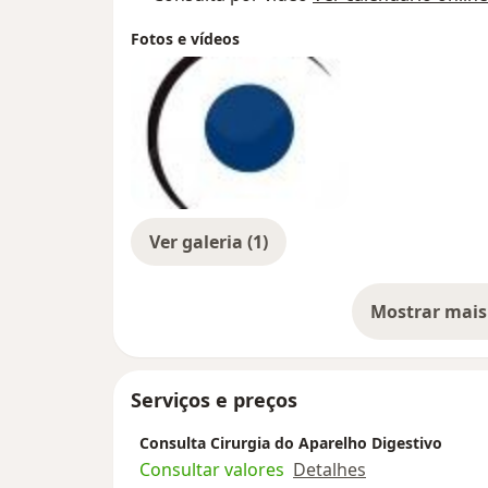
Fotos e vídeos
Ver galeria (1)
Mostrar mais
so
Serviços e preços
Consulta Cirurgia do Aparelho Digestivo
Consultar valores
Detalhes