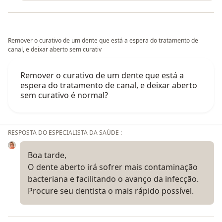
Remover o curativo de um dente que está a espera do tratamento de
canal, e deixar aberto sem curativ
Remover o curativo de um dente que está a
espera do tratamento de canal, e deixar aberto
sem curativo é normal?
RESPOSTA DO ESPECIALISTA DA SAÚDE :
Boa tarde,
O dente aberto irá sofrer mais contaminação
bacteriana e facilitando o avanço da infecção.
Procure seu dentista o mais rápido possível.