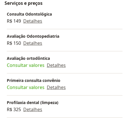
Serviços e preços
Consulta Odontológica
R$ 149
Detalhes
Avaliação Odontopediatria
R$ 150
Detalhes
Avaliação ortodôntica
Consultar valores
Detalhes
Primeira consulta convênio
Consultar valores
Detalhes
Profilaxia dental (limpeza)
R$ 325
Detalhes