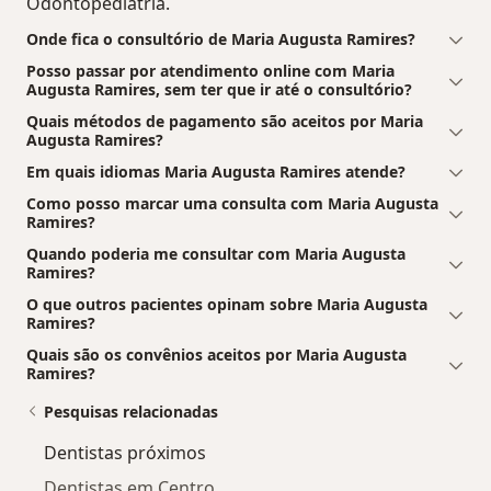
Odontopediatria.
Onde fica o consultório de Maria Augusta Ramires?
Posso passar por atendimento online com Maria
Augusta Ramires, sem ter que ir até o consultório?
Quais métodos de pagamento são aceitos por Maria
Augusta Ramires?
Em quais idiomas Maria Augusta Ramires atende?
Como posso marcar uma consulta com Maria Augusta
Ramires?
Quando poderia me consultar com Maria Augusta
Ramires?
O que outros pacientes opinam sobre Maria Augusta
Ramires?
Quais são os convênios aceitos por Maria Augusta
Ramires?
Pesquisas relacionadas
Dentistas próximos
Dentistas em Centro