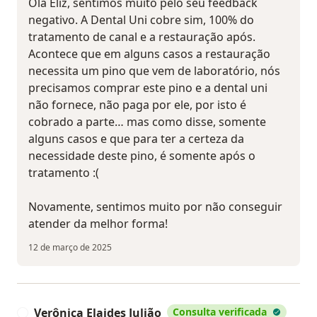
Olá Eliz, sentimos muito pelo seu feedback
negativo. A Dental Uni cobre sim, 100% do
tratamento de canal e a restauração após.
Acontece que em alguns casos a restauração
necessita um pino que vem de laboratório, nós
precisamos comprar este pino e a dental uni
não fornece, não paga por ele, por isto é
cobrado a parte… mas como disse, somente
alguns casos e que para ter a certeza da
necessidade deste pino, é somente após o
tratamento :(
Novamente, sentimos muito por não conseguir
atender da melhor forma!
12 de março de 2025
Verônica Elaides Julião
Consulta verificada
V