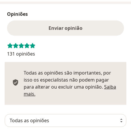
Opiniões
Enviar opinião
131 opiniões
Todas as opiniões são importantes, por
isso os especialistas não podem pagar
para alterar ou excluir uma opinião.
Saiba
Saber mais sobre pareceres
mais.