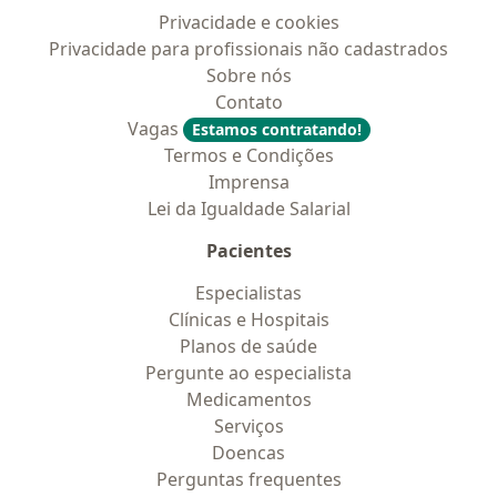
Privacidade e cookies
Privacidade para profissionais não cadastrados
Sobre nós
Contato
Vagas
Estamos contratando!
Termos e Condições
Imprensa
Lei da Igualdade Salarial
Pacientes
Especialistas
Clínicas e Hospitais
Planos de saúde
Pergunte ao especialista
Medicamentos
Serviços
Doencas
Perguntas frequentes