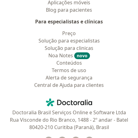
Aplicações móveis
Blog para pacientes
Para especialistas e clínicas
Preço
Solução para especialistas
Solução para clinicas
Noa Notes
novo
Conteúdos
Termos de uso
Alerta de segurança
Central de Ajuda para clientes
Contato
Doctoralia - Homepage
Doctoralia Brasil Serviços Online e Software Ltda
Rua Visconde do Rio Branco, 1488 - 2º andar - Batel
80420-210 Curitiba (Paraná), Brasil