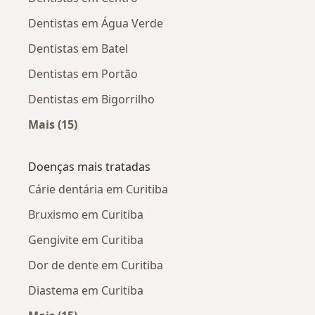
Dentistas em Água Verde
Dentistas em Batel
Dentistas em Portão
Dentistas em Bigorrilho
Mais (15)
Mais na categoria: Dentistas próximos
Doenças mais tratadas
Cárie dentária em Curitiba
Bruxismo em Curitiba
Gengivite em Curitiba
Dor de dente em Curitiba
Diastema em Curitiba