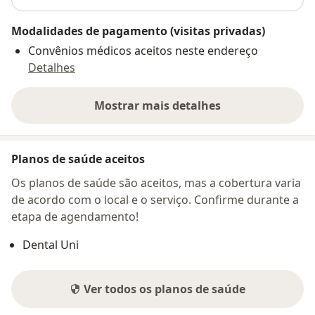
Modalidades de pagamento (visitas privadas)
Convênios médicos aceitos neste endereço
Detalhes
Mostrar mais detalhes
sobre o endereço
Planos de saúde aceitos
Os planos de saúde são aceitos, mas a cobertura varia
de acordo com o local e o serviço. Confirme durante a
etapa de agendamento!
Dental Uni
Ver todos os planos de saúde