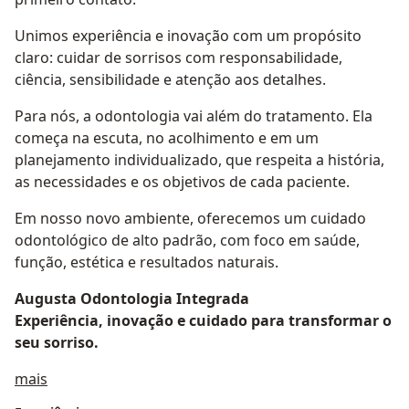
Unimos experiência e inovação com um propósito
claro: cuidar de sorrisos com responsabilidade,
ciência, sensibilidade e atenção aos detalhes.
Para nós, a odontologia vai além do tratamento. Ela
começa na escuta, no acolhimento e em um
planejamento individualizado, que respeita a história,
as necessidades e os objetivos de cada paciente.
Em nosso novo ambiente, oferecemos um cuidado
odontológico de alto padrão, com foco em saúde,
função, estética e resultados naturais.
Augusta Odontologia Integrada
Experiência, inovação e cuidado para transformar o
seu sorriso.
Sobre mim
mais