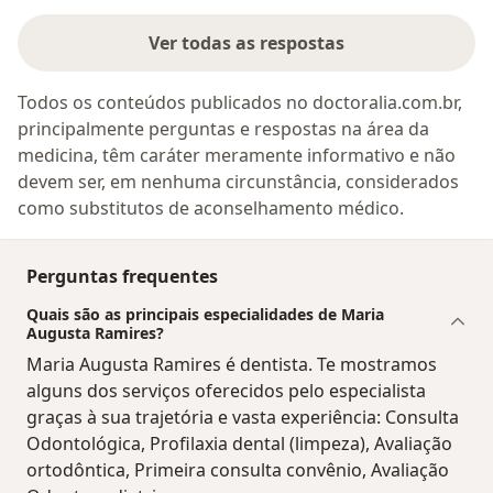
Ver todas as respostas
Todos os conteúdos publicados no doctoralia.com.br,
principalmente perguntas e respostas na área da
medicina, têm caráter meramente informativo e não
devem ser, em nenhuma circunstância, considerados
como substitutos de aconselhamento médico.
Perguntas frequentes
Quais são as principais especialidades de Maria
Augusta Ramires?
Maria Augusta Ramires é dentista. Te mostramos
alguns dos serviços oferecidos pelo especialista
graças à sua trajetória e vasta experiência: Consulta
Odontológica, Profilaxia dental (limpeza), Avaliação
ortodôntica, Primeira consulta convênio, Avaliação