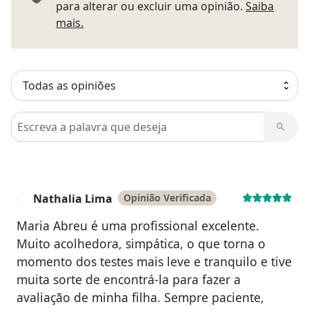
para alterar ou excluir uma opinião.
Saiba
Saber mais sobre pareceres
mais.
Pesquisar em opiniões
Nathalia Lima
Opinião Verificada
N
Maria Abreu é uma profissional excelente.
Muito acolhedora, simpática, o que torna o
momento dos testes mais leve e tranquilo e tive
muita sorte de encontrá-la para fazer a
avaliação de minha filha. Sempre paciente,