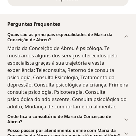
opiniões acima
Perguntas frequentes
Quais são as principais especialidades de Maria da
Conceição de Abreu?
Maria da Conceição de Abreu é psicóloga. Te
mostramos alguns dos serviços oferecidos pelo
especialista graças à sua trajetória e vasta
experiência: Teleconsulta, Retorno de consulta
psicologia, Consulta Psicologia, Tratamento da
depressão, Consulta psicológica da criança, Primeira
consulta psicologia, Psicoterapia, Consulta
psicológica do adolescente, Consulta psicológica do
adulto, Mudança de comportamento alimentar.
Onde fica o consultório de Maria da Conceição de
Abreu?
Posso passar por atendimento online com Maria da
Conceição de Abreu, sem ter que ir até o consultório?