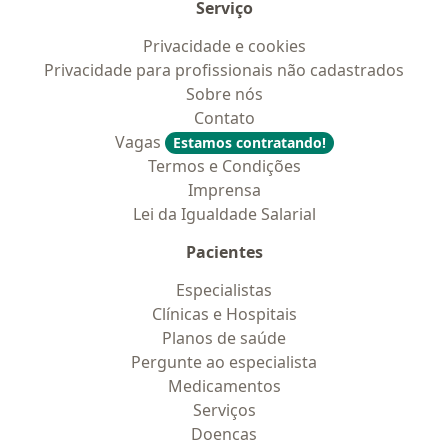
Serviço
Privacidade e cookies
Privacidade para profissionais não cadastrados
Sobre nós
Contato
Vagas
Estamos contratando!
Termos e Condições
Imprensa
Lei da Igualdade Salarial
Pacientes
Especialistas
Clínicas e Hospitais
Planos de saúde
Pergunte ao especialista
Medicamentos
Serviços
Doencas