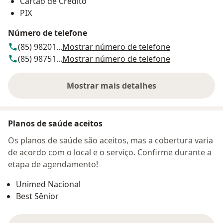
Cartão de Crédito
PIX
Número de telefone
(85) 98201...
Mostrar número de telefone
(85) 98751...
Mostrar número de telefone
Mostrar mais detalhes
sobre o endereço
Planos de saúde aceitos
Os planos de saúde são aceitos, mas a cobertura varia
de acordo com o local e o serviço. Confirme durante a
etapa de agendamento!
Unimed Nacional
Best Sênior