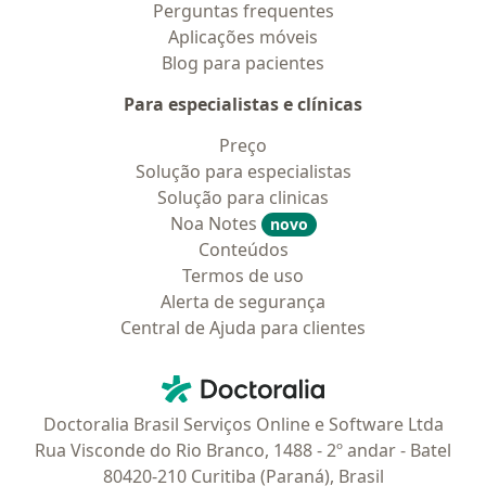
Perguntas frequentes
Aplicações móveis
Blog para pacientes
Para especialistas e clínicas
Preço
Solução para especialistas
Solução para clinicas
Noa Notes
novo
Conteúdos
Termos de uso
Alerta de segurança
Central de Ajuda para clientes
Contato
Doctoralia - Homepage
Doctoralia Brasil Serviços Online e Software Ltda
Rua Visconde do Rio Branco, 1488 - 2º andar - Batel
80420-210 Curitiba (Paraná), Brasil