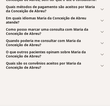
Quais métodos de pagamento são aceitos por Maria
da Conceição de Abreu?
Em quais idiomas Maria da Conceição de Abreu
atende?
Como posso marcar uma consulta com Maria da
Conceição de Abreu?
Quando poderia me consultar com Maria da
Conceição de Abreu?
O que outros pacientes opinam sobre Maria da
Conceição de Abreu?
Quais são os convênios aceitos por Maria da
Conceição de Abreu?