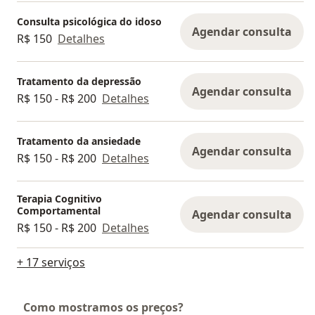
Consulta psicológica do idoso
Agendar consulta
R$ 150
Detalhes
Tratamento da depressão
Agendar consulta
R$ 150 - R$ 200
Detalhes
Tratamento da ansiedade
Agendar consulta
R$ 150 - R$ 200
Detalhes
Terapia Cognitivo
Comportamental
Agendar consulta
R$ 150 - R$ 200
Detalhes
+ 17 serviços
Como mostramos os preços?