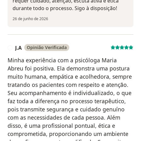
requer cuidado, atenção, escuta ativa e ética
durante todo o processo. Sigo à disposição!
26 de junho de 2026
J.A
Opinião Verificada
J
Minha experiência com a psicóloga Maria
Abreu foi positiva. Ela demonstra uma postura
muito humana, empática e acolhedora, sempre
tratando os pacientes com respeito e atenção.
Seu acompanhamento é individualizado, o que
faz toda a diferença no processo terapêutico,
pois transmite segurança e cuidado genuíno
com as necessidades de cada pessoa. Além
disso, é uma profissional pontual, ética e
comprometida, proporcionando um ambiente