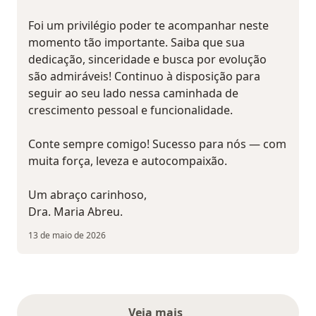
Foi um privilégio poder te acompanhar neste
momento tão importante. Saiba que sua
dedicação, sinceridade e busca por evolução
são admiráveis! Continuo à disposição para
seguir ao seu lado nessa caminhada de
crescimento pessoal e funcionalidade.
Conte sempre comigo! Sucesso para nós — com
muita força, leveza e autocompaixão.
Um abraço carinhoso,
Dra. Maria Abreu.
13 de maio de 2026
Veja mais