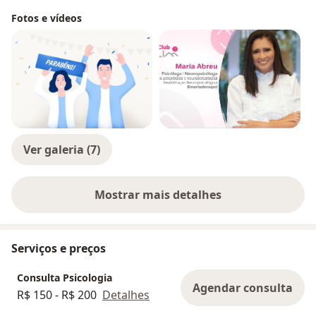
Fotos e vídeos
Ver galeria (7)
Mostrar mais detalhes
sobre a experiência
Serviços e preços
Consulta Psicologia
Agendar consulta
R$ 150 - R$ 200
Detalhes