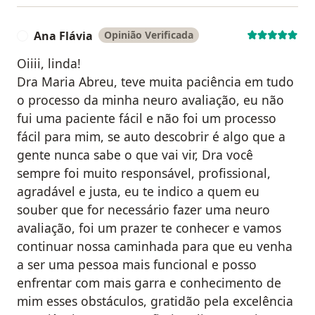
Ana Flávia
Opinião Verificada
A
Oiiii, linda!
Dra Maria Abreu, teve muita paciência em tudo
o processo da minha neuro avaliação, eu não
fui uma paciente fácil e não foi um processo
fácil para mim, se auto descobrir é algo que a
gente nunca sabe o que vai vir, Dra você
sempre foi muito responsável, profissional,
agradável e justa, eu te indico a quem eu
souber que for necessário fazer uma neuro
avaliação, foi um prazer te conhecer e vamos
continuar nossa caminhada para que eu venha
a ser uma pessoa mais funcional e posso
enfrentar com mais garra e conhecimento de
mim esses obstáculos, gratidão pela excelência