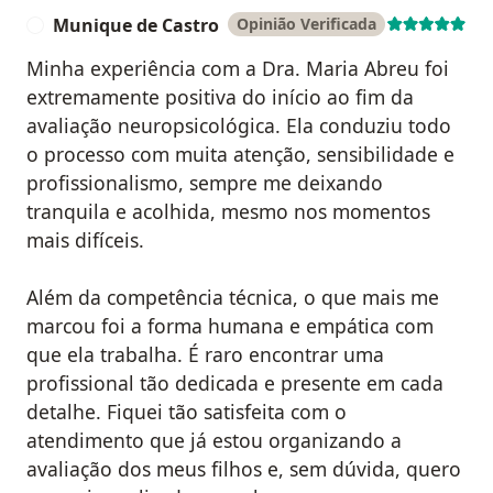
Munique de Castro
Opinião Verificada
M
Minha experiência com a Dra. Maria Abreu foi
extremamente positiva do início ao fim da
avaliação neuropsicológica. Ela conduziu todo
o processo com muita atenção, sensibilidade e
profissionalismo, sempre me deixando
tranquila e acolhida, mesmo nos momentos
mais difíceis.
Além da competência técnica, o que mais me
marcou foi a forma humana e empática com
que ela trabalha. É raro encontrar uma
profissional tão dedicada e presente em cada
detalhe. Fiquei tão satisfeita com o
atendimento que já estou organizando a
avaliação dos meus filhos e, sem dúvida, quero