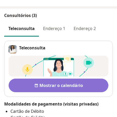
Consultórios (3)
Teleconsulta
Endereço 1
Endereço 2
Teleconsulta
Disponibilidade
Mostrar o calendário
Modalidades de pagamento (visitas privadas)
Cartão de Débito