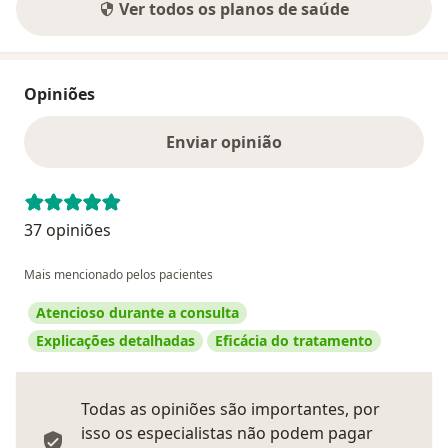
Ver todos os planos de saúde
Opiniões
Enviar opinião
37 opiniões
Mais mencionado pelos pacientes
Atencioso durante a consulta
Explicações detalhadas
Eficácia do tratamento
Todas as opiniões são importantes, por
isso os especialistas não podem pagar