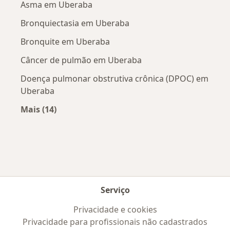
Asma em Uberaba
Bronquiectasia em Uberaba
Bronquite em Uberaba
Câncer de pulmão em Uberaba
Doença pulmonar obstrutiva crônica (DPOC) em
Uberaba
Mais (14)
Mais na categoria: Doenças mais tratadas
Serviço
Privacidade e cookies
Privacidade para profissionais não cadastrados