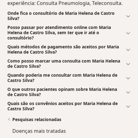
experiência: Consulta Pneumologia, Teleconsulta.
Onde fica o consultório de Maria Helena de Castro
Silva?
Posso passar por atendimento online com Maria
Helena de Castro Silva, sem ter que ir até o
consultório?
Quais métodos de pagamento são aceitos por Maria
Helena de Castro Silva?
Como posso marcar uma consulta com Maria Helena
de Castro Silva?
Quando poderia me consultar com Maria Helena de
Castro Silva?
O que outros pacientes opinam sobre Maria Helena
de Castro Silva?
Quais são os convênios aceitos por Maria Helena de
Castro Silva?
Pesquisas relacionadas
Doenças mais tratadas