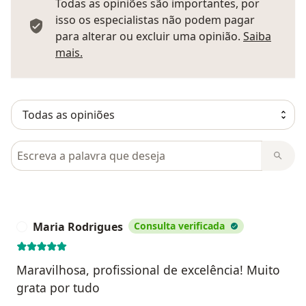
Todas as opiniões são importantes, por
isso os especialistas não podem pagar
para alterar ou excluir uma opinião.
Saiba
Saber mais sobre pareceres
mais.
Pesquisar em opiniões
Maria Rodrigues
Consulta verificada
M
Maravilhosa, profissional de excelência! Muito
grata por tudo