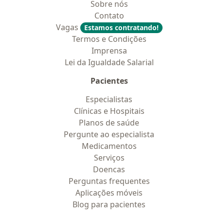
Sobre nós
Contato
Vagas
Estamos contratando!
Termos e Condições
Imprensa
Lei da Igualdade Salarial
Pacientes
Especialistas
Clínicas e Hospitais
Planos de saúde
Pergunte ao especialista
Medicamentos
Serviços
Doencas
Perguntas frequentes
Aplicações móveis
Blog para pacientes