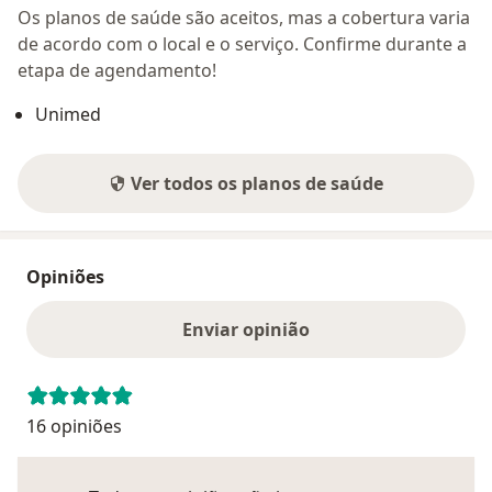
Os planos de saúde são aceitos, mas a cobertura varia
de acordo com o local e o serviço. Confirme durante a
etapa de agendamento!
Unimed
Ver todos os planos de saúde
Opiniões
Enviar opinião
16 opiniões