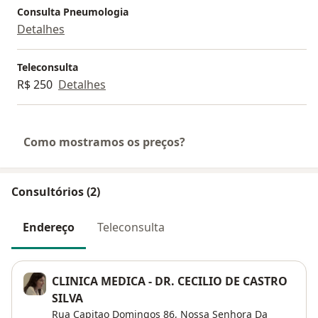
Consulta Pneumologia
Detalhes
Teleconsulta
R$ 250
Detalhes
Como mostramos os preços?
Consultórios (2)
Endereço
Teleconsulta
CLINICA MEDICA - DR. CECILIO DE CASTRO
SILVA
Rua Capitao Domingos 86,
Nossa Senhora Da