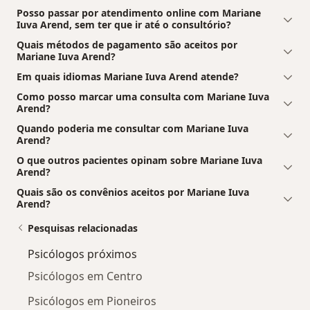
Posso passar por atendimento online com Mariane
Iuva Arend, sem ter que ir até o consultório?
Quais métodos de pagamento são aceitos por
Mariane Iuva Arend?
Em quais idiomas Mariane Iuva Arend atende?
Como posso marcar uma consulta com Mariane Iuva
Arend?
Quando poderia me consultar com Mariane Iuva
Arend?
O que outros pacientes opinam sobre Mariane Iuva
Arend?
Quais são os convênios aceitos por Mariane Iuva
Arend?
Pesquisas relacionadas
Psicólogos próximos
Psicólogos em Centro
Psicólogos em Pioneiros