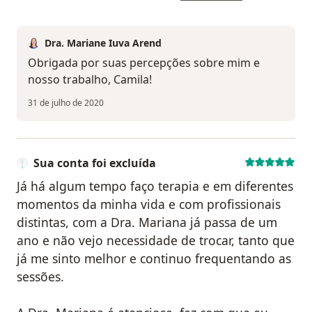
Dra. Mariane Iuva Arend
Obrigada por suas percepções sobre mim e
nosso trabalho, Camila!
31 de julho de 2020
Sua conta foi excluída
Já há algum tempo faço terapia e em diferentes
momentos da minha vida e com profissionais
distintas, com a Dra. Mariana já passa de um
ano e não vejo necessidade de trocar, tanto que
já me sinto melhor e continuo frequentando as
sessões.