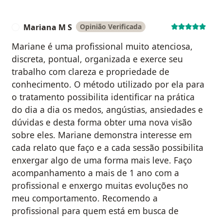
Mariana M S
Opinião Verificada
M
Mariane é uma profissional muito atenciosa,
discreta, pontual, organizada e exerce seu
trabalho com clareza e propriedade de
conhecimento. O método utilizado por ela para
o tratamento possibilita identificar na prática
do dia a dia os medos, angústias, ansiedades e
dúvidas e desta forma obter uma nova visão
sobre eles. Mariane demonstra interesse em
cada relato que faço e a cada sessão possibilita
enxergar algo de uma forma mais leve. Faço
acompanhamento a mais de 1 ano com a
profissional e enxergo muitas evoluções no
meu comportamento. Recomendo a
profissional para quem está em busca de