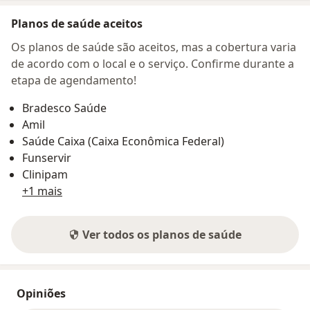
Planos de saúde aceitos
Os planos de saúde são aceitos, mas a cobertura varia
de acordo com o local e o serviço. Confirme durante a
etapa de agendamento!
Bradesco Saúde
Amil
Saúde Caixa (Caixa Econômica Federal)
Funservir
Clinipam
+1 mais
Ver todos os planos de saúde
Opiniões