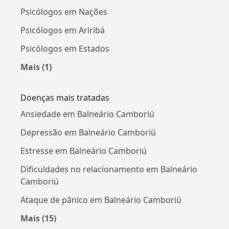
Psicólogos em Nações
Psicólogos em Ariribá
Psicólogos em Estados
Mais (1)
Mais na categoria: Psicólogos próximos
Doenças mais tratadas
Ansiedade em Balneário Camboriú
Depressão em Balneário Camboriú
Estresse em Balneário Camboriú
Dificuldades no relacionamento em Balneário
Camboriú
Ataque de pânico em Balneário Camboriú
Mais (15)