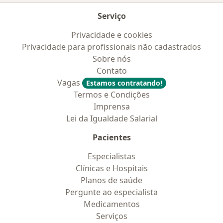
Serviço
Privacidade e cookies
Privacidade para profissionais não cadastrados
Sobre nós
Contato
Vagas
Estamos contratando!
Termos e Condições
Imprensa
Lei da Igualdade Salarial
Pacientes
Especialistas
Clínicas e Hospitais
Planos de saúde
Pergunte ao especialista
Medicamentos
Serviços