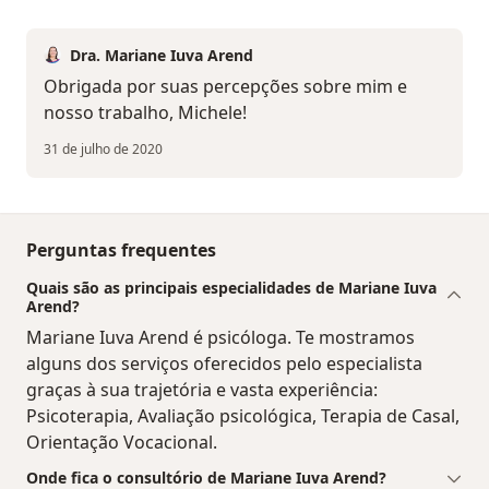
Dra. Mariane Iuva Arend
Obrigada por suas percepções sobre mim e
nosso trabalho, Michele!
31 de julho de 2020
Perguntas frequentes
Quais são as principais especialidades de Mariane Iuva
Arend?
Mariane Iuva Arend é psicóloga. Te mostramos
alguns dos serviços oferecidos pelo especialista
graças à sua trajetória e vasta experiência:
Psicoterapia, Avaliação psicológica, Terapia de Casal,
Orientação Vocacional.
Onde fica o consultório de Mariane Iuva Arend?