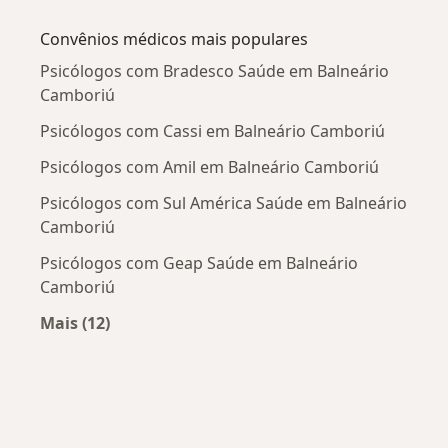
Mais na categoria: Doenças mais tratadas
Convênios médicos mais populares
Psicólogos com Bradesco Saúde em Balneário
Camboriú
Psicólogos com Cassi em Balneário Camboriú
Psicólogos com Amil em Balneário Camboriú
Psicólogos com Sul América Saúde em Balneário
Camboriú
Psicólogos com Geap Saúde em Balneário
Camboriú
Mais (12)
Mais na categoria: Convênios médicos mais po