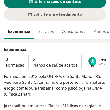
Informações de contato
Solicite um atendimento
Experiência
Serviços
Consultórios
Planos d
Experiência
3
6
Formação
Planos de saúde aceitos
Formada em 2012 pela UNIFRA, em Santa Maria - RS,
veio para Santa Catarina no dia posterior a formatura,
e logo começou a trabalhar como psicóloga na IRMA
(Clínica Zanardi).
Já trabalhou em outras Clínicas Médicas na região, e