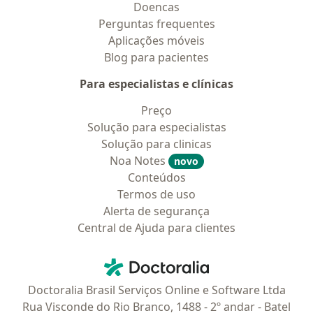
Doencas
Perguntas frequentes
Aplicações móveis
Blog para pacientes
Para especialistas e clínicas
Preço
Solução para especialistas
Solução para clinicas
Noa Notes
novo
Conteúdos
Termos de uso
Alerta de segurança
Central de Ajuda para clientes
Contato
Doctoralia - Homepage
Doctoralia Brasil Serviços Online e Software Ltda
Rua Visconde do Rio Branco, 1488 - 2º andar - Batel