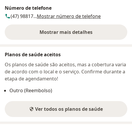
Número de telefone
(47) 98817...
Mostrar número de telefone
Mostrar mais detalhes
sobre o endereço
Planos de saúde aceitos
Os planos de saúde são aceitos, mas a cobertura varia
de acordo com o local e o serviço. Confirme durante a
etapa de agendamento!
Outro (Reembolso)
Ver todos os planos de saúde