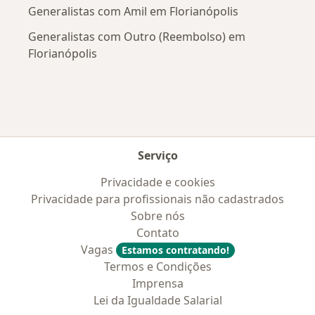
Generalistas com Amil em Florianópolis
Generalistas com Outro (Reembolso) em
Florianópolis
Serviço
Privacidade e cookies
Privacidade para profissionais não cadastrados
Sobre nós
Contato
Vagas
Estamos contratando!
Termos e Condições
Imprensa
Lei da Igualdade Salarial