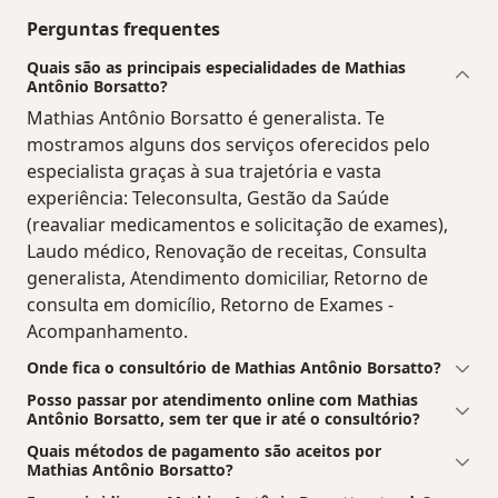
Perguntas frequentes
Quais são as principais especialidades de Mathias
Antônio Borsatto?
Mathias Antônio Borsatto é generalista. Te
mostramos alguns dos serviços oferecidos pelo
especialista graças à sua trajetória e vasta
experiência: Teleconsulta, Gestão da Saúde
(reavaliar medicamentos e solicitação de exames),
Laudo médico, Renovação de receitas, Consulta
generalista, Atendimento domiciliar, Retorno de
consulta em domicílio, Retorno de Exames -
Acompanhamento.
Onde fica o consultório de Mathias Antônio Borsatto?
Posso passar por atendimento online com Mathias
Antônio Borsatto, sem ter que ir até o consultório?
Quais métodos de pagamento são aceitos por
Mathias Antônio Borsatto?