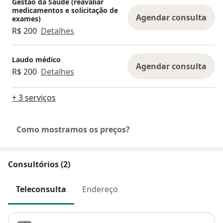
Gestão da Saúde (reavaliar
medicamentos e solicitação de
Agendar consulta
exames)
R$ 200
Detalhes
Laudo médico
Agendar consulta
R$ 200
Detalhes
+ 3 serviços
Como mostramos os preços?
Consultórios (2)
Teleconsulta
Endereço