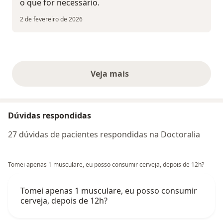
o que for necessário.
2 de fevereiro de 2026
Veja mais
opiniões acima
Dúvidas respondidas
27 dúvidas de pacientes respondidas na Doctoralia
Tomei apenas 1 musculare, eu posso consumir cerveja, depois de 12h?
Tomei apenas 1 musculare, eu posso consumir
cerveja, depois de 12h?