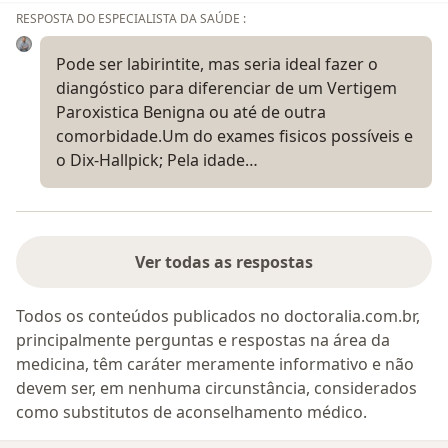
RESPOSTA DO ESPECIALISTA DA SAÚDE :
Pode ser labirintite, mas seria ideal fazer o
diangóstico para diferenciar de um Vertigem
Paroxistica Benigna ou até de outra
comorbidade.Um do exames fisicos possíveis e
o Dix-Hallpick; Pela idade…
Ver todas as respostas
Todos os conteúdos publicados no doctoralia.com.br,
principalmente perguntas e respostas na área da
medicina, têm caráter meramente informativo e não
devem ser, em nenhuma circunstância, considerados
como substitutos de aconselhamento médico.