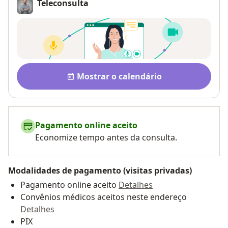
Teleconsulta
Disponibilidade
Mostrar o calendário
Pagamento online aceito
Economize tempo antes da consulta.
Modalidades de pagamento (visitas privadas)
Pagamento online aceito
Detalhes
Convênios médicos aceitos neste endereço
Detalhes
PIX