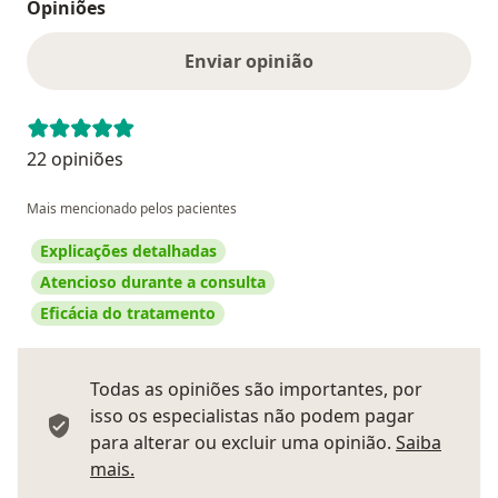
Opiniões
Enviar opinião
22 opiniões
Mais mencionado pelos pacientes
Explicações detalhadas
Atencioso durante a consulta
Eficácia do tratamento
Todas as opiniões são importantes, por
isso os especialistas não podem pagar
para alterar ou excluir uma opinião.
Saiba
Saber mais sobre pareceres
mais.