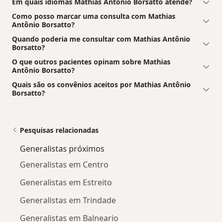
Em quais idiomas Mathias Antônio Borsatto atende?
Como posso marcar uma consulta com Mathias
Antônio Borsatto?
Quando poderia me consultar com Mathias Antônio
Borsatto?
O que outros pacientes opinam sobre Mathias
Antônio Borsatto?
Quais são os convênios aceitos por Mathias Antônio
Borsatto?
Pesquisas relacionadas
Generalistas próximos
Generalistas em Centro
Generalistas em Estreito
Generalistas em Trindade
Generalistas em Balneario