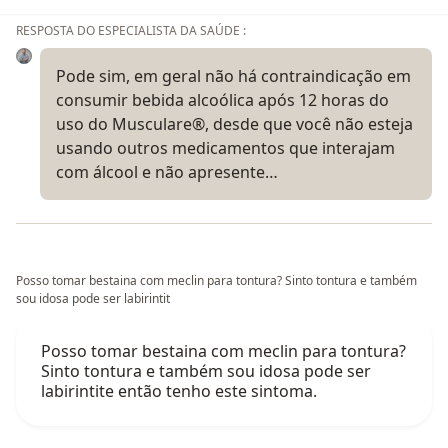
RESPOSTA DO ESPECIALISTA DA SAÚDE :
Pode sim, em geral não há contraindicação em
consumir bebida alcoólica após 12 horas do
uso do Musculare®, desde que você não esteja
usando outros medicamentos que interajam
com álcool e não apresente…
Posso tomar bestaina com meclin para tontura? Sinto tontura e também
sou idosa pode ser labirintit
Posso tomar bestaina com meclin para tontura?
Sinto tontura e também sou idosa pode ser
labirintite então tenho este sintoma.