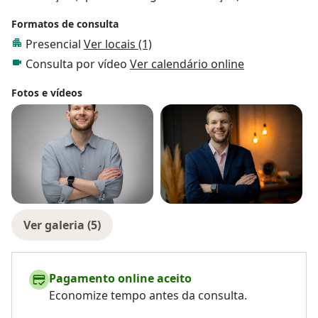
Formatos de consulta
Presencial
Ver locais (1)
Consulta por vídeo
Ver calendário online
Fotos e vídeos
Ver galeria (5)
Pagamento online aceito
Economize tempo antes da consulta.