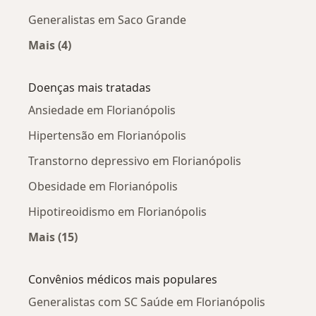
Generalistas em Saco Grande
Mais (4)
Mais na categoria: Generalistas próximos
Doenças mais tratadas
Ansiedade em Florianópolis
Hipertensão em Florianópolis
Transtorno depressivo em Florianópolis
Obesidade em Florianópolis
Hipotireoidismo em Florianópolis
Mais (15)
Mais na categoria: Doenças mais tratadas
Convênios médicos mais populares
Generalistas com SC Saúde em Florianópolis