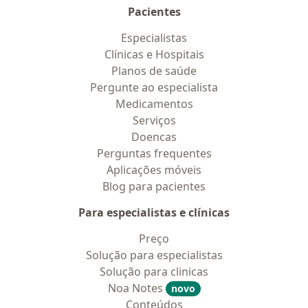
Pacientes
Especialistas
Clínicas e Hospitais
Planos de saúde
Pergunte ao especialista
Medicamentos
Serviços
Doencas
Perguntas frequentes
Aplicações móveis
Blog para pacientes
Para especialistas e clínicas
Preço
Solução para especialistas
Solução para clinicas
Noa Notes
novo
Conteúdos