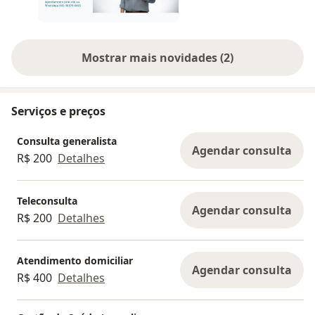
Mostrar mais novidades (2)
Serviços e preços
Consulta generalista
Agendar consulta
R$ 200
Detalhes
Teleconsulta
Agendar consulta
R$ 200
Detalhes
Atendimento domiciliar
Agendar consulta
R$ 400
Detalhes