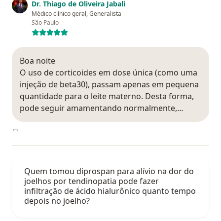
Dr. Thiago de Oliveira Jabali
Médico clínico geral, Generalista
São Paulo
Boa noite
O uso de corticoides em dose única (como uma
injeção de beta30), passam apenas em pequena
quantidade para o leite materno. Desta forma,
pode seguir amamentando normalmente,…
Quem tomou diprospan para alívio na dor do
joelhos por tendinopatia pode fazer
infiltração de ácido hialurônico quanto tempo
depois no joelho?