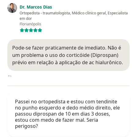
Dr. Marcos Dias
Ortopedista - traumatologista, Médico clínico geral, Especialista
em dor
Florianópolis
Pode-se fazer praticamente de imediato. Não é
um problema o uso do corticóide (Diprospan)
prévio em relação à aplicação de ac hialurônico.
Passei no ortopedista e estou com tendinite
no punho esquerdo e dedo médio direito, ele
passou diprospan de 10 em dias 3 doses,
estou com medo de fazer mal. Seria
perigoso?