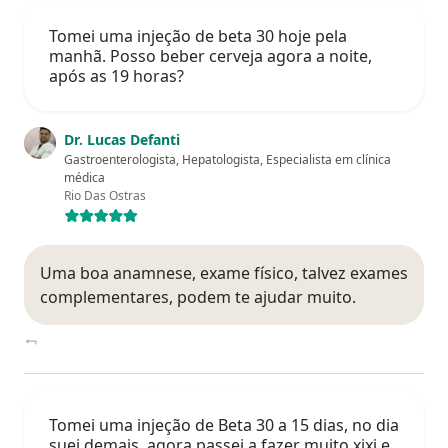
Tomei uma injeção de beta 30 hoje pela
manhã. Posso beber cerveja agora a noite,
após as 19 horas?
Dr. Lucas Defanti
Gastroenterologista, Hepatologista, Especialista em clínica
médica
Rio Das Ostras
Uma boa anamnese, exame físico, talvez exames
complementares, podem te ajudar muito.
Tomei uma injeção de Beta 30 a 15 dias, no dia
suei demais, agora passei a fazer muito xixi e