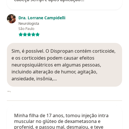
Dra. Lorrane Campidelli
Neurologista
São Paulo
Sim, é possível. O Dispropan contém corticoide,
e os corticoides podem causar efeitos
neuropsiquiátricos em algumas pessoas,
incluindo alteração de humor, agitação,
ansiedade, insônia,…
Minha filha de 17 anos, tomou injeção intra
muscular no glúteo de dexametasona e
profenid, e passou mal, desmaiou, e teve