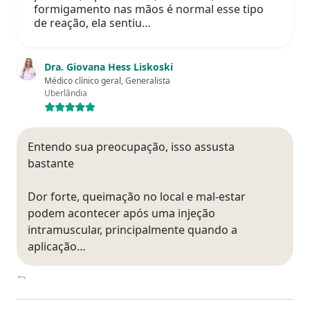
formigamento nas mãos é normal esse tipo
de reação, ela sentiu…
Dra. Giovana Hess Liskoski
Médico clínico geral, Generalista
Uberlândia
Entendo sua preocupação, isso assusta
bastante
Dor forte, queimação no local e mal-estar
podem acontecer após uma injeção
intramuscular, principalmente quando a
aplicação…