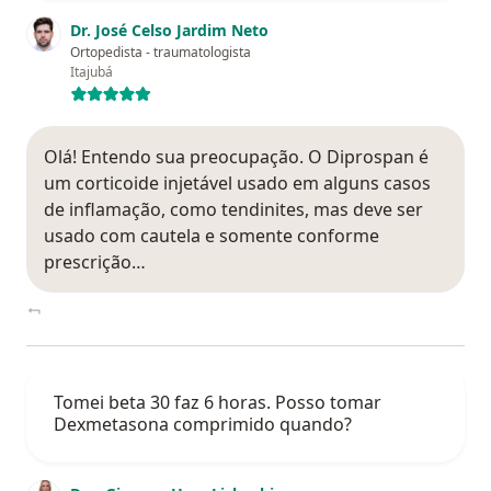
Dr. José Celso Jardim Neto
Ortopedista - traumatologista
Itajubá
Olá! Entendo sua preocupação. O Diprospan é
um corticoide injetável usado em alguns casos
de inflamação, como tendinites, mas deve ser
usado com cautela e somente conforme
prescrição…
Tomei beta 30 faz 6 horas. Posso tomar
Dexmetasona comprimido quando?