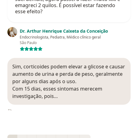
emagreci 2 quilos. É possível estar fazendo
esse efeito?
Dr. Arthur Henrique Caixeta da Conceição
Endocrinologista, Pediatra, Médico clínico geral
São Paulo
Sim, corticoides podem elevar a glicose e causar
aumento de urina e perda de peso, geralmente
por alguns dias após o uso.
Com 15 dias, esses sintomas merecem
investigação, pois…