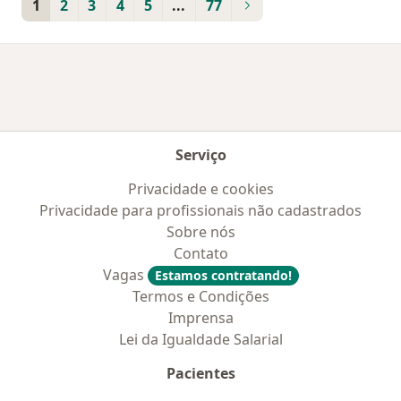
1
2
3
4
5
...
77
Serviço
Privacidade e cookies
Privacidade para profissionais não cadastrados
Sobre nós
Contato
Vagas
Estamos contratando!
Termos e Condições
Imprensa
Lei da Igualdade Salarial
Pacientes