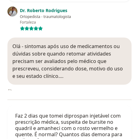
Dr. Roberto Rodrigues
Ortopedista - traumatologista
Fortaleza
Olá - sintomas após uso de medicamentos ou
dúvidas sobre quando retomar atividades
precisam ser avaliados pelo médico que
prescreveu, considerando dose, motivo do uso
e seu estado clínico.…
Faz 2 dias que tomei diprospan injetável com
prescrição médica, suspeita de bursite no
quadril e amanheci com o rosto vermelho e
quente. É normal? Quantos dias demora para