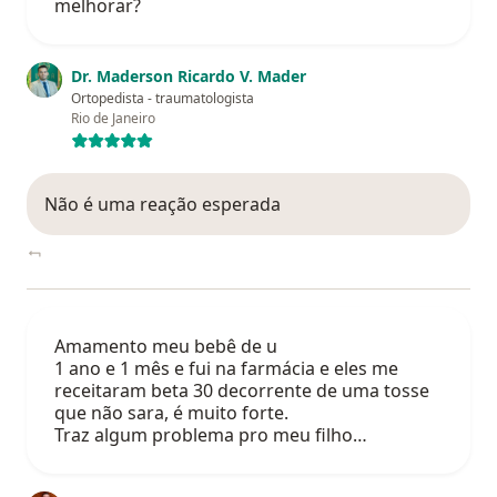
melhorar?
Dr. Maderson Ricardo V. Mader
Ortopedista - traumatologista
Rio de Janeiro
Não é uma reação esperada
Amamento meu bebê de u
1 ano e 1 mês e fui na farmácia e eles me
receitaram beta 30 decorrente de uma tosse
que não sara, é muito forte.
Traz algum problema pro meu filho…