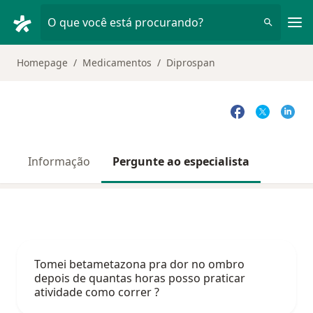
Men
O que você está procurando?
Homepage
Medicamentos
Diprospan
Informação
Pergunte ao especialista
Tomei betametazona pra dor no ombro
depois de quantas horas posso praticar
atividade como correr ?