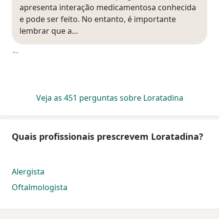
apresenta interação medicamentosa conhecida
e pode ser feito. No entanto, é importante
lembrar que a…
Veja as 451 perguntas sobre Loratadina
Quais profissionais prescrevem Loratadina?
Alergista
Oftalmologista