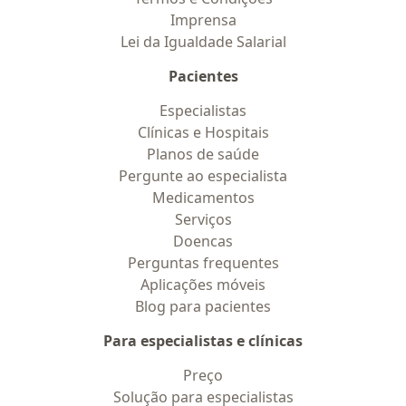
Imprensa
Lei da Igualdade Salarial
Pacientes
Especialistas
Clínicas e Hospitais
Planos de saúde
Pergunte ao especialista
Medicamentos
Serviços
Doencas
Perguntas frequentes
Aplicações móveis
Blog para pacientes
Para especialistas e clínicas
Preço
Solução para especialistas