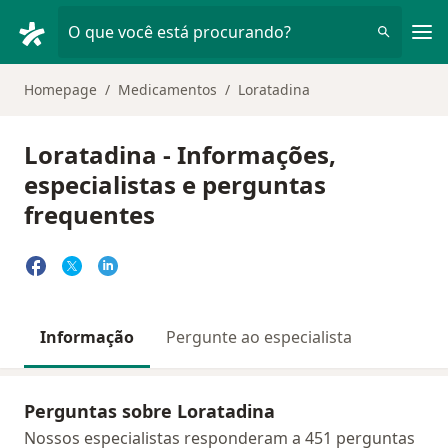
Men
O que você está procurando?
Homepage
Medicamentos
Loratadina
Loratadina - Informações,
especialistas e perguntas
frequentes
Informação
Pergunte ao especialista
Perguntas sobre Loratadina
Nossos especialistas responderam a 451 perguntas