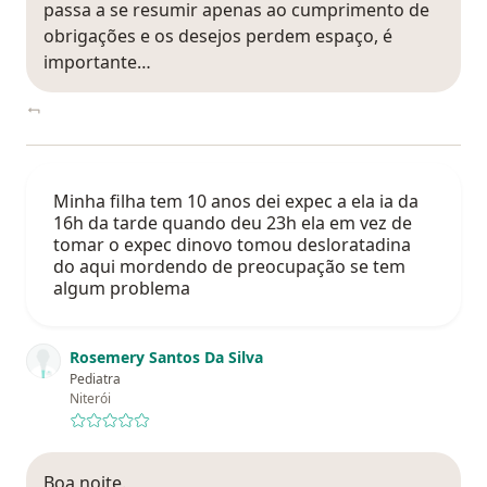
passa a se resumir apenas ao cumprimento de
obrigações e os desejos perdem espaço, é
importante…
Minha filha tem 10 anos dei expec a ela ia da
16h da tarde quando deu 23h ela em vez de
tomar o expec dinovo tomou desloratadina
do aqui mordendo de preocupação se tem
algum problema
Rosemery Santos Da Silva
Pediatra
Niterói
Boa noite.