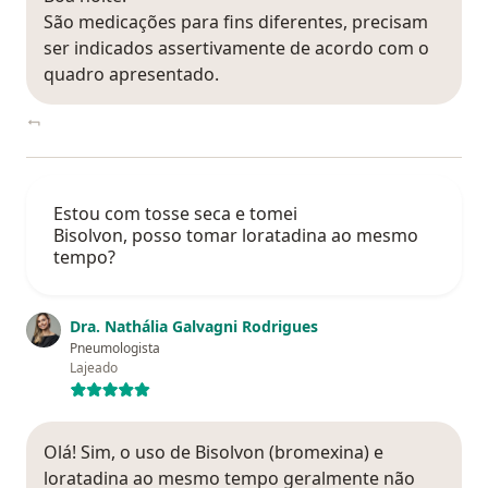
São medicações para fins diferentes, precisam
ser indicados assertivamente de acordo com o
quadro apresentado.
Estou com tosse seca e tomei
Bisolvon, posso tomar loratadina ao mesmo
tempo?
Dra. Nathália Galvagni Rodrigues
Pneumologista
Lajeado
Olá! Sim, o uso de Bisolvon (bromexina) e
loratadina ao mesmo tempo geralmente não