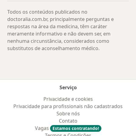
Todos os conteúdos publicados no
doctoralia.com.br, principalmente perguntas e
respostas na área da medicina, têm caráter
meramente informativo e não devem ser, em
nenhuma circunstância, considerados como
substitutos de aconselhamento médico.
Serviço
Privacidade e cookies
Privacidade para profissionais não cadastrados
Sobre nós
Contato
Vagas
Estamos contratando!
Termos e Condições