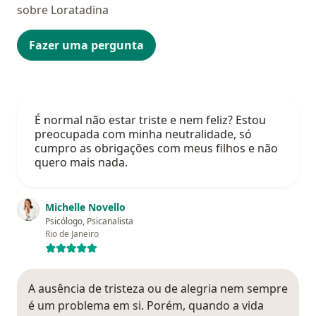
sobre Loratadina
Fazer uma pergunta
É normal não estar triste e nem feliz? Estou
preocupada com minha neutralidade, só
cumpro as obrigações com meus filhos e não
quero mais nada.
Michelle Novello
Psicólogo, Psicanalista
Rio de Janeiro
A ausência de tristeza ou de alegria nem sempre
é um problema em si. Porém, quando a vida