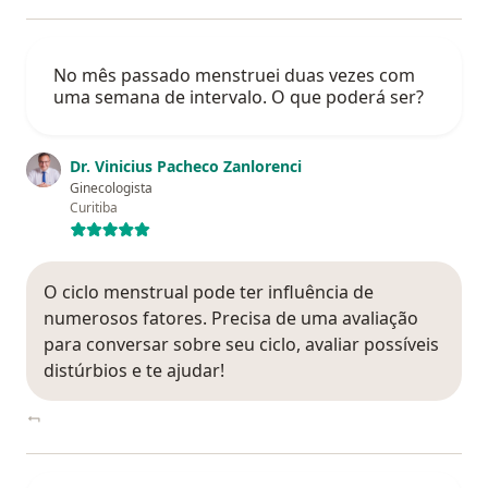
No mês passado menstruei duas vezes com
uma semana de intervalo. O que poderá ser?
Dr. Vinicius Pacheco Zanlorenci
Ginecologista
Curitiba
O ciclo menstrual pode ter influência de
numerosos fatores. Precisa de uma avaliação
para conversar sobre seu ciclo, avaliar possíveis
distúrbios e te ajudar!