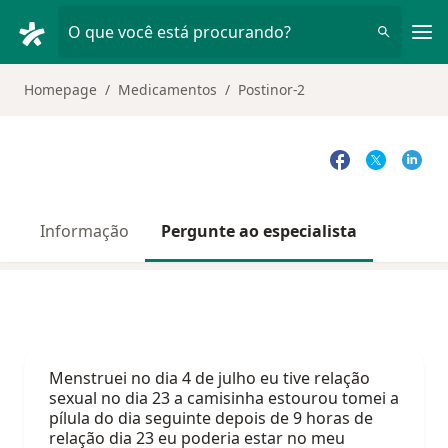
Men
O que você está procurando?
Homepage
Medicamentos
Postinor-2
Informação
Pergunte ao especialista
Menstruei no dia 4 de julho eu tive relação
sexual no dia 23 a camisinha estourou tomei a
pílula do dia seguinte depois de 9 horas de
relação dia 23 eu poderia estar no meu