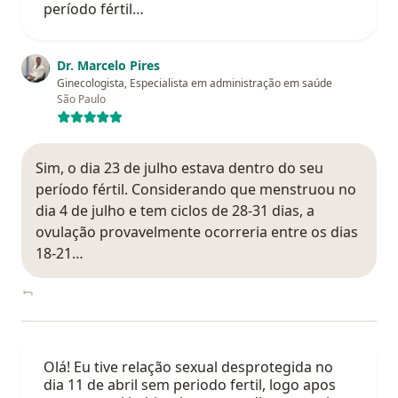
período fértil…
Dr. Marcelo Pires
Ginecologista, Especialista em administração em saúde
São Paulo
Sim, o dia 23 de julho estava dentro do seu
período fértil. Considerando que menstruou no
dia 4 de julho e tem ciclos de 28-31 dias, a
ovulação provavelmente ocorreria entre os dias
18-21…
Olá! Eu tive relação sexual desprotegida no
dia 11 de abril sem periodo fertil, logo apos