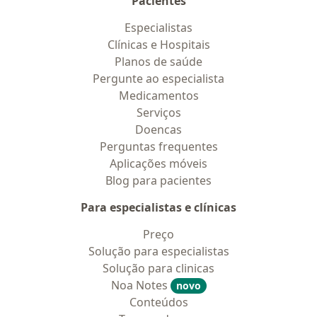
Pacientes
Especialistas
Clínicas e Hospitais
Planos de saúde
Pergunte ao especialista
Medicamentos
Serviços
Doencas
Perguntas frequentes
Aplicações móveis
Blog para pacientes
Para especialistas e clínicas
Preço
Solução para especialistas
Solução para clinicas
Noa Notes
novo
Conteúdos