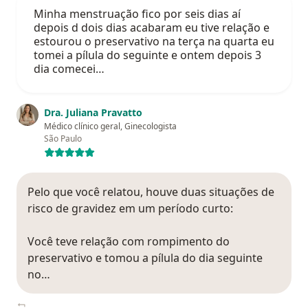
Minha menstruação fico por seis dias aí
depois d dois dias acabaram eu tive relação e
estourou o preservativo na terça na quarta eu
tomei a pílula do seguinte e ontem depois 3
dia comecei…
Dra. Juliana Pravatto
Médico clínico geral, Ginecologista
São Paulo
Pelo que você relatou, houve duas situações de
risco de gravidez em um período curto:
Você teve relação com rompimento do
preservativo e tomou a pílula do dia seguinte
no…