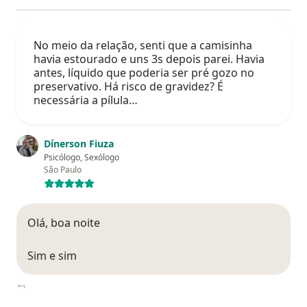
No meio da relação, senti que a camisinha
havia estourado e uns 3s depois parei. Havia
antes, líquido que poderia ser pré gozo no
preservativo. Há risco de gravidez? É
necessária a pílula…
Dínerson Fiuza
Psicólogo, Sexólogo
São Paulo
Olá, boa noite
Sim e sim