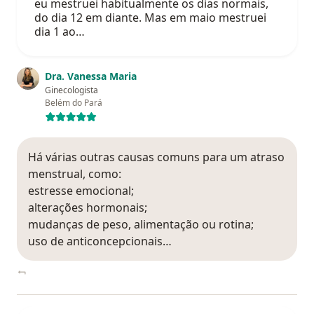
eu mestruei habitualmente os dias normais,
do dia 12 em diante. Mas em maio mestruei
dia 1 ao…
Dra. Vanessa Maria
Ginecologista
Belém do Pará
Há várias outras causas comuns para um atraso
menstrual, como:
estresse emocional;
alterações hormonais;
mudanças de peso, alimentação ou rotina;
uso de anticoncepcionais…