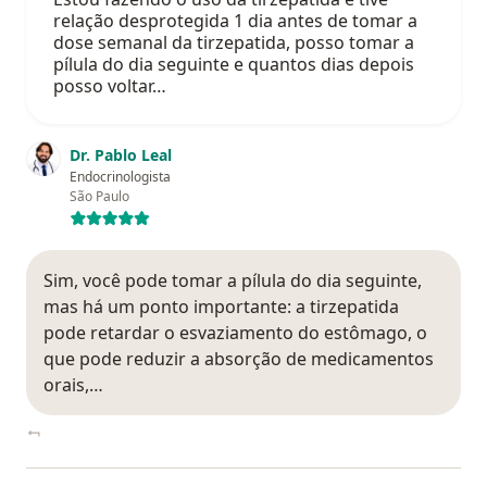
relação desprotegida 1 dia antes de tomar a
dose semanal da tirzepatida, posso tomar a
pílula do dia seguinte e quantos dias depois
posso voltar…
Dr. Pablo Leal
Endocrinologista
São Paulo
Sim, você pode tomar a pílula do dia seguinte,
mas há um ponto importante: a tirzepatida
pode retardar o esvaziamento do estômago, o
que pode reduzir a absorção de medicamentos
orais,…