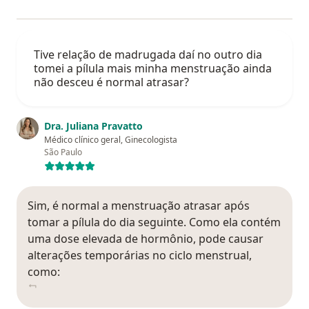
Tive relação de madrugada daí no outro dia
tomei a pílula mais minha menstruação ainda
não desceu é normal atrasar?
Dra. Juliana Pravatto
Médico clínico geral, Ginecologista
São Paulo
Sim, é normal a menstruação atrasar após
tomar a pílula do dia seguinte. Como ela contém
uma dose elevada de hormônio, pode causar
alterações temporárias no ciclo menstrual,
como: