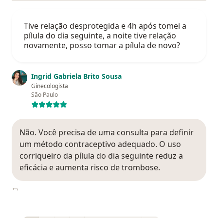
Tive relação desprotegida e 4h após tomei a
pílula do dia seguinte, a noite tive relação
novamente, posso tomar a pílula de novo?
Ingrid Gabriela Brito Sousa
Ginecologista
São Paulo
Não. Você precisa de uma consulta para definir
um método contraceptivo adequado. O uso
corriqueiro da pílula do dia seguinte reduz a
eficácia e aumenta risco de trombose.