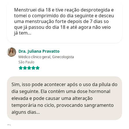
Menstruei dia 18 e tive reação desprotegida e
tomei o comprimido do dia seguinte e desceu
uma menstruação forte depois de 7 dias so
que já passou do dia 18 e até agora não veio
já tem…
Dra. Juliana Pravatto
Médico clínico geral, Ginecologista
São Paulo
Sim, isso pode acontecer após o uso da pílula do
dia seguinte. Ela contém uma dose hormonal
elevada e pode causar uma alteração
temporária no ciclo, provocando sangramento
alguns dias…